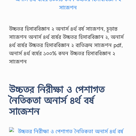
উচ্চতর হিসাববিজ্ঞান ২ অনার্স ৪র্থ বর্ষ সাজেশন, চূড়ান্ত
সাজেশন অনার্স ৪র্থ বর্ষের উচ্চতর হিসাববিজ্ঞান ২, অনার্স
৪র্থ বর্ষের উচ্চতর হিসাববিজ্ঞান ২ ব্যতিক্রম সাজেশন pdf,
অনার্স ৪র্থ বর্ষের ১০০% কমন উচ্চতর হিসাববিজ্ঞান ২
সাজেশন
উচ্চতর নিরীক্ষা ও পেশাগত
নৈতিকতা অনার্স ৪র্থ বর্ষ
সাজেশন