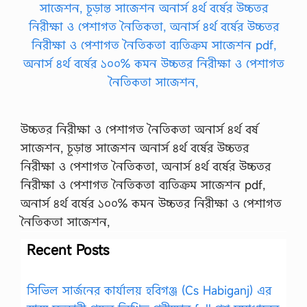
উচ্চতর নিরীক্ষা ও পেশাগত নৈতিকতা অনার্স ৪র্থ বর্ষ
সাজেশন, চূড়ান্ত সাজেশন অনার্স ৪র্থ বর্ষের উচ্চতর
নিরীক্ষা ও পেশাগত নৈতিকতা, অনার্স ৪র্থ বর্ষের উচ্চতর
নিরীক্ষা ও পেশাগত নৈতিকতা ব্যতিক্রম সাজেশন pdf,
অনার্স ৪র্থ বর্ষের ১০০% কমন উচ্চতর নিরীক্ষা ও পেশাগত
নৈতিকতা সাজেশন,
Recent Posts
সিভিল সার্জনের কার্যালয় হবিগঞ্জ (Cs Habiganj) এর