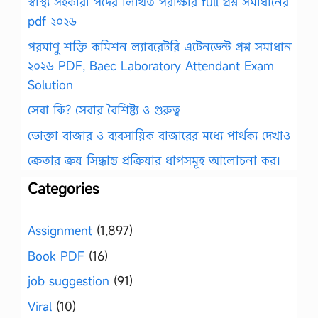
স্বাস্থ্য সহকারী পদের লিখিত পরীক্ষার full প্রশ্ন সমাধানের
pdf ২০২৬
পরমাণু শক্তি কমিশন ল্যাবরেটরি এটেনডেন্ট প্রশ্ন সমাধান
২০২৬ PDF, Baec Laboratory Attendant Exam
Solution
সেবা কি? সেবার বৈশিষ্ট্য ও গুরুত্ব
ভোক্তা বাজার ও ব্যবসায়িক বাজারের মধ্যে পার্থক্য দেখাও
ক্রেতার ক্রয় সিদ্ধান্ত প্রক্রিয়ার ধাপসমূহ আলোচনা কর।
Categories
Assignment
(1,897)
Book PDF
(16)
job suggestion
(91)
Viral
(10)