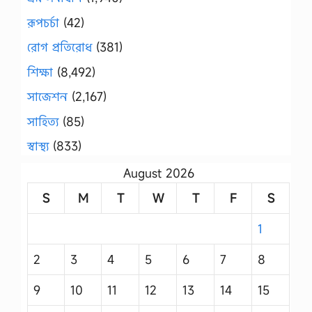
রূপচর্চা
(42)
রোগ প্রতিরোধ
(381)
শিক্ষা
(8,492)
সাজেশন
(2,167)
সাহিত্য
(85)
স্বাস্থ্য
(833)
August 2026
S
M
T
W
T
F
S
1
2
3
4
5
6
7
8
9
10
11
12
13
14
15