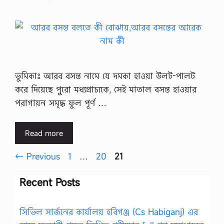
ভুমিকাঃ আরব বসন্ত নামে যে দমকা হাওয়া উলট-পালট
করে দিয়েছে পুরো মধ্যপ্রাচ্যকে, সেই মাতাল বসন্ত হাওয়ার
পরাগায়ন সমৃদ্ধ ফুল পূর্ণ …
Read more
Page
Page
Page
←
Previous
1
…
20
21
Recent Posts
সিভিল সার্জনের কার্যালয় হবিগঞ্জ (Cs Habiganj) এর