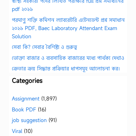
স্বাস্থ্য সহকারী পদের লিখিত পরীক্ষার full প্রশ্ন সমাধানের
pdf ২০২৬
পরমাণু শক্তি কমিশন ল্যাবরেটরি এটেনডেন্ট প্রশ্ন সমাধান
২০২৬ PDF, Baec Laboratory Attendant Exam
Solution
সেবা কি? সেবার বৈশিষ্ট্য ও গুরুত্ব
ভোক্তা বাজার ও ব্যবসায়িক বাজারের মধ্যে পার্থক্য দেখাও
ক্রেতার ক্রয় সিদ্ধান্ত প্রক্রিয়ার ধাপসমূহ আলোচনা কর।
Categories
Assignment
(1,897)
Book PDF
(16)
job suggestion
(91)
Viral
(10)