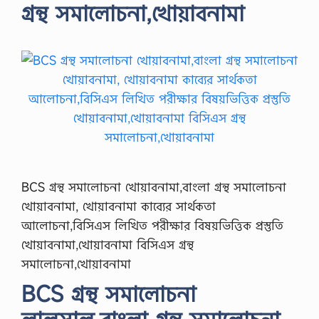
গ্রন্থ সমালোচনা,খোয়াবনামা
BCS গ্রন্থ সমালোচনা খোয়াবনামা,বাংলা গ্রন্থ সমালোচনা
খোয়াবনামা, খোয়াবনামা কাব্যের সার্থকতা
আলোচনা,বিসিএস লিখিত পরীক্ষার বিষয়ভিত্তিক প্রস্তুতি
খোয়াবনামা,খোয়াবনামা বিসিএস গ্রন্থ
সমালোচনা,খোয়াবনামা
BCS গ্রন্থ সমালোচনা