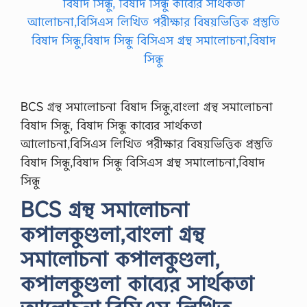
BCS গ্রন্থ সমালোচনা বিষাদ সিন্ধু,বাংলা গ্রন্থ সমালোচনা
বিষাদ সিন্ধু, বিষাদ সিন্ধু কাব্যের সার্থকতা
আলোচনা,বিসিএস লিখিত পরীক্ষার বিষয়ভিত্তিক প্রস্তুতি
বিষাদ সিন্ধু,বিষাদ সিন্ধু বিসিএস গ্রন্থ সমালোচনা,বিষাদ
সিন্ধু
BCS গ্রন্থ সমালোচনা
কপালকুণ্ডলা,বাংলা গ্রন্থ
সমালোচনা কপালকুণ্ডলা,
কপালকুণ্ডলা কাব্যের সার্থকতা