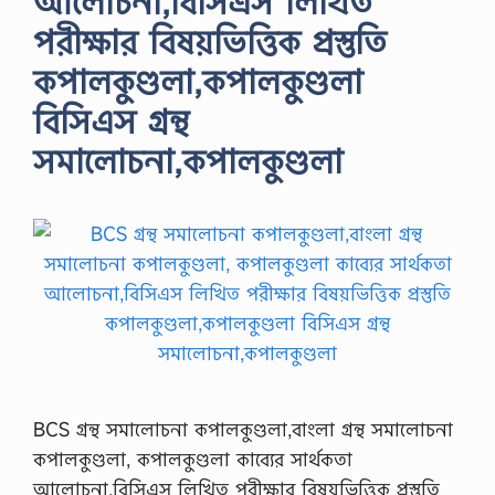
আলোচনা,বিসিএস লিখিত
পরীক্ষার বিষয়ভিত্তিক প্রস্তুতি
কপালকুণ্ডলা,কপালকুণ্ডলা
বিসিএস গ্রন্থ
সমালোচনা,কপালকুণ্ডলা
BCS গ্রন্থ সমালোচনা কপালকুণ্ডলা,বাংলা গ্রন্থ সমালোচনা
কপালকুণ্ডলা, কপালকুণ্ডলা কাব্যের সার্থকতা
আলোচনা,বিসিএস লিখিত পরীক্ষার বিষয়ভিত্তিক প্রস্তুতি