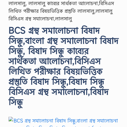
লালসালু, লালসালু কাব্যের সার্থকতা আলোচনা,বিসিএস
লিখিত পরীক্ষার বিষয়ভিত্তিক প্রস্তুতি লালসালু,লালসালু
বিসিএস গ্রন্থ সমালোচনা,লালসালু
BCS গ্রন্থ সমালোচনা বিষাদ
সিন্ধু,বাংলা গ্রন্থ সমালোচনা বিষাদ
সিন্ধু, বিষাদ সিন্ধু কাব্যের
সার্থকতা আলোচনা,বিসিএস
লিখিত পরীক্ষার বিষয়ভিত্তিক
প্রস্তুতি বিষাদ সিন্ধু,বিষাদ সিন্ধু
বিসিএস গ্রন্থ সমালোচনা,বিষাদ
সিন্ধু