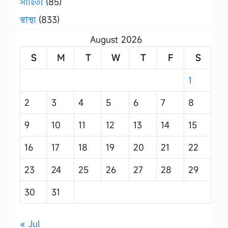
সাহিত্য
(85)
স্বাস্থ্য
(833)
August 2026
S
M
T
W
T
F
S
1
2
3
4
5
6
7
8
9
10
11
12
13
14
15
16
17
18
19
20
21
22
23
24
25
26
27
28
29
30
31
« Jul