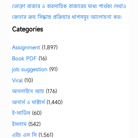
ভোক্তা বাজার ও ব্যবসায়িক বাজারের মধ্যে পার্থক্য দেখাও
ক্রেতার ক্রয় সিদ্ধান্ত প্রক্রিয়ার ধাপসমূহ আলোচনা কর।
Categories
Assignment
(1,897)
Book PDF
(16)
job suggestion
(91)
Viral
(10)
অনলাইনে আয়
(176)
অনার্স ও মাস্টার্স
(1,440)
ই-সার্ভিস
(60)
ইসলাম
(542)
এইচ এস সি
(1,561)