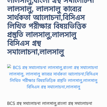
লালসালু,বাংলা গ্রন্থ সমালোচনা
লালসালু, লালসালু কাব্যের
সার্থকতা আলোচনা,বিসিএস
লিখিত পরীক্ষার বিষয়ভিত্তিক
প্রস্তুতি লালসালু,লালসালু
বিসিএস গ্রন্থ
সমালোচনা,লালসালু
BCS গ্রন্থ সমালোচনা লালসালু,বাংলা গ্রন্থ সমালোচনা