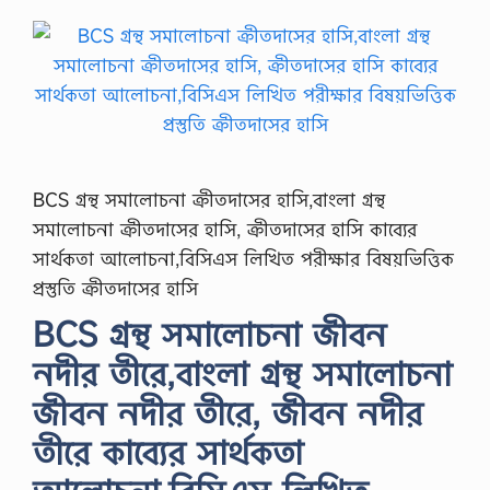
BCS গ্রন্থ সমালোচনা ক্রীতদাসের হাসি,বাংলা গ্রন্থ
সমালোচনা ক্রীতদাসের হাসি, ক্রীতদাসের হাসি কাব্যের
সার্থকতা আলোচনা,বিসিএস লিখিত পরীক্ষার বিষয়ভিত্তিক
প্রস্তুতি ক্রীতদাসের হাসি
BCS গ্রন্থ সমালোচনা জীবন
নদীর তীরে,বাংলা গ্রন্থ সমালোচনা
জীবন নদীর তীরে, জীবন নদীর
তীরে কাব্যের সার্থকতা