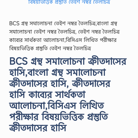
BCS গ্রন্থ সমালোচনা তেইশ নম্বর তৈলচিত্র,বাংলা গ্রন্থ
সমালোচনা তেইশ নম্বর তৈলচিত্র, তেইশ নম্বর তৈলচিত্র
কাব্যের সার্থকতা আলোচনা,বিসিএস লিখিত পরীক্ষার
বিষয়ভিত্তিক প্রস্তুতি তেইশ নম্বর তৈলচিত্র
BCS গ্রন্থ সমালোচনা ক্রীতদাসের
হাসি,বাংলা গ্রন্থ সমালোচনা
ক্রীতদাসের হাসি, ক্রীতদাসের
হাসি কাব্যের সার্থকতা
আলোচনা,বিসিএস লিখিত
পরীক্ষার বিষয়ভিত্তিক প্রস্তুতি
ক্রীতদাসের হাসি