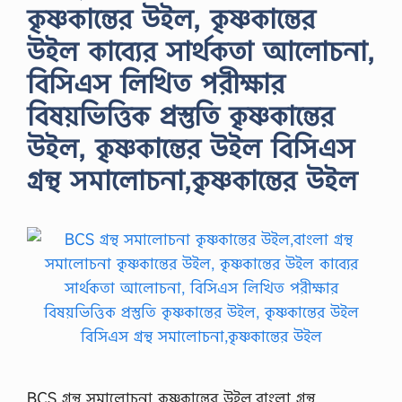
কৃষ্ণকান্তের উইল, কৃষ্ণকান্তের
উইল কাব্যের সার্থকতা আলোচনা,
বিসিএস লিখিত পরীক্ষার
বিষয়ভিত্তিক প্রস্তুতি কৃষ্ণকান্তের
উইল, কৃষ্ণকান্তের উইল বিসিএস
গ্রন্থ সমালোচনা,কৃষ্ণকান্তের উইল
BCS গ্রন্থ সমালোচনা কৃষ্ণকান্তের উইল,বাংলা গ্রন্থ