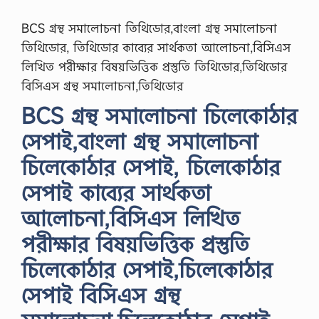
BCS গ্রন্থ সমালোচনা তিথিডোর,বাংলা গ্রন্থ সমালোচনা
তিথিডোর, তিথিডোর কাব্যের সার্থকতা আলোচনা,বিসিএস
লিখিত পরীক্ষার বিষয়ভিত্তিক প্রস্তুতি তিথিডোর,তিথিডোর
বিসিএস গ্রন্থ সমালোচনা,তিথিডোর
BCS গ্রন্থ সমালোচনা চিলেকোঠার
সেপাই,বাংলা গ্রন্থ সমালোচনা
চিলেকোঠার সেপাই, চিলেকোঠার
সেপাই কাব্যের সার্থকতা
আলোচনা,বিসিএস লিখিত
পরীক্ষার বিষয়ভিত্তিক প্রস্তুতি
চিলেকোঠার সেপাই,চিলেকোঠার
সেপাই বিসিএস গ্রন্থ