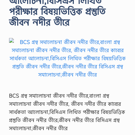
আলোচনা,বিসিএস লিখিত
পরীক্ষার বিষয়ভিত্তিক প্রস্তুতি
জীবন নদীর তীরে
BCS গ্রন্থ সমালোচনা জীবন নদীর তীরে,বাংলা গ্রন্থ
সমালোচনা জীবন নদীর তীরে, জীবন নদীর তীরে কাব্যের
সার্থকতা আলোচনা,বিসিএস লিখিত পরীক্ষার বিষয়ভিত্তিক
প্রস্তুতি জীবন নদীর তীরে,জীবন নদীর তীরে বিসিএস গ্রন্থ
সমালোচনা,জীবন নদীর তীরে