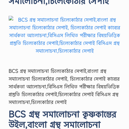
সমালোচনা,চিলেকোঠার সেপাই
BCS গ্রন্থ সমালোচনা চিলেকোঠার সেপাই,বাংলা গ্রন্থ
সমালোচনা চিলেকোঠার সেপাই, চিলেকোঠার সেপাই কাব্যের
সার্থকতা আলোচনা,বিসিএস লিখিত পরীক্ষার বিষয়ভিত্তিক
প্রস্তুতি চিলেকোঠার সেপাই,চিলেকোঠার সেপাই বিসিএস গ্রন্থ
সমালোচনা,চিলেকোঠার সেপাই
BCS গ্রন্থ সমালোচনা কৃষ্ণকান্তের
উইল,বাংলা গ্রন্থ সমালোচনা