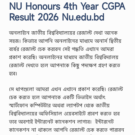
NU Honours 4th Year CGPA
Result 2026 Nu.edu.bd
অনলাইনে জাতীয় বিশ্ববিদ্যালয়ের রেজাল্ট দেখা অনেক
সহজ। কিভাবে আপনি অনলাইনের মাধ্যমে অনার্স দ্বিতীয়
বর্ষের রেজাল্ট চেক করবেন সেই পদ্ধতি এখানে আমরা
প্রকাশ করেছি। অনলাইনের মাধ্যমে জাতীয় বিশ্ববিদ্যালয়
রেজাল্ট দেখতে হলে আপনাকে কিছু পদক্ষেপ গ্রহণ করতে
হবে।
সে ধাপগুলো আমরা এখন এখানে প্রকাশ করেছি। রেজাল্ট
চেক করতে হলে আপনাকে একটি ডিভাইস অর্থাৎ
স্মার্টফোন কম্পিউটার অথবা ল্যাপটপ থেকে জাতীয়
বিশ্ববিদ্যালয়ের অফিসিয়াল ওয়েবসাইটে প্রবেশ করতে হবে
তবে অবশ্যই ইন্টারনেট কানেকশন লাগবে। ‌ ইন্টারনেট
কানেকশন না থাকলে আপনি রেজাল্ট চেক করতে পারবেন