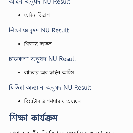
আইন অনুষদ NU Result
আইন বিভাগ
শিক্ষা অনুষদ NU Result
শিক্ষায় স্নাতক
চারুকলা অনুষদ NU Result
ব্যাচলর অব ফাইন আর্টস
মিডিয়া অধ্যয়ন অনুষদ NU Result
থিয়েটার ও গণমাধ্যম অধ্যয়ন
শিক্ষা কার্যক্রম