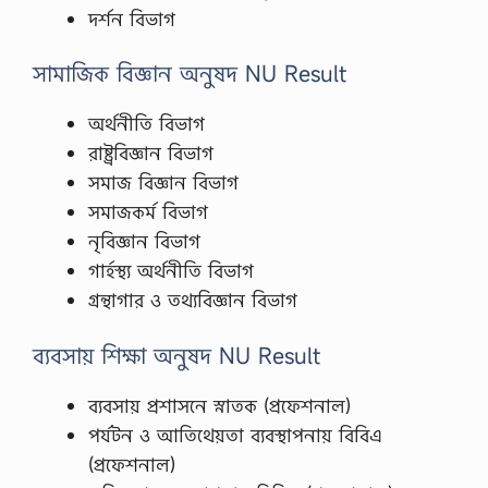
দর্শন বিভাগ
সামাজিক বিজ্ঞান অনুষদ NU Result
অর্থনীতি বিভাগ
রাষ্ট্রবিজ্ঞান বিভাগ
সমাজ বিজ্ঞান বিভাগ
সমাজকর্ম বিভাগ
নৃবিজ্ঞান বিভাগ
গার্হস্থ্য অর্থনীতি বিভাগ
গ্রন্থাগার ও তথ্যবিজ্ঞান বিভাগ
ব্যবসায় শিক্ষা অনুষদ NU Result
ব্যবসায় প্রশাসনে স্নাতক (প্রফেশনাল)
পর্যটন ও আতিথেয়তা ব্যবস্থাপনায় বিবিএ
(প্রফেশনাল)