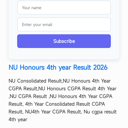
Subscribe
NU Hon
ours 4th year Result
2026
NU Consolidated Result,NU Honours 4th Year
CGPA Result,NU Honours CGPA Result 4th Year
,NU CGPA Result ,NU Honours 4th Year CGPA
Result, 4th Year Consolidated Result CGPA
Result, NU4th Year CGPA Result, Nu cgpa result
4th year