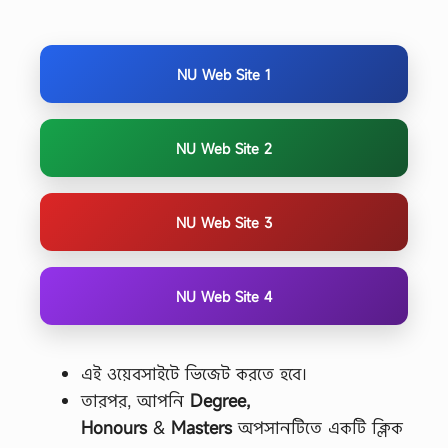
NU Web Site 1
NU Web Site 2
NU Web Site 3
NU Web Site 4
এই ওয়েবসাইটে ভিজেট করতে হবে।
তারপর, আপনি
Degree,
Honours
&
Masters
অপসানটিতে একটি ক্লিক