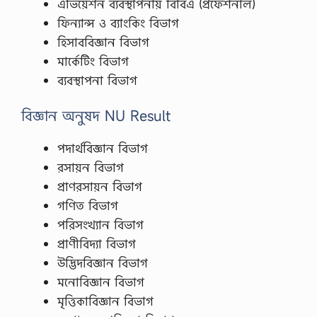
এভিয়েশন ব্যবস্থাপনায় বিবিএ (প্রফেশনাল)
ফিন্যান্স ও ব্যাংকিং বিভাগ
হিসাববিজ্ঞান বিভাগ
মার্কেটিং বিভাগ
ব্যবস্থাপনা বিভাগ
বিজ্ঞান অনুষদ NU Result
পদার্থবিজ্ঞান বিভাগ
রসায়ন বিভাগ
প্রাণরসায়ন বিভাগ
গণিত বিভাগ
পরিসংখ্যান বিভাগ
প্রাণীবিদ্যা বিভাগ
উদ্ভিদবিজ্ঞান বিভাগ
মনোবিজ্ঞান বিভাগ
মৃত্তিকাবিজ্ঞান বিভাগ