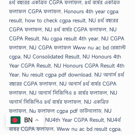
৪র্থ বছরের একত্রিত CGPA ফলাফল
,
৪র্থ বর্ষের একত্রিত
ফলাফল CGPA ফলাফল
,
Honours 4th year cgpa
result
,
how to check cgpa result
,
NU ৪র্থ বছরের
CGPA ফলাফল
,
NU ৪র্থ বর্ষের CGPA ফলাফল
,
NU
CGPA Result
,
Nu cgpa result 4th year
,
NU CGPA
ফলাফল
,
NU CGPA ফলাফল Www nu ac bd রেজাল্ট
cgpa
,
NU Consolidated Result
,
NU Honours 4th
Year CGPA Result
,
NU Honours CGPA Result 4th
Year
,
Nu result cgpa pdf download
,
NU অনার্স ৪র্থ
বছরের CGPA ফলাফল
,
NU অনার্স ৪র্থ বর্ষের CGPA
ফলাফল
,
NU অনার্স সিজিপিএ ৪ বর্ষের ফলাফল
,
NU
অনার্স সিজিপিএ ৪র্থ বর্ষের ফলাফল
,
NU একত্রিত
ফলাফল
,
Nu ফলাফল cgpa pdf ডাউনলোড
,
NU
BN
সমন্বিত ফলাফল
,
NU4th Year CGPA Result
,
NU4র্থ
বর্ষের CGPA ফলাফল
,
Www nu ac bd result cgpa
,