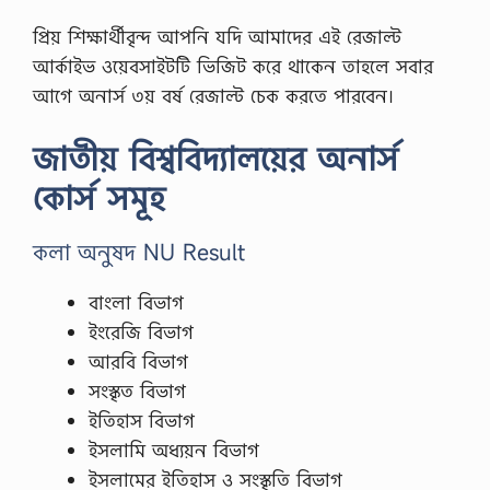
প্রিয় শিক্ষার্থীবৃন্দ আপনি যদি আমাদের এই রেজাল্ট
আর্কাইভ ওয়েবসাইটটি ভিজিট করে থাকেন তাহলে সবার
আগে অনার্স ৩য় বর্ষ রেজাল্ট চেক করতে পারবেন।
জাতীয় বিশ্ববিদ্যালয়ের অনার্স
কোর্স সমূহ
কলা অনুষদ NU Result
বাংলা বিভাগ
ইংরেজি বিভাগ
আরবি বিভাগ
সংস্কৃত বিভাগ
ইতিহাস বিভাগ
ইসলামি অধ্যয়ন বিভাগ
ইসলামের ইতিহাস ও সংস্কৃতি বিভাগ