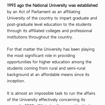
1993 ago the National University was established
by an Act of Parliament as an affiliating
University of the country to impart graduate and
post-graduate level education to the students
through its affiliated colleges and professional
institutions throughout the country.
For that matter the University has been playing
the most significant role in providing
opportunities for higher education among the
students coming from rural and semi-rural
background at an affordable means since its
inception.
It is almost an impossible task to run the affairs
of the University effectively concerning its