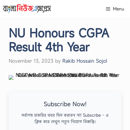
Skip
Menu
to
content
NU Honours CGPA
Result 4th Year
November 13, 2023
by
Rakib Hossain Sojol
Subscribe Now!
সর্বশেষ চাকরির খবর মিস করবেন না! Subscribe - এ
ক্লিক করে দেখুন নতুন নিয়োগ বিজ্ঞপ্তি।