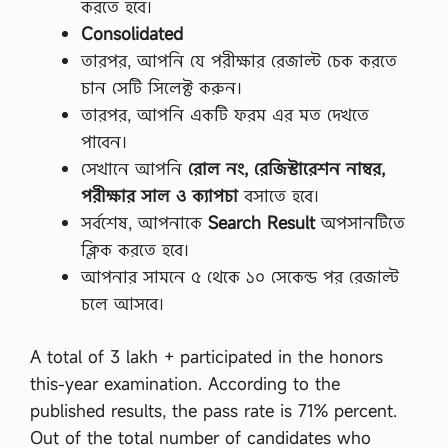
করতে হবে।
Consolidated
তারপর, আপনি যে পরীক্ষার রেজাল্ট চেক করতে
চান সেটি সিলেক্ট করুন।
তারপর, আপনি একটি ফরম এর মত দেখতে
পাবেন।
সেখানে আপনি
রোল নং, রেজিস্টারেশন নাম্বর,
পরীক্ষার সাল ও ক্যাপচা
বসাতে হবে।
সর্বশেষ, আপনাকে
Search Result
অপসানটিতে
ক্লিক করতে হবে।
আপনার সামনে ৫ থেকে ১০ সেকেন্ড পর রেজাল্ট
চলে আসবে।
A total of 3 lakh + participated in the honors
this-year examination. According to the
published results, the pass rate is 71% percent.
Out of the total number of candidates who