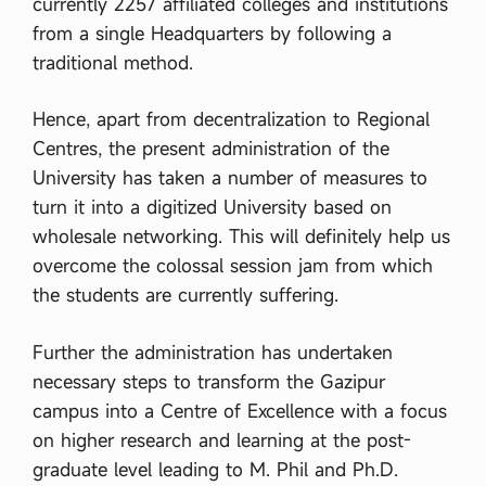
currently 2257 affiliated colleges and institutions
from a single Headquarters by following a
traditional method.
Hence, apart from decentralization to Regional
Centres, the present administration of the
University has taken a number of measures to
turn it into a digitized University based on
wholesale networking. This will definitely help us
overcome the colossal session jam from which
the students are currently suffering.
Further the administration has undertaken
necessary steps to transform the Gazipur
campus into a Centre of Excellence with a focus
on higher research and learning at the post-
graduate level leading to M. Phil and Ph.D.