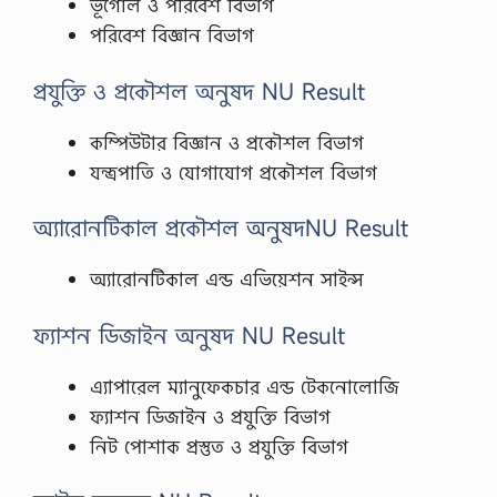
ভূগোল ও পরিবেশ বিভাগ
পরিবেশ বিজ্ঞান বিভাগ
প্রযুক্তি ও প্রকৌশল অনুষদ NU Result
কম্পিউটার বিজ্ঞান ও প্রকৌশল বিভাগ
যন্ত্রপাতি ও যোগাযোগ প্রকৌশল বিভাগ
অ্যারোনটিকাল প্রকৌশল অনুষদNU Result
অ্যারোনটিকাল এন্ড এভিয়েশন সাইন্স
ফ্যাশন ডিজাইন অনুষদ NU Result
এ্যাপারেল ম্যানুফেকচার এন্ড টেকনোলোজি
ফ্যাশন ডিজাইন ও প্রযুক্তি বিভাগ
নিট পোশাক প্রস্তুত ও প্রযুক্তি বিভাগ