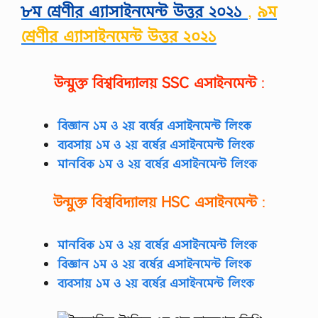
৮ম শ্রেণীর এ্যাসাইনমেন্ট উত্তর ২০২১
,
৯ম
ক
নংঃ
শ্রেণীর এ্যাসাইনমেন্ট উত্তর ২০২১
0
1
বাং
লা
উন্মুক্ত বিশ্ববিদ্যালয়
SSC
এসাইনমেন্ট
:
নি
উ
জ
এ
বিজ্ঞান ১ম ও ২য় বর্ষের এসাইনমেন্ট লিংক
ক্স
ব্যবসায় ১ম ও ২য় বর্ষের এসাইনমেন্ট লিংক
প্রে
স
মানবিক ১ম ও ২য় বর্ষের এসাইনমেন্ট লিংক
/
/
উন্মুক্ত বিশ্ববিদ্যালয়
HSC
এসাইনমেন্ট
:
h
t
t
p
মানবিক ১ম ও ২য় বর্ষের এসাইনমেন্ট লিংক
s
বিজ্ঞান ১ম ও ২য় বর্ষের এসাইনমেন্ট লিংক
:
/
ব্যবসায় ১ম ও ২য় বর্ষের এসাইনমেন্ট লিংক
/
w
w