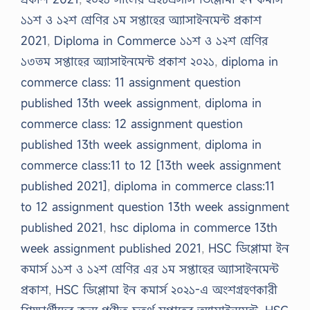
১১শ ও ১২শ শ্রেণির ১ম সপ্তাহের অ্যাসাইনমেন্ট প্রকাশ
2021
,
Diploma in Commerce ১১শ ও ১২শ শ্রেণির
১৩তম সপ্তাহের অ্যাসাইনমেন্ট প্রকাশ ২০২১
,
diploma in
commerce class: 11 assignment question
published 13th week assignment
,
diploma in
commerce class: 12 assignment question
published 13th week assignment
,
diploma in
commerce class:11 to 12 [13th week assignment
published 2021]
,
diploma in commerce class:11
to 12 assignment question 13th week assignment
published 2021
,
hsc diploma in commerce 13th
week assignment published 2021
,
HSC ডিপ্লোমা ইন
কমার্স ১১শ ও ১২শ শ্রেণির এর ১ম সপ্তাহের অ্যাসাইনমেন্ট
প্রকাশ
,
HSC ডিপ্লোমা ইন কমার্স ২০২১-এ অংশগ্রহণকারী