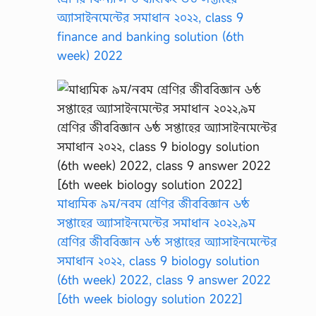
অ্যাসাইনমেন্টের সমাধান ২০২২, class 9
finance and banking solution (6th
week) 2022
মাধ্যমিক ৯ম/নবম শ্রেণির জীববিজ্ঞান ৬ষ্ঠ
সপ্তাহের অ্যাসাইনমেন্টের সমাধান ২০২২,৯ম
শ্রেণির জীববিজ্ঞান ৬ষ্ঠ সপ্তাহের অ্যাসাইনমেন্টের
সমাধান ২০২২, class 9 biology solution
(6th week) 2022, class 9 answer 2022
[6th week biology solution 2022]