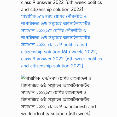
সা
ই
ন
মাধ্যমিক ৯ম/নবম শ্রেণির পৌরনীতি ও
মে
ন্ট
নাগরিকতা ৬ষ্ঠ সপ্তাহের অ্যাসাইনমেন্টের
…
সমাধান ২০২২,৯ম শ্রেণির পৌরনীতি ও
নাগরিকতা ৬ষ্ঠ সপ্তাহের অ্যাসাইনমেন্টের
সমাধান ২০২২, class 9 politics and
citizenship solution (6th week) 2022,
class 9 answer 2022 [6th week politics
and citizenship solution 2022]