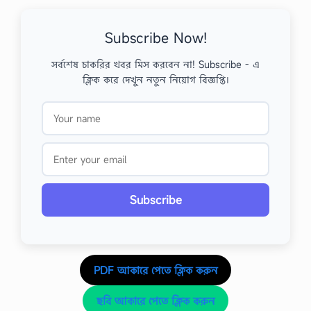
Subscribe Now!
সর্বশেষ চাকরির খবর মিস করবেন না! Subscribe - এ
ক্লিক করে দেখুন নতুন নিয়োগ বিজ্ঞপ্তি।
Subscribe
PDF আকারে পেতে ক্লিক করুন
ছবি আকারে পেতে ক্লিক করুন