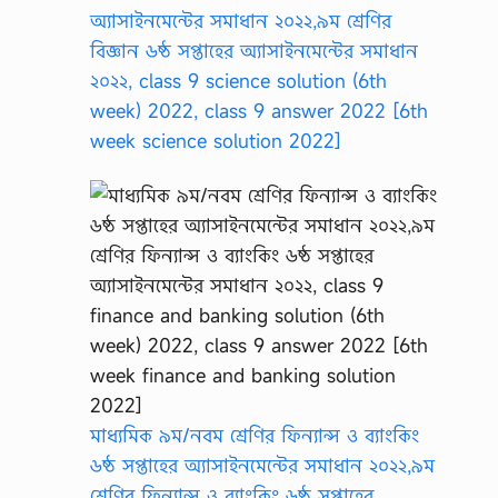
অ্যাসাইনমেন্টের সমাধান ২০২২,৯ম শ্রেণির
বিজ্ঞান ৬ষ্ঠ সপ্তাহের অ্যাসাইনমেন্টের সমাধান
২০২২, class 9 science solution (6th
week) 2022, class 9 answer 2022 [6th
week science solution 2022]
মাধ্যমিক ৯ম/নবম শ্রেণির ফিন্যান্স ও ব্যাংকিং
৬ষ্ঠ সপ্তাহের অ্যাসাইনমেন্টের সমাধান ২০২২,৯ম
শ্রেণির ফিন্যান্স ও ব্যাংকিং ৬ষ্ঠ সপ্তাহের