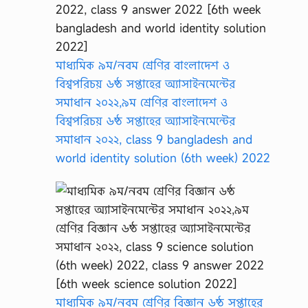
মাধ্যমিক ৯ম/নবম শ্রেণির বাংলাদেশ ও
বিশ্বপরিচয় ৬ষ্ঠ সপ্তাহের অ্যাসাইনমেন্টের
সমাধান ২০২২,৯ম শ্রেণির বাংলাদেশ ও
বিশ্বপরিচয় ৬ষ্ঠ সপ্তাহের অ্যাসাইনমেন্টের
সমাধান ২০২২, class 9 bangladesh and
world identity solution (6th week) 2022
মাধ্যমিক ৯ম/নবম শ্রেণির বিজ্ঞান ৬ষ্ঠ সপ্তাহের