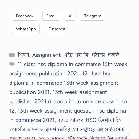
Facebook
Email
X
Telegram
WhatsApp
Pinterest
Categories
শিক্ষা
,
Assignment
,
এইচ এস সি
,
পরীক্ষা প্রস্তুতি
Tags
11 class hsc diploma in commerce 13th week
assignment publication 2021
,
12 class hsc
diploma in commerce 13th week assignment
publication 2021
,
13th week assignment
published 2021 diploma in commerce class:11 to
12
,
13th week assignment question hsc diploma
in commerce 2021
,
২০২১ সালের HSC ডিপ্লোমা ইন
কমার্স একাদশ ও দ্বাদশ শ্রেণির ১ম সপ্তাহের অ্যাসাইনমেন্ট
প্রকাশ 2021
,
২০২১ সালের এইচএসসি ডিপ্লোমা ইন কমার্স