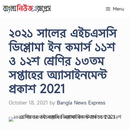
Skip
Menu
to
content
২০২১ সালের এইচএসসি
ডিপ্লোমা ইন কমার্স ১১শ
ও ১২শ শ্রেণির ১৩তম
সপ্তাহের অ্যাসাইনমেন্ট
প্রকাশ 2021
October 18, 2021
by
Bangla News Express