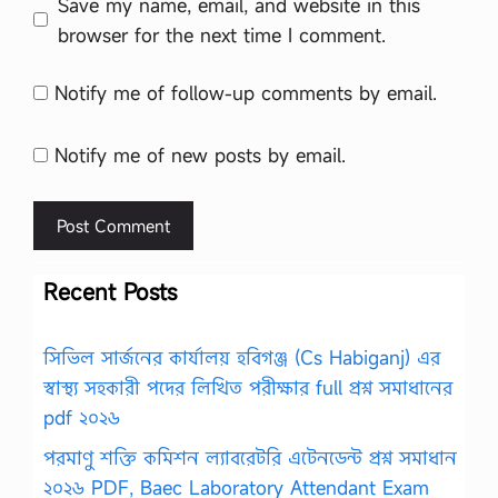
Save my name, email, and website in this
browser for the next time I comment.
Notify me of follow-up comments by email.
Notify me of new posts by email.
Recent Posts
সিভিল সার্জনের কার্যালয় হবিগঞ্জ (Cs Habiganj) এর
স্বাস্থ্য সহকারী পদের লিখিত পরীক্ষার full প্রশ্ন সমাধানের
pdf ২০২৬
পরমাণু শক্তি কমিশন ল্যাবরেটরি এটেনডেন্ট প্রশ্ন সমাধান
২০২৬ PDF, Baec Laboratory Attendant Exam