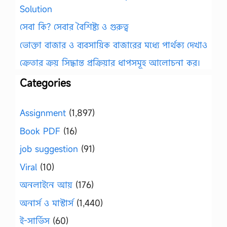
Solution
সেবা কি? সেবার বৈশিষ্ট্য ও গুরুত্ব
ভোক্তা বাজার ও ব্যবসায়িক বাজারের মধ্যে পার্থক্য দেখাও
ক্রেতার ক্রয় সিদ্ধান্ত প্রক্রিয়ার ধাপসমূহ আলোচনা কর।
Categories
Assignment
(1,897)
Book PDF
(16)
job suggestion
(91)
Viral
(10)
অনলাইনে আয়
(176)
অনার্স ও মাস্টার্স
(1,440)
ই-সার্ভিস
(60)