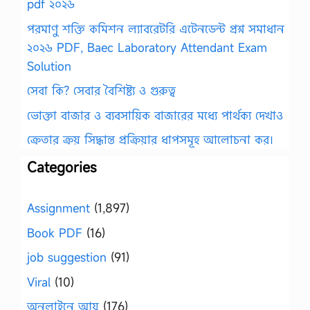
pdf ২০২৬
পরমাণু শক্তি কমিশন ল্যাবরেটরি এটেনডেন্ট প্রশ্ন সমাধান
২০২৬ PDF, Baec Laboratory Attendant Exam
Solution
সেবা কি? সেবার বৈশিষ্ট্য ও গুরুত্ব
ভোক্তা বাজার ও ব্যবসায়িক বাজারের মধ্যে পার্থক্য দেখাও
ক্রেতার ক্রয় সিদ্ধান্ত প্রক্রিয়ার ধাপসমূহ আলোচনা কর।
Categories
Assignment
(1,897)
Book PDF
(16)
job suggestion
(91)
Viral
(10)
অনলাইনে আয়
(176)