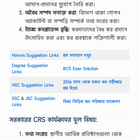
আদান-প্রদানের সুযোগ তৈরি করা।
অবৈধ সম্পদ সনাক্ত করা
: বিদেশে থাকা গোপন
অ্যাকাউন্ট বা সম্পত্তি সম্পর্কে তথ্য সংগ্রহ করা।
ট্যাক্স কমপ্লায়েন্স বৃদ্ধি
: করদাতাদের বৈধ কর প্রদানে
উৎসাহিত করা এবং কর ব্যবস্থাকে শক্তিশালী করা।
Honors Suggestion Links
প্রশ্ন সমাধান সমূহ
Degree Suggestion
BCS Exan Solution
Links
2016 সাল থেকে সকল জব পরীক্ষার
HSC Suggestion Links
প্রশ্ন উত্তর
SSC
‍&
JSC Suggestion
বিষয় ভিত্তিক জব পরিক্ষার সাজেশন
Links
সরকারের CRS কার্যক্রমের মূল বিষয়:
তথ্য সংগ্রহ
: স্থানীয় আর্থিক প্রতিষ্ঠানগুলো থেকে