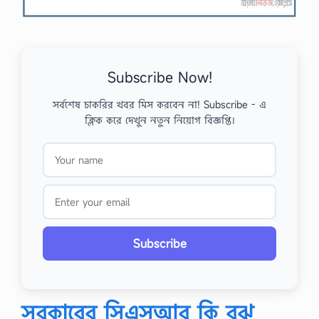
Subscribe Now!
সর্বশেষ চাকরির খবর মিস করবেন না! Subscribe - এ
ক্লিক করে দেখুন নতুন নিয়োগ বিজ্ঞপ্তি।
Subscribe
সরকারের সিএসআর কি বুঝ