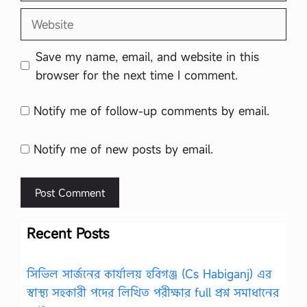
Website
Save my name, email, and website in this
browser for the next time I comment.
Notify me of follow-up comments by email.
Notify me of new posts by email.
Recent Posts
সিভিল সার্জনের কার্যালয় হবিগঞ্জ (Cs Habiganj) এর
স্বাস্থ্য সহকারী পদের লিখিত পরীক্ষার full প্রশ্ন সমাধানের