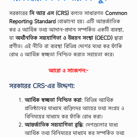
সরকারের
সি আর এস (CRS)
বলতে সাধারণত
Common
Reporting Standard
বোঝানো হয়। এটি আন্তর্জাতিক
কর ও আর্থিক তথ্য আদান-প্রদান সম্পর্কিত একটি ব্যবস্থা,
যা
অর্থনৈতিক সহযোগিতা ও উন্নয়ন সংস্থা (OECD)
দ্বারা
প্রণীত। এই নীতি বা ব্যবস্থা বিভিন্ন দেশের মধ্যে কর ফাঁকি
রোধ ও আর্থিক স্বচ্ছতা নিশ্চিত করতে সহায়তা করে।
আরো ও সাজেশন:-
সরকারের CRS-এর উদ্দেশ্য:
আর্থিক স্বচ্ছতা নিশ্চিত করা
: বিভিন্ন আর্থিক
প্রতিষ্ঠানের মাধ্যমে ব্যক্তিদের আয়ের তথ্য সংগ্রহ ও
বিনিময়ের মাধ্যমে কর ফাঁকি রোধ করা।
আন্তর্জাতিক সহযোগিতা বৃদ্ধি
: দেশগুলোর মধ্যে
আর্থিক তথ্য বিনিময়ের মাধ্যমে কর সম্পর্কিত তথ্য