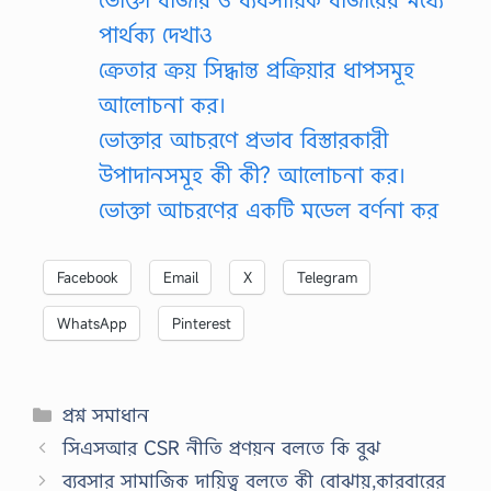
পার্থক্য দেখাও
ক্রেতার ক্রয় সিদ্ধান্ত প্রক্রিয়ার ধাপসমূহ
আলোচনা কর।
ভোক্তার আচরণে প্রভাব বিস্তারকারী
উপাদানসমূহ কী কী? আলোচনা কর।
ভোক্তা আচরণের একটি মডেল বর্ণনা কর
Facebook
Email
X
Telegram
WhatsApp
Pinterest
Categories
প্রশ্ন সমাধান
সিএসআর CSR নীতি প্রণয়ন বলতে কি বুঝ
ব্যবসার সামাজিক দায়িত্ব বলতে কী বোঝায়,কারবারের