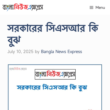
Skip
Menu
to
content
সরকারের সিএসআর কি
বুঝ
July 10, 2025
by
Bangla News Express