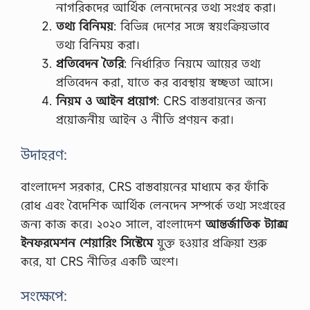
নাগরিকদের আর্থিক লেনদেনের তথ্য সংগ্রহ করা।
তথ্য বিনিময়
: বিভিন্ন দেশের সঙ্গে স্বয়ংক্রিয়ভাবে
তথ্য বিনিময় করা।
প্রতিবেদন তৈরি
: নির্ধারিত নিয়মে আয়ের তথ্য
প্রতিবেদন করা, যাতে কর ব্যবস্থায় স্বচ্ছতা আসে।
নিয়ম ও আইন প্রয়োগ
: CRS বাস্তবায়নের জন্য
প্রয়োজনীয় আইন ও নীতি প্রণয়ন করা।
উদাহরণ:
বাংলাদেশ সরকার, CRS বাস্তবায়নের মাধ্যমে কর ফাঁকি
রোধ এবং বৈদেশিক আর্থিক লেনদেন সম্পর্কে তথ্য সংগ্রহের
জন্য কাজ করে। ২০২০ সালে, বাংলাদেশ
আন্তর্জাতিক ট্যাক্স
ইনফরমেশন শেয়ারিং সিস্টেমে
যুক্ত হওয়ার প্রক্রিয়া শুরু
করে, যা CRS নীতির একটি অংশ।
সংক্ষেপে: