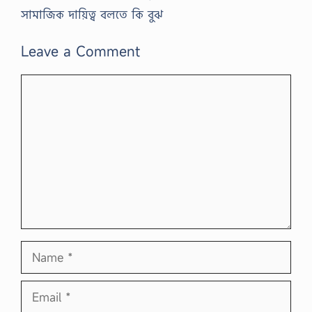
সামাজিক দায়িত্ব বলতে কি বুঝ
Leave a Comment
Comment
Name
Email