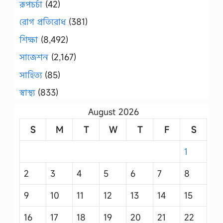
রূপচর্চা
(42)
রোগ প্রতিরোধ
(381)
শিক্ষা
(8,492)
সাজেশন
(2,167)
সাহিত্য
(85)
স্বাস্থ্য
(833)
August 2026
S
M
T
W
T
F
S
1
2
3
4
5
6
7
8
9
10
11
12
13
14
15
16
17
18
19
20
21
22