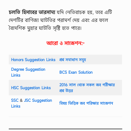
চলতি হিসাবের ভারসাম্য
যদি নেতিবাচক হয়, তবে এটি
দেশটির বাণিজ্য ঘাটতির পরামর্শ দেয় এবং এর ফলে
বৈদেশিক মুদ্রার ঘাটতি সৃষ্টি হতে পারে।
আরো ও সাজেশন:-
Honors Suggestion Links
প্রশ্ন সমাধান সমূহ
Degree Suggestion
BCS Exan Solution
Links
2016 সাল থেকে সকল জব পরীক্ষার
HSC Suggestion Links
প্রশ্ন উত্তর
SSC
‍&
JSC Suggestion
বিষয় ভিত্তিক জব পরিক্ষার সাজেশন
Links