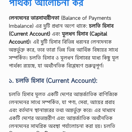
পার্থক্য আলোচনা কর
লেনদেনের ভারসাম্যহীনতা
(Balance of Payments
Imbalance) এর দুটি প্রধান অংশ থাকে:
চলতি হিসাব
(Current Account)
এবং
মূলধন হিসাব (Capital
Account)
। এই দুটি হিসাব বিভিন্ন ধরনের লেনদেনকে
অন্তর্ভুক্ত করে, তবে তারা ভিন্ন ভিন্ন আর্থিক বিষয়ের সাথে
সম্পর্কিত। চলতি হিসাব ও মূলধন হিসাবের মধ্যে কিছু মূল
পার্থক্য রয়েছে, যা অর্থনৈতিক বিশ্লেষণে গুরুত্বপূর্ণ।
১. চলতি হিসাব (Current Account):
চলতি হিসাব মূলত একটি দেশের আন্তর্জাতিক বাণিজ্যিক
লেনদেনের সাথে সম্পর্কিত, যা পণ্য, সেবা, আয়ের প্রবাহ
এবং বর্তমান স্থানান্তরের তথ্য অন্তর্ভুক্ত করে। এর মাধ্যমে
একটি দেশের অভ্যন্তরীণ এবং আন্তর্জাতিক অর্থনৈতিক
লেনদেনের সামগ্রিক অবস্থা পর্যালোচনা করা হয়। চলতি