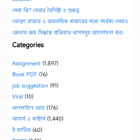
সেবা কি? সেবার বৈশিষ্ট্য ও গুরুত্ব
ভোক্তা বাজার ও ব্যবসায়িক বাজারের মধ্যে পার্থক্য দেখাও
ক্রেতার ক্রয় সিদ্ধান্ত প্রক্রিয়ার ধাপসমূহ আলোচনা কর।
Categories
Assignment
(1,897)
Book PDF
(16)
job suggestion
(91)
Viral
(10)
অনলাইনে আয়
(176)
অনার্স ও মাস্টার্স
(1,440)
ই-সার্ভিস
(60)