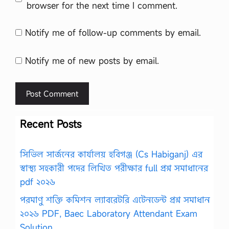
browser for the next time I comment.
Notify me of follow-up comments by email.
Notify me of new posts by email.
Recent Posts
সিভিল সার্জনের কার্যালয় হবিগঞ্জ (Cs Habiganj) এর
স্বাস্থ্য সহকারী পদের লিখিত পরীক্ষার full প্রশ্ন সমাধানের
pdf ২০২৬
পরমাণু শক্তি কমিশন ল্যাবরেটরি এটেনডেন্ট প্রশ্ন সমাধান
২০২৬ PDF, Baec Laboratory Attendant Exam
Solution