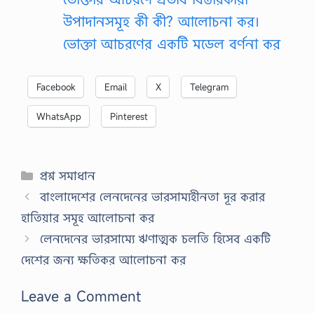
উপাদানসমূহ কী কী? আলোচনা কর।
ভোক্তা আচরণের একটি মডেল বর্ণনা কর
Facebook
Email
X
Telegram
WhatsApp
Pinterest
Categories
প্রশ্ন সমাধান
বাংলাদেশের লেনদেনের ভারসাম্যহীনতা দূর করার
হাতিয়ার সমূহ আলোচনা কর
লেনদেনের ভারসাম্যে ঋণাত্মক চলতি হিসেব একটি
দেশের জন্য ক্ষতিকর আলোচনা কর
Leave a Comment