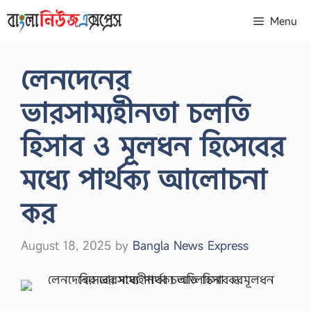
Skip
Menu
to
content
লেনদেনের
ভারসাম্যহীনতা চলতি
হিসাব ও মূলধন হিসেবের
মধ্যে পার্থক্য আলোচনা
কর
August 18, 2025
by
Bangla News Express