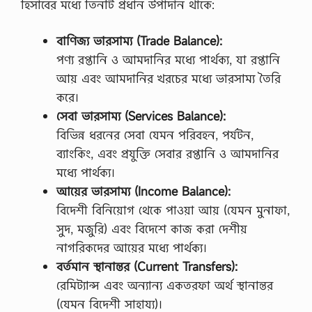
হিসাবের মধ্যে তিনটি প্রধান উপাদান থাকে:
বাণিজ্য ভারসাম্য (Trade Balance):
পণ্য রপ্তানি ও আমদানির মধ্যে পার্থক্য, যা রপ্তানি
আয় এবং আমদানির খরচের মধ্যে ভারসাম্য তৈরি
করে।
সেবা ভারসাম্য (Services Balance):
বিভিন্ন ধরনের সেবা যেমন পরিবহন, পর্যটন,
ব্যাংকিং, এবং প্রযুক্তি সেবার রপ্তানি ও আমদানির
মধ্যে পার্থক্য।
আয়ের ভারসাম্য (Income Balance):
বিদেশী বিনিয়োগ থেকে পাওয়া আয় (যেমন মুনাফা,
সুদ, মজুরি) এবং বিদেশে কাজ করা দেশীয়
নাগরিকদের আয়ের মধ্যে পার্থক্য।
বর্তমান স্থানান্তর (Current Transfers):
রেমিট্যান্স এবং অন্যান্য একতরফা অর্থ স্থানান্তর
(যেমন বিদেশী সাহায্য)।