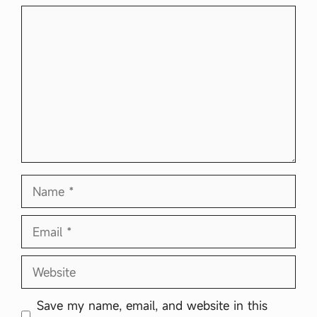
Comment
Name
Email
Website
Save my name, email, and website in this