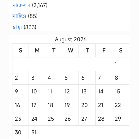
সাজেশন
(2,167)
সাহিত্য
(85)
স্বাস্থ্য
(833)
August 2026
S
M
T
W
T
F
S
1
2
3
4
5
6
7
8
9
10
11
12
13
14
15
16
17
18
19
20
21
22
23
24
25
26
27
28
29
30
31