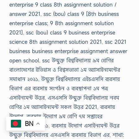
enterprise 9 class 8th assignment solution /
answer 2021
,
ssc (bou) class 9 [8th business
enterprise class; 9 8th assignment solution
2021]
,
ssc (bou) class 9 business enterprise
science 8th assignment solution 2021
,
ssc 2021
business business enterprise assignment answer
open school
,
ssc উন্মুক্ত বিশ্ববিদ্যালয় ৯ম শ্রেণির
বাংলাদেশের ইতিহাস ও বিশ্বসভ্যতা ১ম অ্যাসাইনমেন্টের
সমাধান ২০২১
,
উন্মুক্ত বিশ্ববিদ্যালয় এইচএসসি ব্যবসায়
বিভাগ এর ব্যবসায় সংগঠন ও ব্যবস্থাপনা ১ম পত্র
এসাইনমেন্ট উত্তর
,
এসএসসি উন্মুক্ত বিশ্ববিদ্যালয় নবম
শ্রেণির ১ম অ্যাসাইনমেন্ট সকল উত্তর 2021
,
ব্যবসায়
উদ্যোগ
,
ব্যবসায় উদ্যোগ ৯ম শ্রেণি ৭ম সপ্তাহের
BN
এ্যাসাইনমেন্ট ২০২১
,
ব্যবসায় উদ্যোগ এসাইনমেন্ট উত্তর
উন্মুক্ত বিশ্ববিদ্যালয় এসএসসি ব্যবসায় বিভাগ এর
,
শাখা: