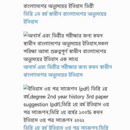
ডিগ্রি ১ম বর্ষ স্বাধীন বাংলাদেশের অভ্যুদয়ের
ইতিহাস
অনার্স এবং ডিগ্রীর পরীক্ষার জন্য কমন স্বাধীন
বাংলাদেশের অভ্যুদয়ের ইতিহাস
ডিগ্রি ২য় বর্ষ ইতিহাস ৩য় পত্র সাজেশন,ডিগ্রি