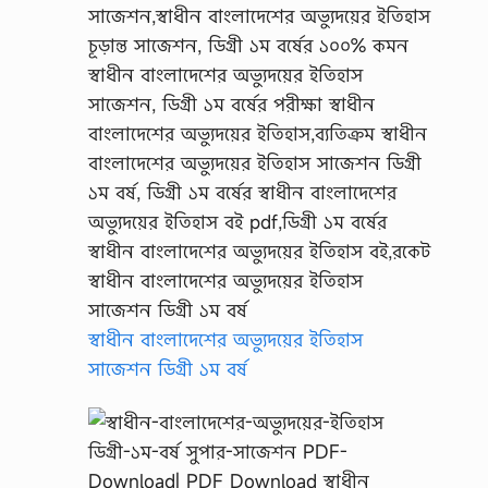
স্বাধীন বাংলাদেশের অভ্যুদয়ের ইতিহাস
সাজেশন ডিগ্রী ১ম বর্ষ