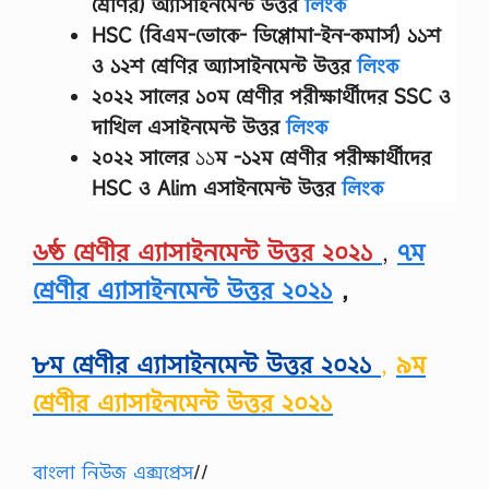
শ্রেণির) অ্যাসাইনমেন্ট উত্তর
লিংক
HSC (বিএম-ভোকে- ডিপ্লোমা-ইন-কমার্স) ১১শ
ও ১২শ শ্রেণির অ্যাসাইনমেন্ট উত্তর
লিংক
২০২২ সালের
১০ম শ্রেণীর
পরীক্ষার্থীদের
SSC ও
দাখিল এসাইনমেন্ট উত্তর
লিংক
২০২২ সালের
১১
ম -১২ম শ্রেণীর
পরীক্ষার্থীদের
HSC ও Alim এসাইনমেন্ট উত্তর
লিংক
৬ষ্ঠ শ্রেণীর এ্যাসাইনমেন্ট উত্তর ২০২১
,
৭ম
শ্রেণীর এ্যাসাইনমেন্ট উত্তর ২০২১
,
৮ম শ্রেণীর এ্যাসাইনমেন্ট উত্তর ২০২১
,
৯ম
শ্রেণীর এ্যাসাইনমেন্ট উত্তর ২০২১
বাংলা নিউজ এক্সপ্রেস
//