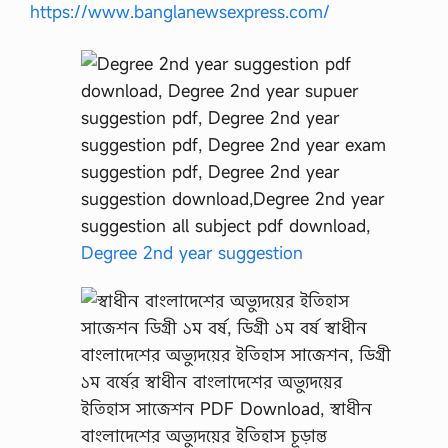
https://www.banglanewsexpress.com/
Degree 2nd year suggestion