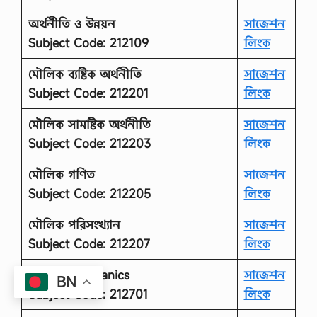
অর্থনীতি ও উন্নয়ন
সাজেশন
Subject Code: 212109
লিংক
মৌলিক ব্যষ্টিক অর্থনীতি
সাজেশন
Subject Code: 212201
লিংক
মৌলিক সামষ্টিক অর্থনীতি
সাজেশন
Subject Code: 212203
লিংক
মৌলিক গণিত
সাজেশন
Subject Code: 212205
লিংক
মৌলিক পরিসংখ্যান
সাজেশন
Subject Code: 212207
লিংক
বলবিদ্যা Mechanics
সাজেশন
BN
Subject Code: 212701
লিংক