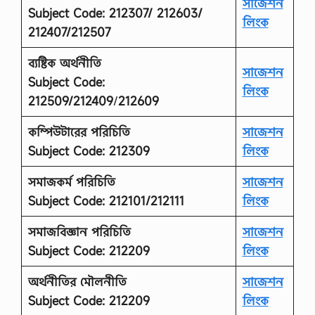
সাজেশন
Subject Code: 212307/ 212603/
লিংক
212407/212507
ব্যষ্টিক অর্থনীতি
সাজেশন
Subject Code:
লিংক
212509/212409
/
212609
কম্পিউটারের পরিচিতি
সাজেশন
Subject Code: 212309
লিংক
সমাজকর্ম পরিচিতি
সাজেশন
Subject Code: 212101/212111
লিংক
সমাজবিজ্ঞান
পরিচিতি
সাজেশন
Subject Code: 212209
লিংক
অর্থনীতির মৌলনীতি
সাজেশন
Subject Code: 212209
লিংক