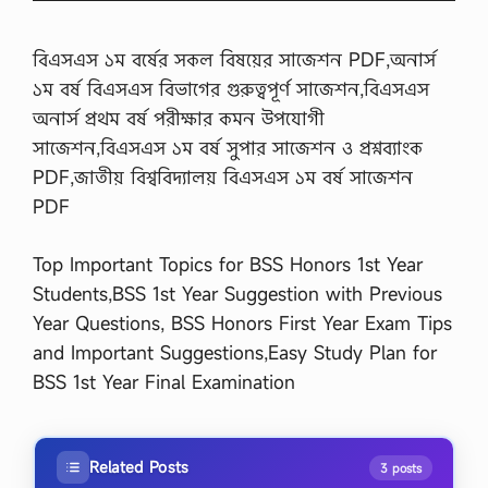
বিএসএস ১ম বর্ষের সকল বিষয়ের সাজেশন PDF,অনার্স
১ম বর্ষ বিএসএস বিভাগের গুরুত্বপূর্ণ সাজেশন,বিএসএস
অনার্স প্রথম বর্ষ পরীক্ষার কমন উপযোগী
সাজেশন,বিএসএস ১ম বর্ষ সুপার সাজেশন ও প্রশ্নব্যাংক
PDF,জাতীয় বিশ্ববিদ্যালয় বিএসএস ১ম বর্ষ সাজেশন
PDF
Top Important Topics for BSS Honors 1st Year
Students,BSS 1st Year Suggestion with Previous
Year Questions, BSS Honors First Year Exam Tips
and Important Suggestions,Easy Study Plan for
BSS 1st Year Final Examination
Related Posts
3 posts