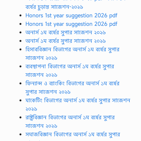
বর্ষের চুড়ান্ত সাজেশন-২০২৬
Honors 1st year suggestion 2026 pdf
Honors 1st year suggestion 2026 pdf
অনার্স ১ম বর্ষের সুপার সাজেশন ২০২৬
অনার্স ১ম বর্ষের সুপার সাজেশন ২০২৬
হিসাববিজ্ঞান বিভাগের অনার্স ১ম বর্ষের সুপার
সাজেশন ২০২৬
ব্যবস্থাপনা বিভাগের অনার্স ১ম বর্ষের সুপার
সাজেশন ২০২৬
ফিন্যান্স ও ব্যাংকিং বিভাগের অনার্স ১ম বর্ষের
সুপার সাজেশন ২০২৬
মাকেটিং বিভাগের অনার্স ১ম বর্ষের সুপার সাজেশন
২০২৬
রাষ্ট্রবিজ্ঞান বিভাগের অনার্স ১ম বর্ষের সুপার
সাজেশন ২০২৬
সমাজবিজ্ঞান বিভাগের অনার্স ১ম বর্ষের সুপার