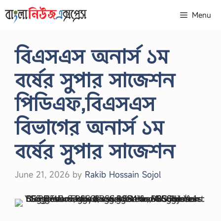
Skip
Menu
to
content
বিএসএস অনার্স ১ম
বর্ষের সুপার সাজেশন
পিডিএফ,বিএসএস
বিভাগের অনার্স ১ম
বর্ষের সুপার সাজেশন
June 21, 2026
by
Rakib Hossain Sojol