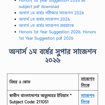
Honors 1st year suggestion 2026 all
subject pdf download
অনার্স ১ম বর্ষের পরীক্ষার সাজেশন 2026
অনার্স ১ম বর্ষের সাজেশন 2026
অনার্স ১ম বর্ষের সাজেশন প্রশ্নব্যাংক
Honors 1st Year Suggestion 2026, Honors
1st Year Suggestion pdf 2026
অনার্স ১ম বর্ষের সুপার সাজেশন
২০২৬
সাজেশন
বিষয় ও কোড
লিংক
স্বাধীন বাংলাদেশের অভ্যুদয়ের ইতিহাস *
সাজেশন
Subject Code: 211051
লিংক