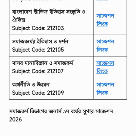
বাংলাদেশ স্টাডিজ ইতিহাস সংস্কৃতি ও
সাজেশন
ঐতিহ্য
লিংক
Subject Code: 212103
সমাজকর্মের ইতিহাস ও দর্শন
সাজেশন
Subject Code: 212105
লিংক
মানব মনোবিজ্ঞান ও সমাজকর্ম
সাজেশন
Subject Code: 212107
লিংক
অর্থনীতি ও উন্নয়ন
সাজেশন
Subject Code: 212109
লিংক
সমাজকর্ম বিভাগের অনার্স ১ম বর্ষের সুপার সাজেশন
2026