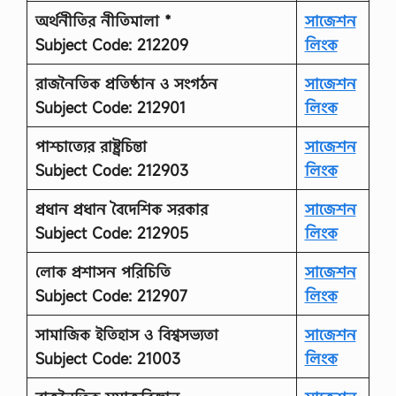
অর্থনীতির নীতিমালা *
সাজেশন
Subject Code: 212209
লিংক
রাজনৈতিক প্রতিষ্ঠান ও সংগঠন
সাজেশন
Subject Code: 212901
লিংক
পাশ্চাত্যের রাষ্ট্রচিন্তা
সাজেশন
Subject Code: 212903
লিংক
প্রধান প্রধান বৈদেশিক সরকার
সাজেশন
Subject Code: 212905
লিংক
লোক প্রশাসন পরিচিতি
সাজেশন
Subject Code: 212907
লিংক
সামাজিক ইতিহাস ও বিশ্বসভ্যতা
সাজেশন
Subject Code: 21003
লিংক