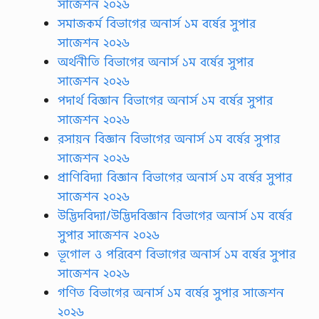
সাজেশন ২০২৬
সমাজকর্ম বিভাগের অনার্স ১ম বর্ষের সুপার
সাজেশন ২০২৬
অর্থনীতি বিভাগের অনার্স ১ম বর্ষের সুপার
সাজেশন ২০২৬
পদার্থ বিজ্ঞান বিভাগের অনার্স ১ম বর্ষের সুপার
সাজেশন ২০২৬
রসায়ন বিজ্ঞান বিভাগের অনার্স ১ম বর্ষের সুপার
সাজেশন ২০২৬
প্রাণিবিদ্যা বিজ্ঞান বিভাগের অনার্স ১ম বর্ষের সুপার
সাজেশন ২০২৬
উদ্ভিদবিদ্যা/উদ্ভিদবিজ্ঞান বিভাগের অনার্স ১ম বর্ষের
সুপার সাজেশন ২০২৬
ভূগোল ও পরিবেশ বিভাগের অনার্স ১ম বর্ষের সুপার
সাজেশন ২০২৬
গণিত বিভাগের অনার্স ১ম বর্ষের সুপার সাজেশন
২০২৬