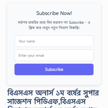
Subscribe Now!
সর্বশেষ চাকরির খবর মিস করবেন না! Subscribe - এ
ক্লিক করে দেখুন নতুন নিয়োগ বিজ্ঞপ্তি।
Subscribe
বিএসএস অনার্স ১ম বর্ষের সুপার
সাজেশন পিডিএফ,বিএসএস