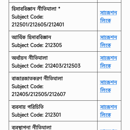
হিসাববিজ্ঞান নীতিমালা *
সাজেশন
Subject Code:
লিংক
212501/212605/212401
আর্থিক হিসাববিজ্ঞান
সাজেশন
Subject Code: 212305
লিংক
অর্থায়ন নীতিমালা
সাজেশন
Subject Code: 212403/212503
লিংক
বাজারজাতকরণ নীতিমালা
সাজেশন
Subject Code:
লিংক
212405/212505/212607
ব্যবসায় পরিচিতি
সাজেশন
Subject Code: 212301
লিংক
ব্যবস্থাপনা নীতিমালা