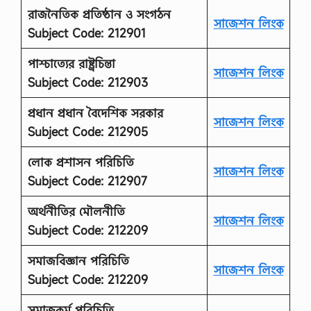
রাজনৈতিক প্রতিষ্ঠান ও সংগঠন
সাজেশন লিংক
Subject Code: 212901
পাশ্চাত্যের রাষ্ট্রচিন্তা
সাজেশন লিংক
Subject Code: 212903
প্রধান প্রধান বৈদেশিক সরকার
সাজেশন লিংক
Subject Code: 212905
লোক প্রশাসন পরিচিতি
সাজেশন লিংক
Subject Code: 212907
অর্থনীতির মৌলনীতি
সাজেশন লিংক
Subject Code: 212209
সমাজবিজ্ঞান
পরিচিতি
সাজেশন লিংক
Subject Code: 212209
সমাজকর্ম পরিচিতি