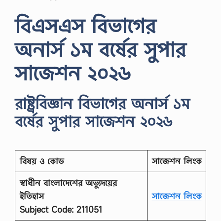
বিএসএস বিভাগের
অনার্স ১ম বর্ষের সুপার
সাজেশন ২০২৬
রাষ্ট্রবিজ্ঞান বিভাগের অনার্স ১ম
বর্ষের সুপার সাজেশন ২০২৬
বিষয় ও কোড
সাজেশন লিংক
স্বাধীন বাংলাদেশের অভ্যুদয়ের
ইতিহাস
সাজেশন লিংক
Subject Code: 211051