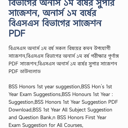
বিভাগের অনার্স ১ম বর্ষের সুপার
সাজেশন, অনার্স ১ম বর্ষের
বিএসএস বিভাগের সাজেশন
PDF
বিএসএস অনার্স ১ম বর্ষ সকল বিষয়ের কমন উপযোগী
সাজেশন,বিএসএস বিভাগের অনার্স ১ম বর্ষ পরীক্ষার পূর্ণাঙ্গ
PDF সাজেশন,বিএসএস অনার্স ১ম বর্ষের সুপার সাজেশন
PDF ডাউনলোড
BSS Honors 1st year suggestion,BSS Hon’s 1st
Year Exam Suggestions,BSS Honours 1st Year :
Suggestion,BSS Honors 1st Year Suggestion PDF
Download,BSS 1st Year All Subject Suggestion
and Question Bank,n BSS Honors First Year
Exam Suggestion for All Courses,