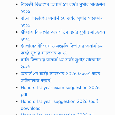
ইংরেজী বিভাগের অনার্স ১ম বর্ষের সুপার সাজেশন
২০২৬
বাংলা বিভাগের অনার্স ১ম বর্ষের সুপার সাজেশন
২০২৬
ইতিহাস বিভাগের অনার্স ১ম বর্ষের সুপার সাজেশন
২০২৬
ইসলামের ইতিহাস ও সংস্কৃতি বিভাগের অনার্স ১ম
বর্ষের সুপার সাজেশন ২০২৬
দর্শন বিভাগের অনার্স ১ম বর্ষের সুপার সাজেশন
২০২৬
অনার্স ১ম বর্ষের সাজেশন 2026 (১০০% কমন
ডাউনলোড করুন)
Honors 1st year exam suggestion 2026
pdf
Honors 1st year suggestion 2026 (pdf)
download