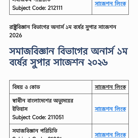
সাজেশন লিংক
Subject Code: 212111
রাষ্ট্রবিজ্ঞান বিভাগের অনার্স ১ম বর্ষের সুপার সাজেশন
2026
সমাজবিজ্ঞান বিভাগের অনার্স ১ম
বর্ষের সুপার সাজেশন ২০২৬
বিষয় ও কোড
সাজেশন লিংক
স্বাধীন বাংলাদেশের অভ্যুদয়ের
ইতিহাস
সাজেশন লিংক
Subject Code: 211051
সমাজবিজ্ঞান
পরিচিতি
সাজেশন লিংক