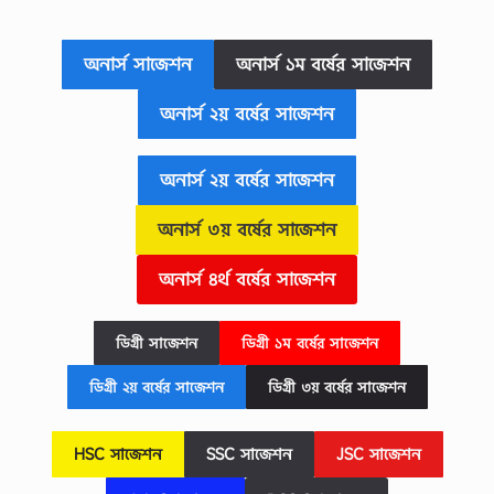
অনার্স সাজেশন
অনার্স ১ম বর্ষের সাজেশন
অনার্স ২য় বর্ষের সাজেশন
অনার্স ২য় বর্ষের সাজেশন
অনার্স ৩য় বর্ষের
সাজেশন
অনার্স ৪র্থ বর্ষের
সাজেশন
ডিগ্রী সাজেশন
ডিগ্রী ১ম বর্ষের সাজেশন
ডিগ্রী ২য় বর্ষের সাজেশন
ডিগ্রী ৩য় বর্ষের
সাজেশন
HSC
সাজেশন
SSC
সাজেশন
JSC
সাজেশন