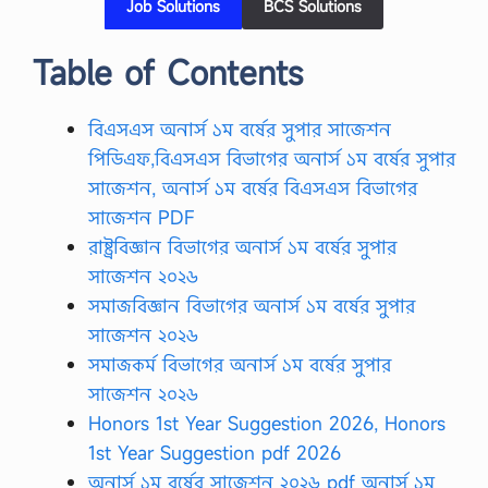
Job Solutions
BCS Solutions
Table of Contents
বিএসএস অনার্স ১ম বর্ষের সুপার সাজেশন
পিডিএফ,বিএসএস বিভাগের অনার্স ১ম বর্ষের সুপার
সাজেশন, অনার্স ১ম বর্ষের বিএসএস বিভাগের
সাজেশন PDF
রাষ্ট্রবিজ্ঞান বিভাগের অনার্স ১ম বর্ষের সুপার
সাজেশন ২০২৬
সমাজবিজ্ঞান বিভাগের অনার্স ১ম বর্ষের সুপার
সাজেশন ২০২৬
সমাজকর্ম বিভাগের অনার্স ১ম বর্ষের সুপার
সাজেশন ২০২৬
Honors 1st Year Suggestion 2026, Honors
1st Year Suggestion pdf 2026
অনার্স ১ম বর্ষের সাজেশন ২০২৬ pdf অনার্স ১ম