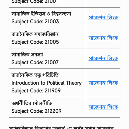
Subject Code: 2100
1
সামাজিক ইতিহাস ও বিশ্বসভ্যতা
সাজেশন লিংক
Subject Code: 21003
রাজনৈতিক সমাজবিজ্ঞান
সাজেশন লিংক
Subject Code: 21005
সামাজিক সমস্যা
সাজেশন লিংক
Subject Code: 21007
রাজনৈতিক তত্ত্ব পরিচিতি
Introduction to Political Theory
সাজেশন লিংক
Subject Code: 211909
অর্থনীতির মৌলনীতি
সাজেশন লিংক
Subject Code: 212209
সমাজবিজ্ঞান বিভাগের অনার্স ১ম বর্ষের সুপার সাজেশন