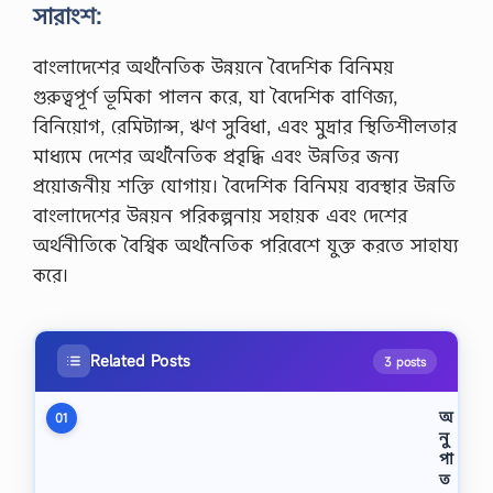
সারাংশ:
বাংলাদেশের অর্থনৈতিক উন্নয়নে বৈদেশিক বিনিময়
গুরুত্বপূর্ণ ভূমিকা পালন করে, যা বৈদেশিক বাণিজ্য,
বিনিয়োগ, রেমিট্যান্স, ঋণ সুবিধা, এবং মুদ্রার স্থিতিশীলতার
মাধ্যমে দেশের অর্থনৈতিক প্রবৃদ্ধি এবং উন্নতির জন্য
প্রয়োজনীয় শক্তি যোগায়। বৈদেশিক বিনিময় ব্যবস্থার উন্নতি
বাংলাদেশের উন্নয়ন পরিকল্পনায় সহায়ক এবং দেশের
অর্থনীতিকে বৈশ্বিক অর্থনৈতিক পরিবেশে যুক্ত করতে সাহায্য
করে।
Related Posts
3 posts
অ
01
নু
পা
ত