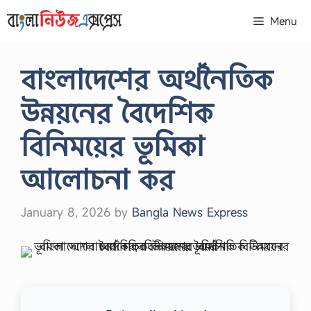
Skip
Menu
to
content
বাংলাদেশের অর্থনৈতিক
উন্নয়নের বৈদেশিক
বিনিময়ের ভূমিকা
আলোচনা কর
January 8, 2026
by
Bangla News Express