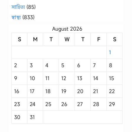
সাহিত্য
(85)
স্বাস্থ্য
(833)
August 2026
S
M
T
W
T
F
S
1
2
3
4
5
6
7
8
9
10
11
12
13
14
15
16
17
18
19
20
21
22
23
24
25
26
27
28
29
30
31