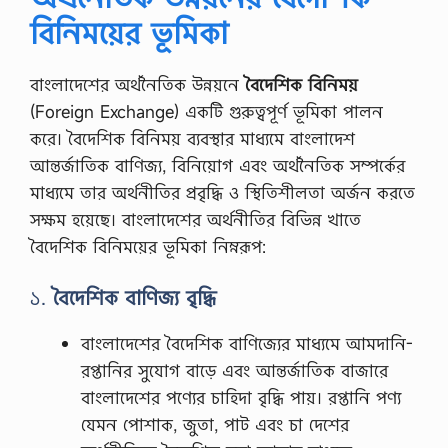
বিনিময়ের ভূমিকা
বাংলাদেশের অর্থনৈতিক উন্নয়নে
বৈদেশিক বিনিময়
(Foreign Exchange) একটি গুরুত্বপূর্ণ ভূমিকা পালন
করে। বৈদেশিক বিনিময় ব্যবস্থার মাধ্যমে বাংলাদেশ
আন্তর্জাতিক বাণিজ্য, বিনিয়োগ এবং অর্থনৈতিক সম্পর্কের
মাধ্যমে তার অর্থনীতির প্রবৃদ্ধি ও স্থিতিশীলতা অর্জন করতে
সক্ষম হয়েছে। বাংলাদেশের অর্থনীতির বিভিন্ন খাতে
বৈদেশিক বিনিময়ের ভূমিকা নিম্নরূপ:
১.
বৈদেশিক বাণিজ্য বৃদ্ধি
বাংলাদেশের বৈদেশিক বাণিজ্যের মাধ্যমে আমদানি-
রপ্তানির সুযোগ বাড়ে এবং আন্তর্জাতিক বাজারে
বাংলাদেশের পণ্যের চাহিদা বৃদ্ধি পায়। রপ্তানি পণ্য
যেমন পোশাক, জুতা, পাট এবং চা দেশের