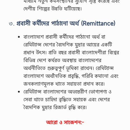
মাধ্যমে নতুন কর্মসংস্থানের সুযোগ সৃষ্টি করেছে এবং
দেশীয় শিল্পের উন্নতি ঘটিয়েছে।
৩.
প্রবাসী কর্মীদের পাঠানো অর্থ (Remittance)
বাংলাদেশে প্রবাসী কর্মীদের পাঠানো অর্থ বা
রেমিট্যান্স দেশের বৈদেশিক মুদ্রার আয়ের একটি
প্রধান উৎস। প্রতি বছর প্রবাসী বাংলাদেশীরা বিশ্বের
বিভিন্ন দেশে কর্মরত অবস্থায় বাংলাদেশের
অর্থনীতিতে গুরুত্বপূর্ণ ভূমিকা রাখেন। রেমিট্যান্স
বাংলাদেশে অর্থনৈতিক প্রবৃদ্ধি, গরিবি কমানো এবং
জনকল্যাণমূলক খাতে সহায়তা প্রদান করে।
রেমিট্যান্স বাংলাদেশের অভ্যন্তরীণ ভোগ্যপণ্য ও
সেবা খাতে চাহিদা বৃদ্ধিতে সহায়ক এবং দেশের
বৈদেশিক মুদ্রার রিজার্ভ বৃদ্ধি করে।
আরো ও সাজেশন:-