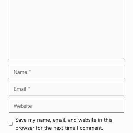
Name
Email
Website
Save my name, email, and website in this
browser for the next time I comment.