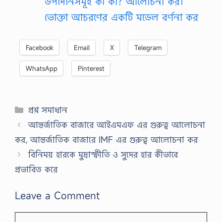
উপাদানসমূহ কী কী? আলোচনা কর।
ভোক্তা আচরণের একটি মডেল বর্ণনা কর
Facebook
Email
X
Telegram
WhatsApp
Pinterest
Categories
প্রশ্ন সমাধান
আন্তর্জাতিক বাজারে আইএমএফ এর গুরুত্ব আলোচনা
কর, আন্তর্জাতিক বাজারে IMF এর গুরুত্ব আলোচনা কর
বিনিময় হারকে মুদ্রাস্ফীতি ও সুদের হার কীভাবে
প্রভাবিত করে
Leave a Comment
Comment