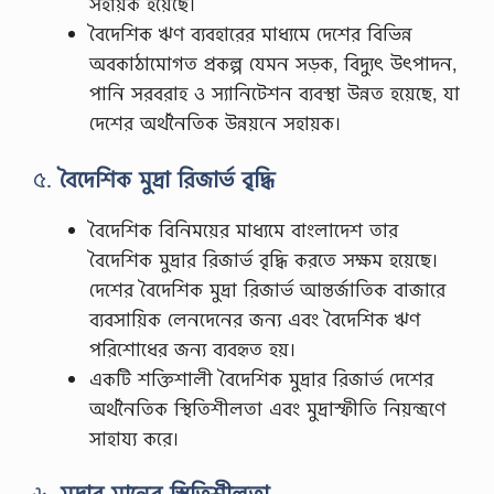
সহায়ক হয়েছে।
বৈদেশিক ঋণ ব্যবহারের মাধ্যমে দেশের বিভিন্ন
অবকাঠামোগত প্রকল্প যেমন সড়ক, বিদ্যুৎ উৎপাদন,
পানি সরবরাহ ও স্যানিটেশন ব্যবস্থা উন্নত হয়েছে, যা
দেশের অর্থনৈতিক উন্নয়নে সহায়ক।
৫.
বৈদেশিক মুদ্রা রিজার্ভ বৃদ্ধি
বৈদেশিক বিনিময়ের মাধ্যমে বাংলাদেশ তার
বৈদেশিক মুদ্রার রিজার্ভ বৃদ্ধি করতে সক্ষম হয়েছে।
দেশের বৈদেশিক মুদ্রা রিজার্ভ আন্তর্জাতিক বাজারে
ব্যবসায়িক লেনদেনের জন্য এবং বৈদেশিক ঋণ
পরিশোধের জন্য ব্যবহৃত হয়।
একটি শক্তিশালী বৈদেশিক মুদ্রার রিজার্ভ দেশের
অর্থনৈতিক স্থিতিশীলতা এবং মুদ্রাস্ফীতি নিয়ন্ত্রণে
সাহায্য করে।
৬.
মুদ্রার মানের স্থিতিশীলতা