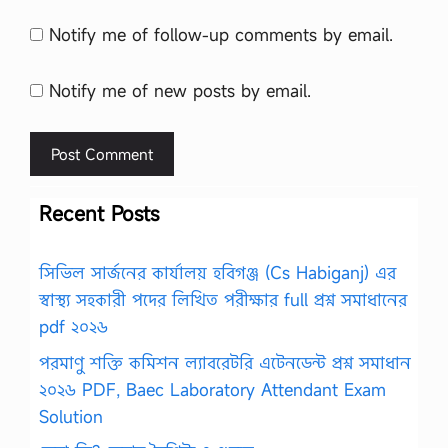
Notify me of follow-up comments by email.
Notify me of new posts by email.
Recent Posts
সিভিল সার্জনের কার্যালয় হবিগঞ্জ (Cs Habiganj) এর
স্বাস্থ্য সহকারী পদের লিখিত পরীক্ষার full প্রশ্ন সমাধানের
pdf ২০২৬
পরমাণু শক্তি কমিশন ল্যাবরেটরি এটেনডেন্ট প্রশ্ন সমাধান
২০২৬ PDF, Baec Laboratory Attendant Exam
Solution