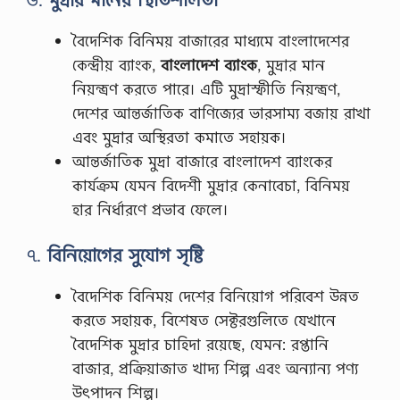
বৈদেশিক বিনিময় বাজারের মাধ্যমে বাংলাদেশের
কেন্দ্রীয় ব্যাংক,
বাংলাদেশ ব্যাংক
, মুদ্রার মান
নিয়ন্ত্রণ করতে পারে। এটি মুদ্রাস্ফীতি নিয়ন্ত্রণ,
দেশের আন্তর্জাতিক বাণিজ্যের ভারসাম্য বজায় রাখা
এবং মুদ্রার অস্থিরতা কমাতে সহায়ক।
আন্তর্জাতিক মুদ্রা বাজারে বাংলাদেশ ব্যাংকের
কার্যক্রম যেমন বিদেশী মুদ্রার কেনাবেচা, বিনিময়
হার নির্ধারণে প্রভাব ফেলে।
৭.
বিনিয়োগের সুযোগ সৃষ্টি
বৈদেশিক বিনিময় দেশের বিনিয়োগ পরিবেশ উন্নত
করতে সহায়ক, বিশেষত সেক্টরগুলিতে যেখানে
বৈদেশিক মুদ্রার চাহিদা রয়েছে, যেমন: রপ্তানি
বাজার, প্রক্রিয়াজাত খাদ্য শিল্প এবং অন্যান্য পণ্য
উৎপাদন শিল্প।