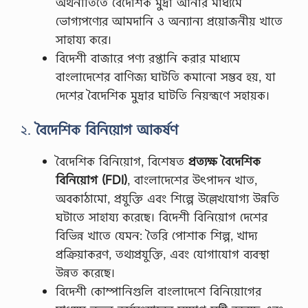
অর্থনীতিতে বৈদেশিক মুদ্রা আনার মাধ্যমে
ভোগ্যপণ্যের আমদানি ও অন্যান্য প্রয়োজনীয় খাতে
সাহায্য করে।
বিদেশী বাজারে পণ্য রপ্তানি করার মাধ্যমে
বাংলাদেশের বাণিজ্য ঘাটতি কমানো সম্ভব হয়, যা
দেশের বৈদেশিক মুদ্রার ঘাটতি নিয়ন্ত্রণে সহায়ক।
২.
বৈদেশিক বিনিয়োগ আকর্ষণ
বৈদেশিক বিনিয়োগ, বিশেষত
প্রত্যক্ষ বৈদেশিক
বিনিয়োগ (FDI)
, বাংলাদেশের উৎপাদন খাত,
অবকাঠামো, প্রযুক্তি এবং শিল্পে উল্লেখযোগ্য উন্নতি
ঘটাতে সাহায্য করেছে। বিদেশী বিনিয়োগ দেশের
বিভিন্ন খাতে যেমন: তৈরি পোশাক শিল্প, খাদ্য
প্রক্রিয়াকরণ, তথ্যপ্রযুক্তি, এবং যোগাযোগ ব্যবস্থা
উন্নত করেছে।
বিদেশী কোম্পানিগুলি বাংলাদেশে বিনিয়োগের