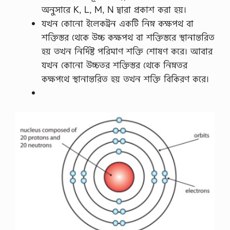
অনুসারে K, L, M, N দ্বারা প্রকাশ করা হয়।
যখন কোনো ইলেকট্রন একটি নিম্ন কক্ষপথ বা
শক্তিস্তর থেকে উচ্চ কক্ষপথ বা শক্তিস্তরে স্থানান্তরিত
হয় তখন নির্দিষ্ট পরিমাণ শক্তি শোষণ করে। আবার
যখন কোনো উচ্চতর শক্তিস্তর থেকে নিম্নতর
কক্ষপথে স্থানান্তরিত হয় তখন শক্তি বিকিরণ করে।