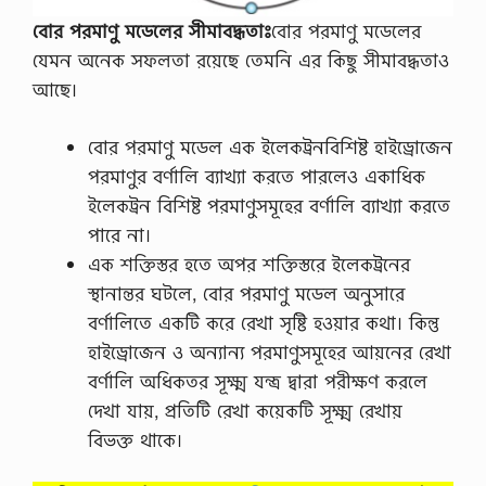
বোর পরমাণু মডেলের সীমাবদ্ধতাঃ
বোর পরমাণু মডেলের
যেমন অনেক সফলতা রয়েছে তেমনি এর কিছু সীমাবদ্ধতাও
আছে।
বোর পরমাণু মডেল এক ইলেকট্রনবিশিষ্ট হাইড্রোজেন
পরমাণুর বর্ণালি ব্যাখ্যা করতে পারলেও একাধিক
ইলেকট্রন বিশিষ্ট পরমাণুসমূহের বর্ণালি ব্যাখ্যা করতে
পারে না।
এক শক্তিস্তর হতে অপর শক্তিস্তরে ইলেকট্রনের
স্থানান্তর ঘটলে, বোর পরমাণু মডেল অনুসারে
বর্ণালিতে একটি করে রেখা সৃষ্টি হওয়ার কথা। কিন্তু
হাইড্রোজেন ও অন্যান্য পরমাণুসমূহের আয়নের রেখা
বর্ণালি অধিকতর সূক্ষ্ম যন্ত্র দ্বারা পরীক্ষণ করলে
দেখা যায়, প্রতিটি রেখা কয়েকটি সূক্ষ্ম রেখায়
বিভক্ত থাকে।