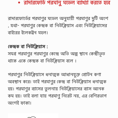
রাদারফোর্ড পরমানু মডেল ব্যাখ্যা করতে হবে
রাদারফোর্ডের পরমাণুর মডেল অনুযায়ী পরমাণুর দুটি অংশ
, যথা- পরমাণুর কেন্দ্রক বা নিউক্লিয়াস এবং নিউক্লিয়াসের
বাইরের ইলেকট্রন মহল।
কেন্দ্রক বা নিউক্লিয়াস :
সমগ্র পরমাণুর পরমাণুর কেন্দ্রে অতি অল্প স্থানে কেন্দ্রীভূত
থাকে একে কেন্দ্রক বা নিউক্লিয়াস বলে ।
পরমাণুর নিউক্লিয়াসে ধনাত্মক আধানযুক্ত প্রােটন কণা
অবস্থান করে। তাই পরমাণুর কেন্দ্র বা নিউক্লিয়াস ধনাত্মক
হয়। পরমাণুর ব্যাসের তুলনায় নিউক্লিয়াসের ব্যাস অনেক
কম হয়। তাই বলা যায় পরমাণু নিরেট নয়, এর বেশিরভাগ
অংশই ফাকা।