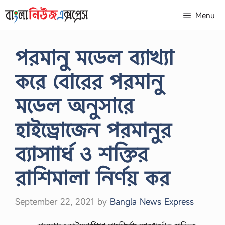
Skip
Menu
to
content
পরমানু মডেল ব্যাখ্যা
করে বোরের পরমানু
মডেল অনুসারে
হাইড্রোজেন পরমানুর
ব্যাসাার্ধ ও শক্তির
রাশিমালা নির্ণয় কর
September 22, 2021
by
Bangla News Express