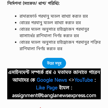
নির্দেশনা (সংকেত/ ধাপ/ পরিধি):
রাদারফোর্ড পরমানু মডেল ব্যাখ্যা করতে হবে
বোরের পরমানু মডেল ব্যাখ্যা করতে হবে
বোরের মডেল অনুসারে হাইড্রোজেন পরমানুর
ব্যাসাার্ধের রাশিমালা নির্ণয় করতে হবে
বোরের মডেল অনুসারে হাইড্রোজেন পরমানুর শক্তির
রাশিমালা নির্ণয় করতে হবে
উত্তর সমূহ
এসাইনমেন্ট সম্পর্কে প্রশ্ন ও মতামত জানাতে পারেন
আমাদের কে
Google News
<>
YouTube
:
Like Page
ইমেল :
assignment@banglanewsexpress.com