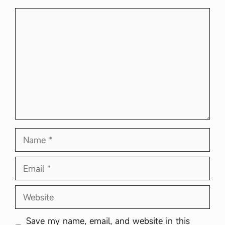
Comment
Name
Email
Website
Save my name, email, and website in this