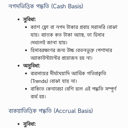
নগদভিত্তিক পদ্ধতি (Cash Basis)
সুবিধা:
ক্যাশ ফ্লো বা নগদ টাকার প্রবাহ সরাসরি বোঝা
যায়। ব্যাংকে কত টাকা আছে, তা হিসাব
দেখলেই জানা যায়।
হিসাবরক্ষণের জন্য উচ্চ বেতনভুক্ত পেশাদার
অ্যাকাউন্ট্যান্টের প্রয়োজন হয় না।
অসুবিধা:
ব্যবসায়ের দীর্ঘমেয়াদি আর্থিক গতিপ্রকৃতি
(Trends) বোঝা যায় না।
বাকিতে কেনাবেচা বেশি হলে এই পদ্ধতি সম্পূর্ণ
ব্যর্থ হয়।
বকেয়াভিত্তিক পদ্ধতি (Accrual Basis)
সুবিধা: