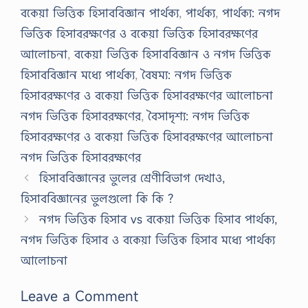
বকেয়া ভিত্তিক হিসাববিজ্ঞান পার্থক্য
,
পার্থক্য
,
পার্থক্য: নগদ
ভিত্তিক হিসাবরক্ষণের ও বকেয়া ভিত্তিক হিসাবরক্ষণের
আলোচনা
,
বকেয়া ভিত্তিক হিসাববিজ্ঞান ও নগদ ভিত্তিক
হিসাববিজ্ঞান মধ্যে পার্থক্য
,
বৈষম্য: নগদ ভিত্তিক
হিসাবরক্ষণের ও বকেয়া ভিত্তিক হিসাবরক্ষণের আলোচনা
নগদ ভিত্তিক হিসাবরক্ষণের
,
বৈসাদৃশ্য: নগদ ভিত্তিক
হিসাবরক্ষণের ও বকেয়া ভিত্তিক হিসাবরক্ষণের আলোচনা
নগদ ভিত্তিক হিসাবরক্ষণের
হিসাববিজ্ঞানের ভুলের শ্রেণীবিভাগ দেখাও,
হিসাববিজ্ঞানের ভুলগুলো কি কি ?
নগদ ভিত্তিক হিসাব vs বকেয়া ভিত্তিক হিসাব পার্থক্য,
নগদ ভিত্তিক হিসাব ও বকেয়া ভিত্তিক হিসাব মধ্যে পার্থক্য
আলোচনা
Leave a Comment