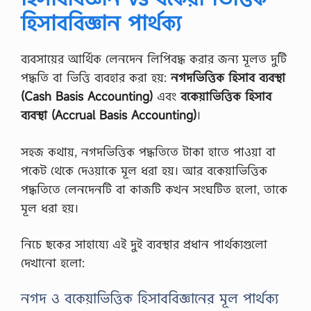
হিসাববিজ্ঞান পার্থক্য
ব্যবসায়ের আর্থিক লেনদেন লিপিবদ্ধ করার জন্য মূলত দুটি
পদ্ধতি বা ভিত্তি ব্যবহার করা হয়:
নগদভিত্তিক হিসাব ব্যবস্থা
(Cash Basis Accounting)
এবং
বকেয়াভিত্তিক হিসাব
ব্যবস্থা (Accrual Basis Accounting)
।
সহজ কথায়, নগদভিত্তিক পদ্ধতিতে টাকা হাতে পাওয়া বা
পকেট থেকে দেওয়াকে মূল ধরা হয়। আর বকেয়াভিত্তিক
পদ্ধতিতে লেনদেনটি বা কাজটি কখন সংঘটিত হলো, তাকে
মূল ধরা হয়।
নিচে ছকের সাহায্যে এই দুই ব্যবস্থার প্রধান পার্থক্যগুলো
দেখানো হলো:
নগদ ও বকেয়াভিত্তিক হিসাববিজ্ঞানের মূল পার্থক্য