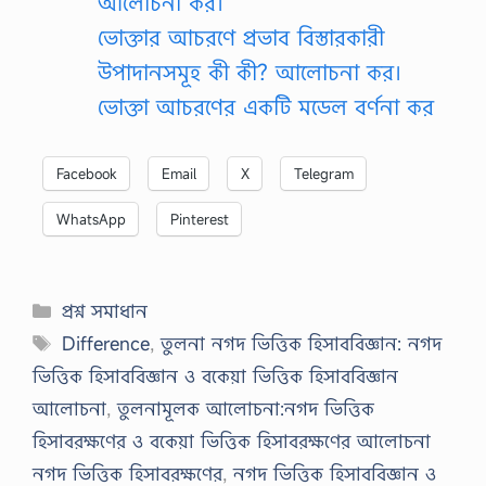
আলোচনা কর।
ভোক্তার আচরণে প্রভাব বিস্তারকারী
উপাদানসমূহ কী কী? আলোচনা কর।
ভোক্তা আচরণের একটি মডেল বর্ণনা কর
Facebook
Email
X
Telegram
WhatsApp
Pinterest
Categories
প্রশ্ন সমাধান
Tags
Difference
,
তুলনা নগদ ভিত্তিক হিসাববিজ্ঞান: নগদ
ভিত্তিক হিসাববিজ্ঞান ও বকেয়া ভিত্তিক হিসাববিজ্ঞান
আলোচনা
,
তুলনামূলক আলোচনা:নগদ ভিত্তিক
হিসাবরক্ষণের ও বকেয়া ভিত্তিক হিসাবরক্ষণের আলোচনা
নগদ ভিত্তিক হিসাবরক্ষণের
,
নগদ ভিত্তিক হিসাববিজ্ঞান ও