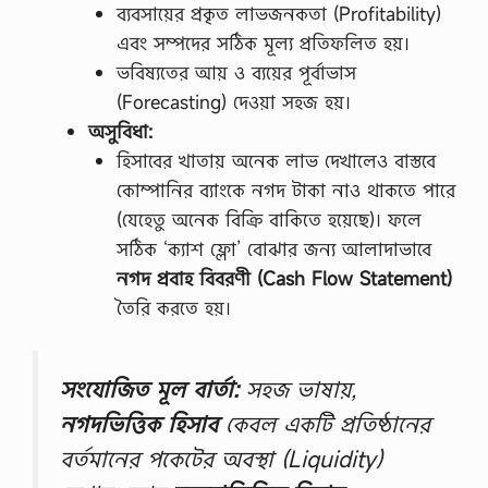
ব্যবসায়ের প্রকৃত লাভজনকতা (Profitability)
এবং সম্পদের সঠিক মূল্য প্রতিফলিত হয়।
ভবিষ্যতের আয় ও ব্যয়ের পূর্বাভাস
(Forecasting) দেওয়া সহজ হয়।
অসুবিধা:
হিসাবের খাতায় অনেক লাভ দেখালেও বাস্তবে
কোম্পানির ব্যাংকে নগদ টাকা নাও থাকতে পারে
(যেহেতু অনেক বিক্রি বাকিতে হয়েছে)। ফলে
সঠিক ‘ক্যাশ ফ্লো’ বোঝার জন্য আলাদাভাবে
নগদ প্রবাহ বিবরণী (Cash Flow Statement)
তৈরি করতে হয়।
সংযোজিত মূল বার্তা:
সহজ ভাষায়,
নগদভিত্তিক হিসাব
কেবল একটি প্রতিষ্ঠানের
বর্তমানের পকেটের অবস্থা (Liquidity)