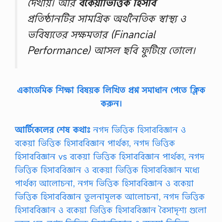
দেখায়। আর
বকেয়াভিত্তিক হিসাব
প্রতিষ্ঠানটির সামগ্রিক অর্থনৈতিক স্বাস্থ্য ও
ভবিষ্যতের সক্ষমতার (Financial
Performance) আসল ছবি ফুটিয়ে তোলে।
একাডেমিক শিক্ষা বিষয়ক লিখিত প্রশ্ন সমাধান পেতে ক্লিক
করুন।
আর্টিকেলের শেষ কথাঃ
নগদ ভিত্তিক হিসাববিজ্ঞান ও
বকেয়া ভিত্তিক হিসাববিজ্ঞান পার্থক্য, নগদ ভিত্তিক
হিসাববিজ্ঞান vs বকেয়া ভিত্তিক হিসাববিজ্ঞান পার্থক্য, নগদ
ভিত্তিক হিসাববিজ্ঞান ও বকেয়া ভিত্তিক হিসাববিজ্ঞান মধ্যে
পার্থক্য আলোচনা, নগদ ভিত্তিক হিসাববিজ্ঞান ও বকেয়া
ভিত্তিক হিসাববিজ্ঞান তুলনামূলক আলোচনা, নগদ ভিত্তিক
হিসাববিজ্ঞান ও বকেয়া ভিত্তিক হিসাববিজ্ঞান বৈসাদৃশ্য গুলো