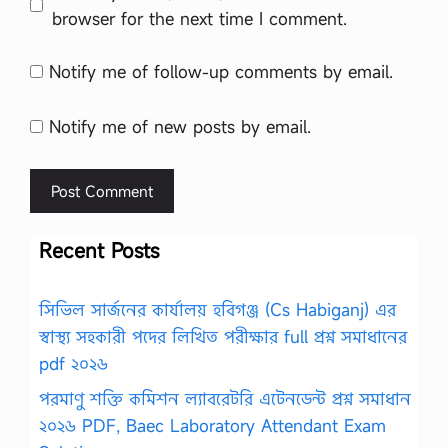
browser for the next time I comment.
Notify me of follow-up comments by email.
Notify me of new posts by email.
Recent Posts
সিভিল সার্জনের কার্যালয় হবিগঞ্জ (Cs Habiganj) এর
স্বাস্থ্য সহকারী পদের লিখিত পরীক্ষার full প্রশ্ন সমাধানের
pdf ২০২৬
পরমাণু শক্তি কমিশন ল্যাবরেটরি এটেনডেন্ট প্রশ্ন সমাধান
২০২৬ PDF, Baec Laboratory Attendant Exam