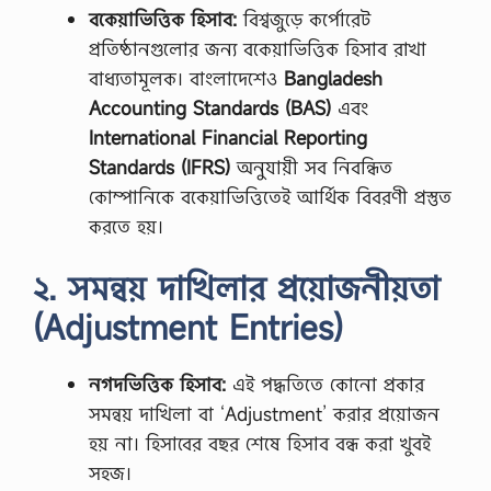
বকেয়াভিত্তিক হিসাব:
বিশ্বজুড়ে কর্পোরেট
প্রতিষ্ঠানগুলোর জন্য বকেয়াভিত্তিক হিসাব রাখা
বাধ্যতামূলক। বাংলাদেশেও
Bangladesh
Accounting Standards (BAS)
এবং
International Financial Reporting
Standards (IFRS)
অনুযায়ী সব নিবন্ধিত
কোম্পানিকে বকেয়াভিত্তিতেই আর্থিক বিবরণী প্রস্তুত
করতে হয়।
২. সমন্বয় দাখিলার প্রয়োজনীয়তা
(Adjustment Entries)
নগদভিত্তিক হিসাব:
এই পদ্ধতিতে কোনো প্রকার
সমন্বয় দাখিলা বা ‘Adjustment’ করার প্রয়োজন
হয় না। হিসাবের বছর শেষে হিসাব বন্ধ করা খুবই
সহজ।