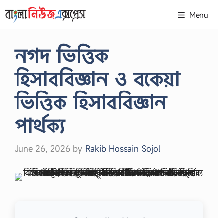
Skip
Menu
to
content
নগদ ভিত্তিক
হিসাববিজ্ঞান ও বকেয়া
ভিত্তিক হিসাববিজ্ঞান
পার্থক্য
June 26, 2026
by
Rakib Hossain Sojol