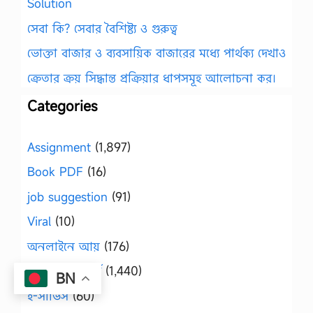
Solution
সেবা কি? সেবার বৈশিষ্ট্য ও গুরুত্ব
ভোক্তা বাজার ও ব্যবসায়িক বাজারের মধ্যে পার্থক্য দেখাও
ক্রেতার ক্রয় সিদ্ধান্ত প্রক্রিয়ার ধাপসমূহ আলোচনা কর।
Categories
Assignment
(1,897)
Book PDF
(16)
job suggestion
(91)
Viral
(10)
অনলাইনে আয়
(176)
অনার্স ও মাস্টার্স
(1,440)
BN
ই-সার্ভিস
(60)