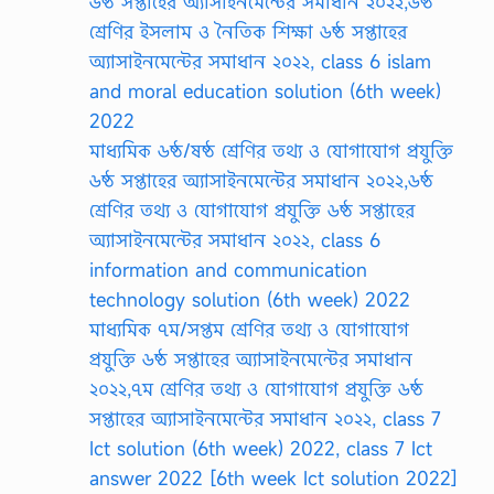
৬ষ্ঠ সপ্তাহের অ্যাসাইনমেন্টের সমাধান ২০২২,৬ষ্ঠ
শ্রেণির ইসলাম ও নৈতিক শিক্ষা ৬ষ্ঠ সপ্তাহের
অ্যাসাইনমেন্টের সমাধান ২০২২, class 6 islam
and moral education solution (6th week)
2022
মাধ্যমিক ৬ষ্ঠ/ষষ্ঠ শ্রেণির তথ্য ও যোগাযোগ প্রযুক্তি
৬ষ্ঠ সপ্তাহের অ্যাসাইনমেন্টের সমাধান ২০২২,৬ষ্ঠ
শ্রেণির তথ্য ও যোগাযোগ প্রযুক্তি ৬ষ্ঠ সপ্তাহের
অ্যাসাইনমেন্টের সমাধান ২০২২, class 6
information and communication
technology solution (6th week) 2022
মাধ্যমিক ৭ম/সপ্তম শ্রেণির তথ্য ও যোগাযোগ
প্রযুক্তি ৬ষ্ঠ সপ্তাহের অ্যাসাইনমেন্টের সমাধান
২০২২,৭ম শ্রেণির তথ্য ও যোগাযোগ প্রযুক্তি ৬ষ্ঠ
সপ্তাহের অ্যাসাইনমেন্টের সমাধান ২০২২, class 7
Ict solution (6th week) 2022, class 7 Ict
answer 2022 [6th week Ict solution 2022]