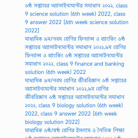
৬ষ্ঠ সপ্তাহের অ্যাসাইনমেন্টের সমাধান ২০২২, class
9 science solution (6th week) 2022, class
9 answer 2022 [6th week science solution
2022]
মাধ্যমিক ৯ম/নবম শ্রেণির ফিন্যান্স ও ব্যাংকিং ৬ষ্ঠ
সপ্তাহের অ্যাসাইনমেন্টের সমাধান ২০২২,৯ম শ্রেণির
ফিন্যান্স ও ব্যাংকিং ৬ষ্ঠ সপ্তাহের অ্যাসাইনমেন্টের
সমাধান ২০২২, class 9 finance and banking
solution (6th week) 2022
মাধ্যমিক ৯ম/নবম শ্রেণির জীববিজ্ঞান ৬ষ্ঠ সপ্তাহের
অ্যাসাইনমেন্টের সমাধান ২০২২,৯ম শ্রেণির
জীববিজ্ঞান ৬ষ্ঠ সপ্তাহের অ্যাসাইনমেন্টের সমাধান
২০২২, class 9 biology solution (6th week)
2022, class 9 answer 2022 [6th week
biology solution 2022]
মাধ্যমিক ৬ষ্ঠ/ষষ্ঠ শ্রেণির ইসলাম ও নৈতিক শিক্ষা