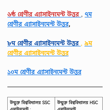
৬ষ্ঠ শ্রেণীর এ্যাসাইনমেন্ট উত্তর
,
৭ম
শ্রেণীর এ্যাসাইনমেন্ট উত্তর
,
৮ম শ্রেণীর এ্যাসাইনমেন্ট উত্তর
,
৯ম
শ্রেণীর এ্যাসাইনমেন্ট উত্তর
১০
ম শ্রেণীর এ্যাসাইনমেন্ট উত্তর
উন্মুক্ত বিশ্ববিদ্যালয়
SSC
উন্মুক্ত বিশ্ববিদ্যালয়
HSC
এসাইনমেন্ট
:
এসাইনমেন্ট