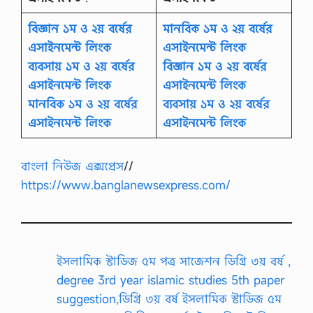
বিজ্ঞান ১ম ও ২য় বর্ষের
মানবিক ১ম ও ২য় বর্ষের
এসাইনমেন্ট লিংক
এসাইনমেন্ট লিংক
ব্যবসায় ১ম ও ২য় বর্ষের
বিজ্ঞান ১ম ও ২য় বর্ষের
এসাইনমেন্ট লিংক
এসাইনমেন্ট লিংক
মানবিক ১ম ও ২য় বর্ষের
ব্যবসায় ১ম ও ২য় বর্ষের
এসাইনমেন্ট লিংক
এসাইনমেন্ট লিংক
বাংলা নিউজ এক্সপ্রেস
//
https://www.banglanewsexpress.com/
ইসলামিক স্টাডিজ ৫ম পত্র সাজেশন ডিগ্রি ৩য় বর্ষ ,
degree 3rd year islamic studies 5th paper
suggestion,ডিগ্রি ৩য় বর্ষ ইসলামিক স্টাডিজ ৫ম