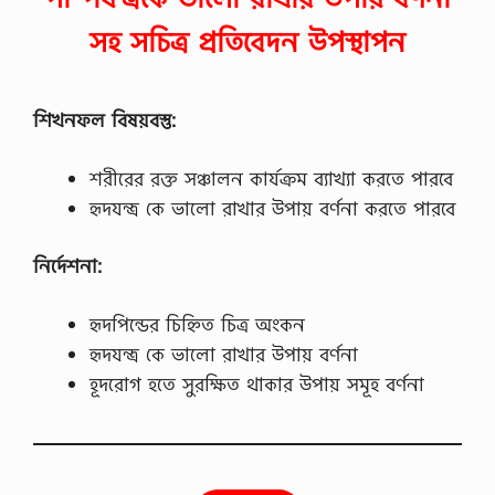
সহ সচিত্র প্রতিবেদন উপস্থাপন
শিখনফল বিষয়বস্তু:
শরীরের রক্ত সঞ্চালন কার্যক্রম ব্যাখ্যা করতে পারবে
হৃদযন্ত্র কে ভালো রাখার উপায় বর্ণনা করতে পারবে
নির্দেশনা:
হৃদপিন্ডের চিহ্নিত চিত্র অংকন
হৃদযন্ত্র কে ভালো রাখার উপায় বর্ণনা
হূদরোগ হতে সুরক্ষিত থাকার উপায় সমূহ বর্ণনা