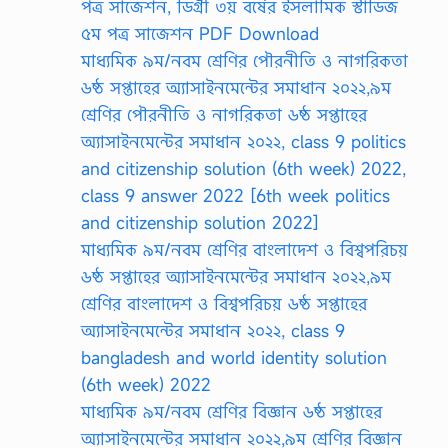
পত্র সাজেশন, ডিগ্রী ৩য় বর্ষের ইসলামিক স্টাডিজ
৫ম পত্র সাজেশন PDF Download
মাধ্যমিক ৯ম/নবম শ্রেণির পৌরনীতি ও নাগরিকতা
৬ষ্ঠ সপ্তাহের অ্যাসাইনমেন্টের সমাধান ২০২২,৯ম
শ্রেণির পৌরনীতি ও নাগরিকতা ৬ষ্ঠ সপ্তাহের
অ্যাসাইনমেন্টের সমাধান ২০২২, class 9 politics
and citizenship solution (6th week) 2022,
class 9 answer 2022 [6th week politics
and citizenship solution 2022]
মাধ্যমিক ৯ম/নবম শ্রেণির বাংলাদেশ ও বিশ্বপরিচয়
৬ষ্ঠ সপ্তাহের অ্যাসাইনমেন্টের সমাধান ২০২২,৯ম
শ্রেণির বাংলাদেশ ও বিশ্বপরিচয় ৬ষ্ঠ সপ্তাহের
অ্যাসাইনমেন্টের সমাধান ২০২২, class 9
bangladesh and world identity solution
(6th week) 2022
মাধ্যমিক ৯ম/নবম শ্রেণির বিজ্ঞান ৬ষ্ঠ সপ্তাহের
অ্যাসাইনমেন্টের সমাধান ২০২২,৯ম শ্রেণির বিজ্ঞান