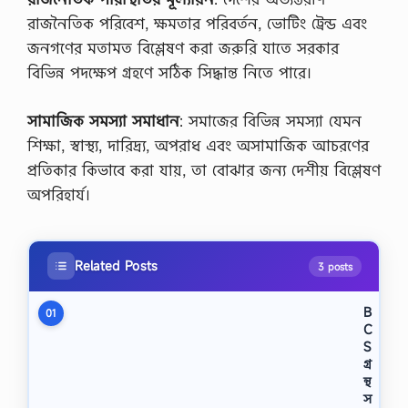
রাজনৈতিক পরিবেশ, ক্ষমতার পরিবর্তন, ভোটিং ট্রেন্ড এবং
জনগণের মতামত বিশ্লেষণ করা জরুরি যাতে সরকার
বিভিন্ন পদক্ষেপ গ্রহণে সঠিক সিদ্ধান্ত নিতে পারে।
সামাজিক সমস্যা সমাধান
: সমাজের বিভিন্ন সমস্যা যেমন
শিক্ষা, স্বাস্থ্য, দারিদ্র্য, অপরাধ এবং অসামাজিক আচরণের
প্রতিকার কিভাবে করা যায়, তা বোঝার জন্য দেশীয় বিশ্লেষণ
অপরিহার্য।
Related Posts
3 posts
B
01
C
S
গ্র
ন্থ
স