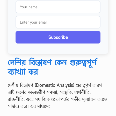
Subscribe
দেশিয় বিশ্লেষণ কেন গুরুত্বপূর্ণ
ব্যাখ্যা কর
দেশীয় বিশ্লেষণ (Domestic Analysis) গুরুত্বপূর্ণ কারণ
এটি দেশের অভ্যন্তরীণ সমস্যা, সংস্কৃতি, অর্থনীতি,
রাজনীতি, এবং সমাজিক প্রেক্ষাপটের গভীর মূল্যায়ন করতে
সাহায্য করে। এর মাধ্যমে: