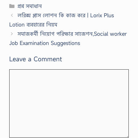
Categories
প্রশ্ন সমাধান
লরিক্স প্লাস লোশন কি কাজ করে | Lorix Plus
Lotion ব্যবহারের নিয়ম
সমাজকর্মী নিয়োগ পরিক্ষার সাজেশন,Social worker
Job Examination Suggestions
Leave a Comment
Comment