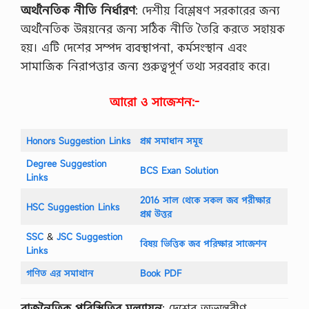
অর্থনৈতিক নীতি নির্ধারণ
: দেশীয় বিশ্লেষণ সরকারের জন্য
অর্থনৈতিক উন্নয়নের জন্য সঠিক নীতি তৈরি করতে সহায়ক
হয়। এটি দেশের সম্পদ ব্যবস্থাপনা, কর্মসংস্থান এবং
সামাজিক নিরাপত্তার জন্য গুরুত্বপূর্ণ তথ্য সরবরাহ করে।
আরো ও সাজেশন:-
Honors Suggestion Links
প্রশ্ন সমাধান সমূহ
Degree Suggestion
BCS Exan Solution
Links
2016 সাল থেকে সকল জব পরীক্ষার
HSC Suggestion Links
প্রশ্ন উত্তর
SSC
‍&
JSC Suggestion
বিষয় ভিত্তিক জব পরিক্ষার সাজেশন
Links
গণিত এর সমাথান
Book PDF
রাজনৈতিক পরিস্থিতির মূল্যায়ন
: দেশের অভ্যন্তরীণ