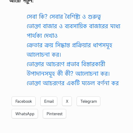
আরো পড়ুন:
র
…
সেবা কি? সেবার বৈশিষ্ট্য ও গুরুত্ব
ভোক্তা বাজার ও ব্যবসায়িক বাজারের মধ্যে
পার্থক্য দেখাও
ক্রেতার ক্রয় সিদ্ধান্ত প্রক্রিয়ার ধাপসমূহ
আলোচনা কর।
ভোক্তার আচরণে প্রভাব বিস্তারকারী
উপাদানসমূহ কী কী? আলোচনা কর।
ভোক্তা আচরণের একটি মডেল বর্ণনা কর
Facebook
Email
X
Telegram
WhatsApp
Pinterest