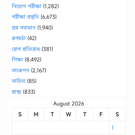
নিয়োগ পরীক্ষা
(1,282)
পরীক্ষা প্রস্তুতি
(6,673)
প্রশ্ন সমাধান
(1,940)
রূপচর্চা
(42)
রোগ প্রতিরোধ
(381)
শিক্ষা
(8,492)
সাজেশন
(2,167)
সাহিত্য
(85)
স্বাস্থ্য
(833)
August 2026
S
M
T
W
T
F
S
1