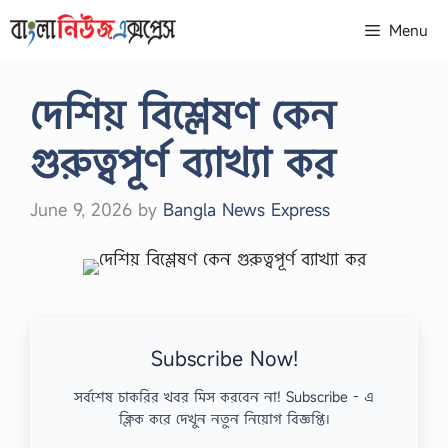
Skip
Menu
to
content
দেশিয় বিশ্লেষণ কেন
গুরুত্বপূর্ণ ব্যাখ্যা কর
June 9, 2026
by
Bangla News Express
Subscribe Now!
সর্বশেষ চাকরির খবর মিস করবেন না! Subscribe - এ
ক্লিক করে দেখুন নতুন নিয়োগ বিজ্ঞপ্তি।