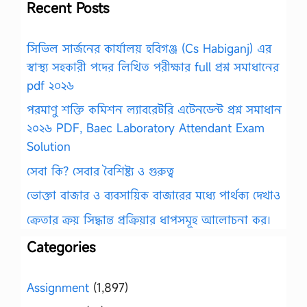
Recent Posts
সিভিল সার্জনের কার্যালয় হবিগঞ্জ (Cs Habiganj) এর
স্বাস্থ্য সহকারী পদের লিখিত পরীক্ষার full প্রশ্ন সমাধানের
pdf ২০২৬
পরমাণু শক্তি কমিশন ল্যাবরেটরি এটেনডেন্ট প্রশ্ন সমাধান
২০২৬ PDF, Baec Laboratory Attendant Exam
Solution
সেবা কি? সেবার বৈশিষ্ট্য ও গুরুত্ব
ভোক্তা বাজার ও ব্যবসায়িক বাজারের মধ্যে পার্থক্য দেখাও
ক্রেতার ক্রয় সিদ্ধান্ত প্রক্রিয়ার ধাপসমূহ আলোচনা কর।
Categories
Assignment
(1,897)