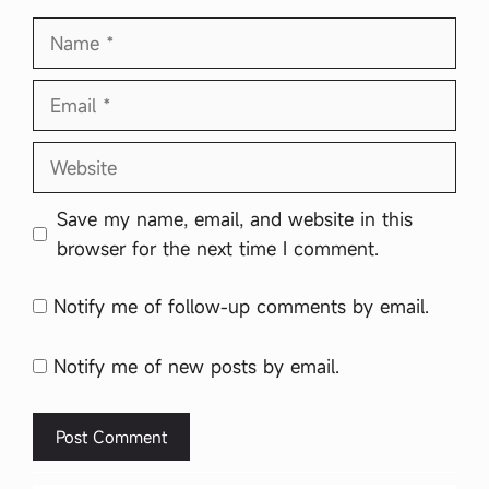
Name
Email
Website
Save my name, email, and website in this
browser for the next time I comment.
Notify me of follow-up comments by email.
Notify me of new posts by email.