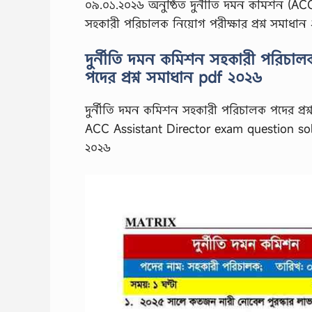
০৯.০১.২০২৬ অনুষ্ঠিত দুর্নীতি দমন কমিশন (ACC
সহকারী পরিচালক নিয়োগ পরীক্ষার প্রশ্ন সমাধান
দুর্নীতি দমন কমিশন সহকারী পরিচাল
পদের প্রশ্ন সমাধান pdf ২০২৬
দুর্নীতি দমন কমিশন সহকারী পরিচালক পদের প্রশ
ACC Assistant Director exam question solve
২০২৬