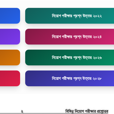
নিয়োগ পরীক্ষার প্রশ্ন উত্তর ২০২২
নিয়োগ পরীক্ষার প্রশ্ন উত্তর ২০২৪
নিয়োগ পরীক্ষার প্রশ্ন উত্তর ২০২৬
নিয়োগ পরীক্ষার প্রশ্ন উত্তর ২০২৮