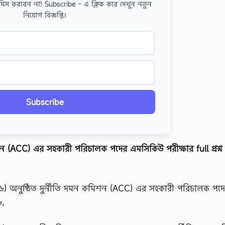
মিস করবেন না! Subscribe - এ ক্লিক করে দেখুন নতুন
নিয়োগ বিজ্ঞপ্তি।
Subscribe
ন (ACC) এর সহকারী পরিচালক পদের এমসিকিউ পরীক্ষার full প্রশ্ন
) অনুষ্ঠিত দুর্নীতি দমন কমিশন (ACC) এর সহকারী পরিচালক পদ
৬,