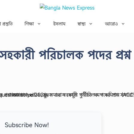
 প্রস্তুতি
শিক্ষা
ইসলাম
স্বাস্থ্য
আরোও
সহকারী পরিচালক পদের প্রশ্ন
Subscribe Now!