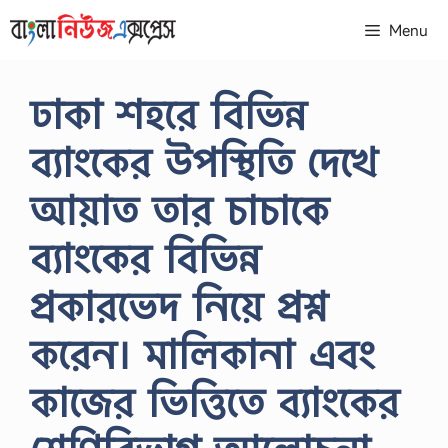
Skip
Menu
to
content
ঢাকা শহরে বিভিন্ন
ব্যাংকের উপস্থিতি দেখে
আয়াত তার চাচাকে
ব্যাংকের বিভিন্ন
প্রকারভেদ নিয়ে প্রশ্ন
করেন। মালিকানা এবং
কাজের ভিত্তিতে ব্যাংকের