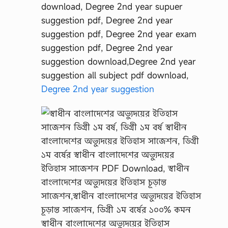
Degree 2nd year suggestion