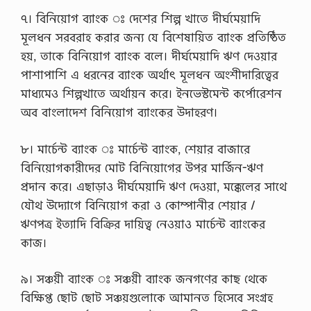
৭। বিনিয়োগ ব্যাংক ঃ দেশের শিল্প খাতে দীর্ঘমেয়াদি
মূলধন সরবরাহ করার জন্য যে বিশেষায়িত ব্যাংক প্রতিষ্ঠিত
হয়, তাকে বিনিয়োগ ব্যাংক বলে। দীর্ঘমেয়াদি ঋণ দেওয়ার
পাশাপাশি এ ধরনের ব্যাংক অর্থাৎ মূলধন অংশীদারিত্বের
মাধ্যমেও শিল্পখাতে অর্থায়ন করে। ইনভেস্টমেন্ট কর্পোরেশন
অব বাংলাদেশ বিনিয়োগ ব্যাংকের উদাহরণ।
৮। মার্চেন্ট ব্যাংক ঃ মার্চেন্ট ব্যাংক, শেয়ার বাজারে
বিনিয়োগকারীদের মোট বিনিয়োগের উপর মার্জিন-ঋণ
প্রদান করে। এছাড়াও দীর্ঘমেয়াদি ঋণ দেওয়া, মক্কেলের সাথে
যৌথ উদ্যোগে বিনিয়োগ করা ও কোম্পানীর শেয়ার /
ঋণপত্র ইত্যাদি বিক্রির দায়িত্ব নেওয়াও মার্চেন্ট ব্যাংকের
কাজ।
৯। সঞ্চয়ী ব্যাংক ঃ সঞ্চয়ী ব্যাংক জনগণের কাছ থেকে
বিক্ষিপ্ত ছোট ছোট সঞ্চয়গুলোকে আমানত হিসেবে সংগ্রহ