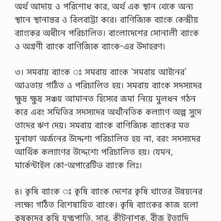
অর্থ আদায় ও পরিশোধ করে, অর্থ এক স্থান থেকে অন্য
স্থানে স্থানান্তর ও বিলবাট্টা করে। বাণিজ্যিক ব্যাংক কেন্দ্রীয়
ব্যাংকের অধীনে পরিচালিত। বাংলাদেশের সোনালী ব্যাংক
ও অগ্রণী ব্যাংক বাণিজ্যিক ব্যাংক-এর উদাহরণ।
৩। সমবায় ব্যাংক ঃ সমবায় ব্যাংক ‘সমবায় আইনের’
আওতায় গঠিত ও পরিচালিত হয়। সমবায় ব্যাংক সদস্যদের
ক্ষুদ্র ক্ষুদ্র সঞ্চয় আমানত হিসেবে জমা নিয়ে মুলধন গঠন
করে এবং সমিতির সদস্যদের অর্থনৈতিক কল্যাণে অল্প সুদে
তাদের ঋণ দেয়। সমবায় ব্যাংক বাণিজ্যিক ব্যাংকের মত
মুনাফা অর্জনের উদ্দেশ্য পরিচালিত হয় না, বরং সদস্যদের
আর্থিক কল্যাণের উদ্দেশ্যে পরিচালিত হয়। যেমন,
মার্কেন্টাইল কো-অপারেটিভ ব্যাংক লিঃ।
৪। কৃষি ব্যাংক ঃ কৃষি ব্যাংক দেশের কৃষি খাতের উন্নয়নের
লক্ষ্যে গঠিত বিশেষায়িত ব্যাংক। কৃষি ব্যাংকের কাজ হলো
কৃষকদের কৃষি যন্ত্রপাতি, সার, কীটনাশক, বীজ ইত্যাদি