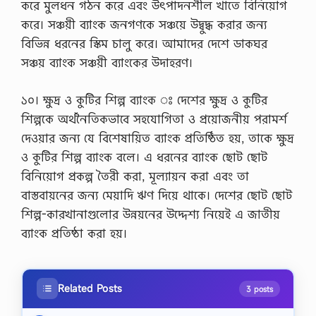
করে মুলধন গঠন করে এবং উৎপাদনশীল খাতে বিনিয়োগ
করে। সঞ্চয়ী ব্যাংক জনগণকে সঞ্চয়ে উদ্বুদ্ধ করার জন্য
বিভিন্ন ধরনের স্কিম চালু করে। আমাদের দেশে ডাকঘর
সঞ্চয় ব্যাংক সঞ্চয়ী ব্যাংকের উদাহরণ।
১০। ক্ষুদ্র ও কুটির শিল্প ব্যাংক ঃ দেশের ক্ষুদ্র ও কুটির
শিল্পকে অর্থনৈতিকভাবে সহযোগিতা ও প্রয়োজনীয় পরামর্শ
দেওয়ার জন্য যে বিশেষায়িত ব্যাংক প্রতিষ্ঠিত হয়, তাকে ক্ষুদ্র
ও কুটির শিল্প ব্যাংক বলে। এ ধরনের ব্যাংক ছোট ছোট
বিনিয়োগ প্রকল্প তৈরী করা, মূল্যায়ন করা এবং তা
বাস্তবায়নের জন্য মেয়াদি ঋণ দিয়ে থাকে। দেশের ছোট ছোট
শিল্প-কারখানাগুলোর উন্নয়নের উদ্দেশ্য নিয়েই এ জাতীয়
ব্যাংক প্রতিষ্ঠা করা হয়।
Related Posts
3 posts