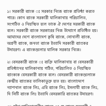
১। সরকারী ব্যাংক ঃ সরকার নিজে ব্যাংক প্রতিষ্ঠা করতে
পারে। কোন ব্যাংক সরকারী মালিকানায় পরিচালিত,
সংগঠিত ও নিয়ন্ত্রিত হলে তাকে ঐ দেশের সরকারী ব্যাংক
বলে। সরকারী ব্যাংক সরকারের নিজ উদ্যোগে প্রতিষ্ঠিত হয়।
আমাদের দেশে বাংলাদেশ কৃষি ব্যাংক, সোনালী ব্যাংক,
অগ্রণী ব্যাংক, জনতা ব্যাংক ইত্যাদি সরকারী ব্যাংকের
উদাহরণ। এ ব্যাংকগুলোর মালিক সরকার নিজে।
২। বেসরকারী ব্যাংক ঃ ব্যক্তি মালিকানায় বা বেসরকারী
প্রতিষ্ঠানের মালিকানায় গঠিত, পরিচালিত ও নিয়ন্ত্রিত
ব্যাংককে বেসরকারী ব্যাংক বলে। বেসরকারী ব্যাংকগুলোকে
কেন্দ্রীয় ব্যাংকের তালিকাভুক্ত হতে হয়। বাংলাদেশে
ন্যাশনাল ব্যাংক লিঃ, এবি ব্যাংক লিঃ, ইসলামী ব্যাংক লিঃ,
দি সিটি ব্যাংক লিঃ ইত্যাদি বেসরকারি ব্যাংকের উদাহরণ।