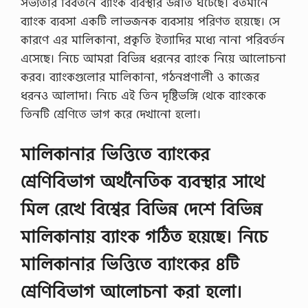
সভ্যতার বিবর্তনে ব্যাংক ব্যবস্থার উন্নতি ঘটেছে। বর্তমানে
ব্যাংক ব্যবসা একটি লাভজনক ব্যবসায় পরিণত হয়েছে। সে
কারণে এর মালিকানা, প্রকৃতি ইত্যাদির মধ্যে নানা পরিবর্তন
এসেছে। নিচে আমরা বিভিন্ন ধরনের ব্যাংক নিয়ে আলোচনা
করব। ব্যাংকগুলোর মালিকানা, গঠনপ্রণালী ও কাজের
ধরনও আলাদা। নিচে এই তিন দৃষ্টিভঙ্গি থেকে ব্যাংককে
তিনটি শ্রেণিতে ভাগ করে দেখানো হলো।
মালিকানার ভিত্তিতে ব্যাংকের
শ্রেণিবিভাগ অর্থনৈতিক ব্যবস্থার সাথে
মিল রেখে বিশ্বের বিভিন্ন দেশে বিভিন্ন
মালিকানায় ব্যাংক গঠিত হয়েছে। নিচে
মালিকানার ভিত্তিতে ব্যাংকের ৪টি
শ্রেণিবিভাগ আলোচনা করা হলো।