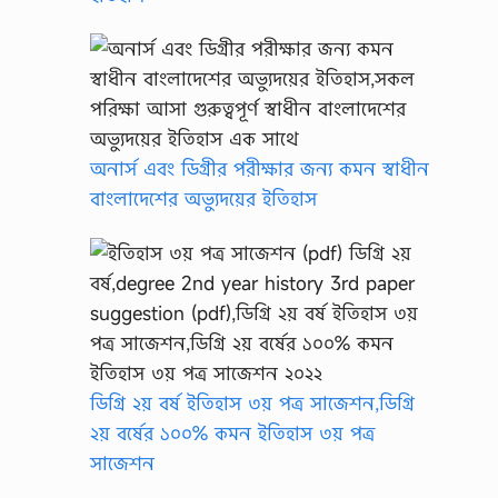
অনার্স এবং ডিগ্রীর পরীক্ষার জন্য কমন স্বাধীন
বাংলাদেশের অভ্যুদয়ের ইতিহাস
ডিগ্রি ২য় বর্ষ ইতিহাস ৩য় পত্র সাজেশন,ডিগ্রি
২য় বর্ষের ১০০% কমন ইতিহাস ৩য় পত্র
সাজেশন