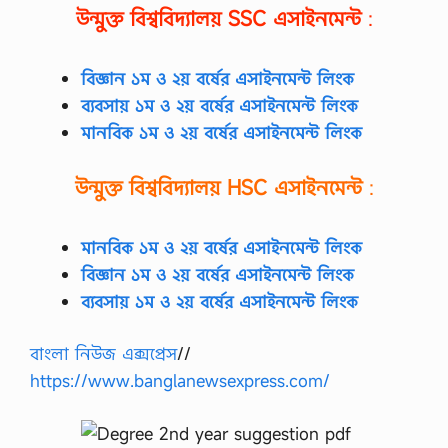
উন্মুক্ত বিশ্ববিদ্যালয়
SSC
এসাইনমেন্ট
:
বিজ্ঞান ১ম ও ২য় বর্ষের এসাইনমেন্ট লিংক
ব্যবসায় ১ম ও ২য় বর্ষের এসাইনমেন্ট লিংক
মানবিক ১ম ও ২য় বর্ষের এসাইনমেন্ট লিংক
উন্মুক্ত বিশ্ববিদ্যালয়
HSC
এসাইনমেন্ট
:
মানবিক ১ম ও ২য় বর্ষের এসাইনমেন্ট লিংক
বিজ্ঞান ১ম ও ২য় বর্ষের এসাইনমেন্ট লিংক
ব্যবসায় ১ম ও ২য় বর্ষের এসাইনমেন্ট লিংক
বাংলা নিউজ এক্সপ্রেস
//
https://www.banglanewsexpress.com/