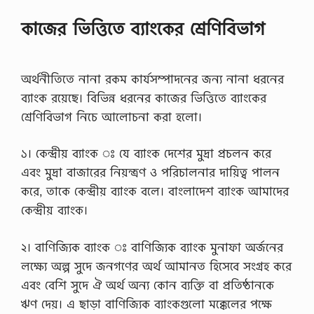
কাজের ভিত্তিতে ব্যাংকের শ্রেণিবিভাগ
অর্থনীতিতে নানা রকম কার্যসম্পাদনের জন্য নানা ধরনের
ব্যাংক রয়েছে। বিভিন্ন ধরনের কাজের ভিত্তিতে ব্যাংকের
শ্রেণিবিভাগ নিচে আলোচনা করা হলো।
১। কেন্দ্রীয় ব্যাংক ঃ যে ব্যাংক দেশের মুদ্রা প্রচলন করে
এবং মুদ্রা বাজারের নিয়ন্ত্রণ ও পরিচালনার দায়িত্ব পালন
করে, তাকে কেন্দ্রীয় ব্যাংক বলে। বাংলাদেশ ব্যাংক আমাদের
কেন্দ্রীয় ব্যাংক।
২। বাণিজ্যিক ব্যাংক ঃ বাণিজ্যিক ব্যাংক মুনাফা অর্জনের
লক্ষ্যে অল্প সুদে জনগণের অর্থ আমানত হিসেবে সংগ্রহ করে
এবং বেশি সুদে ঐ অর্থ অন্য কোন ব্যক্তি বা প্রতিষ্ঠানকে
ঋণ দেয়। এ ছাড়া বাণিজ্যিক ব্যাংকগুলো মক্কেলের পক্ষে