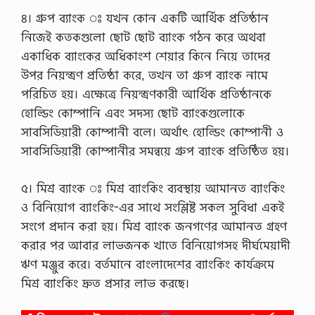
৪। গ্রুপ ব্যাংক ঃ যখন কোন একটি আর্থিক প্রতিষ্ঠান
নিজেই কতকগুলো ছোট ছোট ব্যাংক গঠন করে অথবা
একাধিক ব্যাংকের অধিকাংশ শেয়ার কিনে নিয়ে তাদের
উপর নিয়ন্ত্রণ প্রতিষ্ঠা করে, তখন তা গ্রুপ ব্যাংক নামে
পরিচিত হয়। এক্ষেত্রে নিয়ন্ত্রণকারী আর্থিক প্রতিষ্ঠানকে
হোল্ডিং কোম্পানি এবং সদস্য ছোট ব্যাংকগুলোকে
সাবসিডিয়ারী কোম্পানী বলে। অর্থাৎ হোল্ডিং কোম্পানী ও
সাবসিডিয়ারী কোম্পানীর সমন্বয়ে গ্রুপ ব্যাংক প্রতিষ্ঠিত হয়।
৫। মিশ্র ব্যাংক ঃ মিশ্র ব্যাংকিং ব্যবস্থায় আমানত ব্যাংকিং
ও বিনিয়োগ ব্যাংকিং-এর সাথে সংশ্লিষ্ট সকল সুবিধা একই
সংগে প্রদান করা হয়। মিশ্র ব্যাংক জনগণের আমানত গ্রহণ
করার পর আবার লাভজনক খাতে বিনিয়োগসহ দীর্ঘমেয়াদী
ঋণ মঞ্জুর করে। বর্তমানে বাংলাদেশের ব্যাংকিং কার্যক্রমে
মিশ্র ব্যাংকিং দ্রুত প্রসার লাভ করছে।