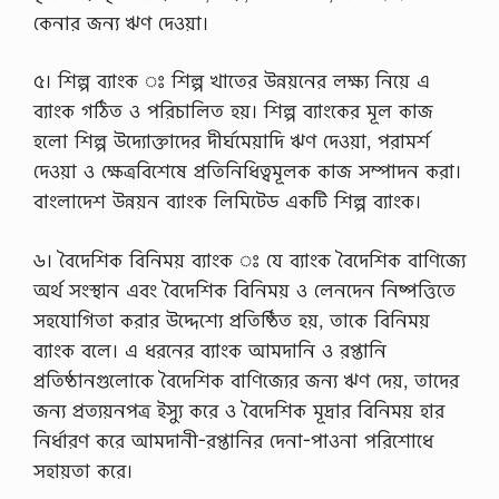
কেনার জন্য ঋণ দেওয়া।
৫। শিল্প ব্যাংক ঃ শিল্প খাতের উন্নয়নের লক্ষ্য নিয়ে এ
ব্যাংক গঠিত ও পরিচালিত হয়। শিল্প ব্যাংকের মূল কাজ
হলো শিল্প উদ্যোক্তাদের দীর্ঘমেয়াদি ঋণ দেওয়া, পরামর্শ
দেওয়া ও ক্ষেত্রবিশেষে প্রতিনিধিত্বমূলক কাজ সম্পাদন করা।
বাংলাদেশ উন্নয়ন ব্যাংক লিমিটেড একটি শিল্প ব্যাংক।
৬। বৈদেশিক বিনিময় ব্যাংক ঃ যে ব্যাংক বৈদেশিক বাণিজ্যে
অর্থ সংস্থান এবং বৈদেশিক বিনিময় ও লেনদেন নিষ্পত্তিতে
সহযোগিতা করার উদ্দেশ্যে প্রতিষ্ঠিত হয়, তাকে বিনিময়
ব্যাংক বলে। এ ধরনের ব্যাংক আমদানি ও রপ্তানি
প্রতিষ্ঠানগুলোকে বৈদেশিক বাণিজ্যের জন্য ঋণ দেয়, তাদের
জন্য প্রত্যয়নপত্র ইস্যু করে ও বৈদেশিক মূদ্রার বিনিময় হার
নির্ধারণ করে আমদানী-রপ্তানির দেনা-পাওনা পরিশোধে
সহায়তা করে।