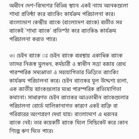
অধীনে দেশ-বিদেশের বিভিন্ন স্থানে একই নামে অনেকগুলো
শাখা প্রতিষ্ঠা করে ব্যাংকিং কার্যক্রম পরিচালনা করে।
বাংলাদেশে কেন্দ্রীয় ব্যাংক (বাংলাদেশ ব্যাংক) ব্যতীত সব
ব্যাংকই ‘শাখা ব্যাংক’ প্রতিস্ঠা করে ব্যাংকিঙ কার্যক্রম
পরিচালনা করতে পারে।
৩। চেইন ব্যাংক ঃ চেইন ব্যাংক ব্যবস্থায় একাধিক ব্যাংক
তাদের নিজস্ব মুলধন, কর্মচারী ও স্বাধীন সত্তা বজায় রেখে
পারস্পরিক সমঝোতা ও সহযোগিতার ভিত্তিতে ব্যাংকিং
কার্যক্রম পরিচালনা করে। চেইন ব্যাংকের মূল উদ্দেশ্য হলো,
এক জাতীয় ব্যাংকগুলোর মধ্যে পারস্পরিক প্রতিযোগিতা
কমানো। সাধারণত চেইন ব্যাংকের আওতাধীন ব্যাংকগুলোর
পরিচালনা বোর্ডে মালিকানাগত কারণে একই ব্যক্তি বা
পরিবারের অংশগ্রহণ দেখা যায়। বাংলাদেশে এ ধরনের
ব্যাংক নেই। তবে কয়েকটি ব্যাংক মিলে সিন্ডিকেট করে কোন
শিল্পে ঋণ দিতে পারে।