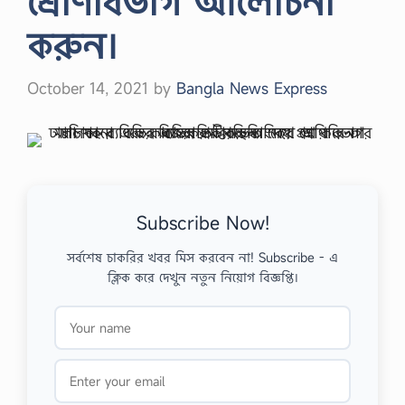
শ্রেণিবিভাগ আলােচনা
করুন।
October 14, 2021
by
Bangla News Express
Subscribe Now!
সর্বশেষ চাকরির খবর মিস করবেন না! Subscribe - এ
ক্লিক করে দেখুন নতুন নিয়োগ বিজ্ঞপ্তি।