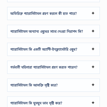
অতিরিক্ত প্যারাসিটামল গ্রহণ করলে কী হতে পারে?
প্যারাসিটামল অন্যান্য ওষুধের সাথে নেওয়া নিরাপদ কি?
প্যারাসিটামল কি একটি অ্যান্টি-ইনফ্ল্যামেটরি ওষুধ?
গর্ভবতী মহিলারা প্যারাসিটামল গ্রহণ করতে পারেন?
প্যারাসিটামল কি আসক্তি সৃষ্টি করে?
প্যারাসিটামল কি ঘুমঘুম ভাব সৃষ্টি করে?