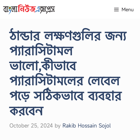
Skip
Menu
to
content
ঠান্ডার লক্ষণগুলির জন্য
প্যারাসিটামল
ভালো,কীভাবে
প্যারাসিটামলের লেবেল
পড়ে সঠিকভাবে ব্যবহার
করবেন
October 25, 2024
by
Rakib Hossain Sojol