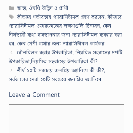
Categories
স্বাস্থ্য
,
ঔষধি উদ্ভিদ ও প্রাণী
Tags
কীভাবে গর্ভাবস্থায় প্যারাসিটামল গ্রহণ করবেন
,
কীভাবে
প্যারাসিটামল ওভারডোজের লক্ষণগুলি চিনবেন
,
কেন
দীর্ঘস্থায়ী ব্যথা ব্যবস্থাপনার জন্য প্যারাসিটামল ব্যবহার করা
হয়
,
কেন পেশী ব্যথার জন্য প্যারাসিটামল কার্যকর
যৌনমিলন করার উপকারিতা, নিয়মিত সহবাসের দশটি
উপকারিতা,নিয়মিত সহবাসের উপকারিতা কী?
শীর্ষ ১০টি সবচেয়ে জনপ্রিয় অ্যানিমে কী কী?,
সর্বকালের সেরা ২০টি সবচেয়ে জনপ্রিয় অ্যানিমে
Leave a Comment
Comment