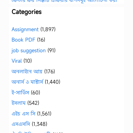
Categories
Assignment
(1,897)
Book PDF
(16)
job suggestion
(91)
Viral
(10)
অনলাইনে আয়
(176)
অনার্স ও মাস্টার্স
(1,440)
ই-সার্ভিস
(60)
ইসলাম
(542)
এইচ এস সি
(1,561)
এসএসসি
(1,348)