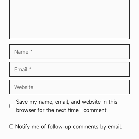
Name
Email
Website
Save my name, email, and website in this
browser for the next time I comment.
Notify me of follow-up comments by email.