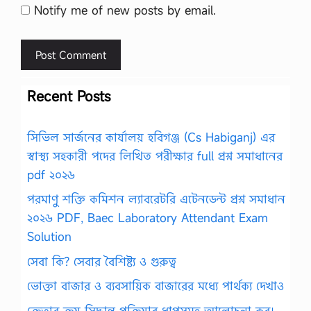
Notify me of new posts by email.
Recent Posts
সিভিল সার্জনের কার্যালয় হবিগঞ্জ (Cs Habiganj) এর
স্বাস্থ্য সহকারী পদের লিখিত পরীক্ষার full প্রশ্ন সমাধানের
pdf ২০২৬
পরমাণু শক্তি কমিশন ল্যাবরেটরি এটেনডেন্ট প্রশ্ন সমাধান
২০২৬ PDF, Baec Laboratory Attendant Exam
Solution
সেবা কি? সেবার বৈশিষ্ট্য ও গুরুত্ব
ভোক্তা বাজার ও ব্যবসায়িক বাজারের মধ্যে পার্থক্য দেখাও
ক্রেতার ক্রয় সিদ্ধান্ত প্রক্রিয়ার ধাপসমূহ আলোচনা কর।