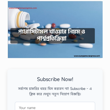
Subscribe Now!
সর্বশেষ চাকরির খবর মিস করবেন না! Subscribe - এ
ক্লিক করে দেখুন নতুন নিয়োগ বিজ্ঞপ্তি।