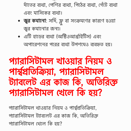
দাঁতের ব্যথা, পেশির ব্যথা, পিঠের ব্যথা, গেঁটে ব্যথা
এবং মাসিকের ব্যথা।
জ্বর
কমানো
: সর্দি, ফ্লু বা সংক্রমণের কারণে হওয়া
জ্বর কমানোর জন্য।
এটি হাড়ের ব্যথা (অস্টিওআর্থ্রাইটিস) এবং
অপারেশনের পরের ব্যথা উপশমেও ব্যবহৃত হয়।
প্যারাসিটামল খাওয়ার নিয়ম ও
পার্শ্বপ্রতিক্রিয়া, প্যারাসিটামল
ট্যাবলেট এর কাজ কি, অতিরিক্ত
প্যারাসিটামল খেলে কি হয়?
প্যারাসিটামল খাওয়ার নিয়ম ও পার্শ্বপ্রতিক্রিয়া,
প্যারাসিটামল ট্যাবলেট এর কাজ কি, অতিরিক্ত
প্যারাসিটামল খেলে কি হয়?