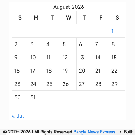
August 2026
S
M
T
W
T
F
S
1
2
3
4
5
6
7
8
9
10
11
12
13
14
15
16
17
18
19
20
21
22
23
24
25
26
27
28
29
30
31
« Jul
© 2017- 2026 | All Rights Reserved
Bangla News Express
• Built