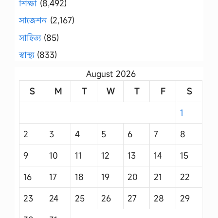
শিক্ষা
(8,492)
সাজেশন
(2,167)
সাহিত্য
(85)
স্বাস্থ্য
(833)
August 2026
S
M
T
W
T
F
S
1
2
3
4
5
6
7
8
9
10
11
12
13
14
15
16
17
18
19
20
21
22
23
24
25
26
27
28
29