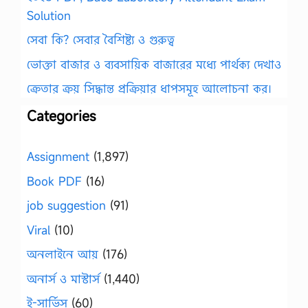
Solution
সেবা কি? সেবার বৈশিষ্ট্য ও গুরুত্ব
ভোক্তা বাজার ও ব্যবসায়িক বাজারের মধ্যে পার্থক্য দেখাও
ক্রেতার ক্রয় সিদ্ধান্ত প্রক্রিয়ার ধাপসমূহ আলোচনা কর।
Categories
Assignment
(1,897)
Book PDF
(16)
job suggestion
(91)
Viral
(10)
অনলাইনে আয়
(176)
অনার্স ও মাস্টার্স
(1,440)
ই-সার্ভিস
(60)