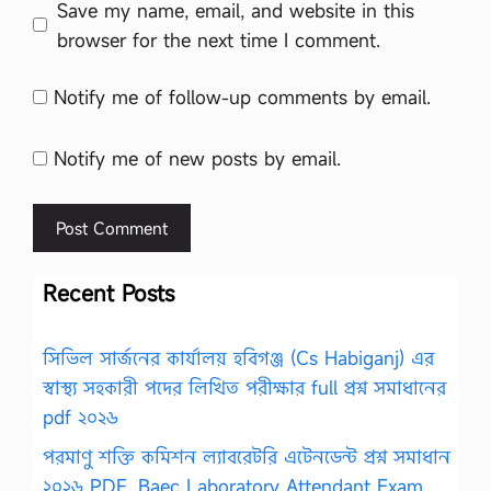
Save my name, email, and website in this
browser for the next time I comment.
Notify me of follow-up comments by email.
Notify me of new posts by email.
Recent Posts
সিভিল সার্জনের কার্যালয় হবিগঞ্জ (Cs Habiganj) এর
স্বাস্থ্য সহকারী পদের লিখিত পরীক্ষার full প্রশ্ন সমাধানের
pdf ২০২৬
পরমাণু শক্তি কমিশন ল্যাবরেটরি এটেনডেন্ট প্রশ্ন সমাধান
২০২৬ PDF, Baec Laboratory Attendant Exam