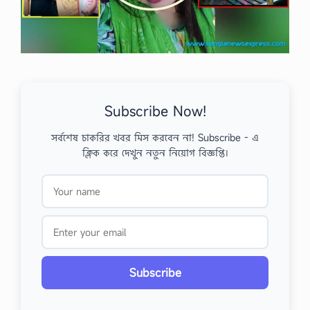
Subscribe Now!
সর্বশেষ চাকরির খবর মিস করবেন না! Subscribe - এ
ক্লিক করে দেখুন নতুন নিয়োগ বিজ্ঞপ্তি।
Subscribe