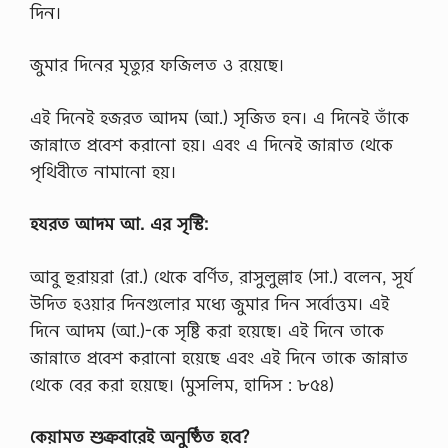
দিন।
জুমার দিনের মৃত্যুর ফজিলত ও রয়েছে।
এই দিনেই হজরত আদম (আ.) সৃজিত হন। এ দিনেই তাঁকে
জান্নাতে প্রবেশ করানো হয়। এবং এ দিনেই জান্নাত থেকে
পৃথিবীতে নামানো হয়।
হযরত
আদম
আ.
এর
সৃস্টি:
আবু হুরায়রা (রা.) থেকে বর্ণিত, রাসুলুল্লাহ (সা.) বলেন, সূর্য
উদিত হওয়ার দিনগুলোর মধ্যে জুমার দিন সর্বোত্তম। এই
দিনে আদম (আ.)-কে সৃষ্টি করা হয়েছে। এই দিনে তাকে
জান্নাতে প্রবেশ করানো হয়েছে এবং এই দিনে তাকে জান্নাত
থেকে বের করা হয়েছে। (মুসলিম, হাদিস : ৮৫৪)
কেয়ামত
শুক্রবারেই
অনুষ্ঠিত
হবে?