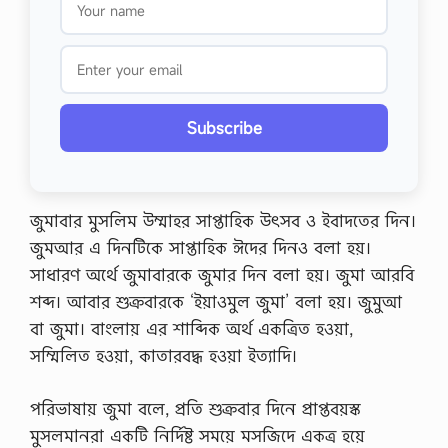
Subscribe
জুমাবার মুসলিম উম্মাহর সাপ্তাহিক উৎসব ও ইবাদতের দিন।
জুমআর এ দিনটিকে সাপ্তাহিক ঈদের দিনও বলা হয়।
সাধারণ অর্থে জুমাবারকে জুমার দিন বলা হয়। জুমা আরবি
শব্দ। আবার শুক্রবারকে ‘ইয়াওমুল জুমা’ বলা হয়। জুমুআ
বা জুমা। বাংলায় এর শাব্দিক অর্থ একত্রিত হওয়া,
সম্মিলিত হওয়া, কাতারবদ্ধ হওয়া ইত্যাদি।
পরিভাষায় জুমা বলে, প্রতি শুক্রবার দিনে প্রাপ্তবয়স্ক
মুসলমানরা একটি নির্দিষ্ট সময়ে মসজিদে একত্র হয়ে