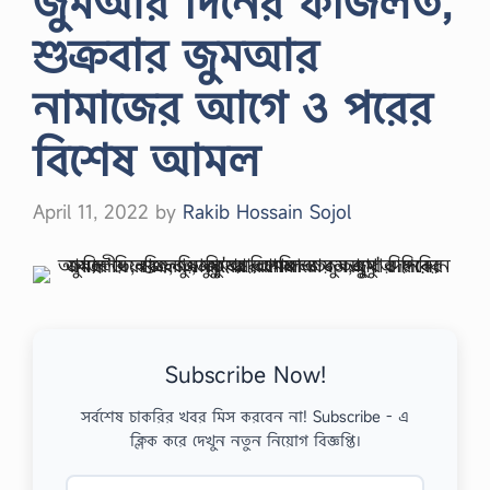
জুমআর দিনের ফজিলত,
শুক্রবার জুমআর
নামাজের আগে ও পরের
বিশেষ আমল
April 11, 2022
by
Rakib Hossain Sojol
Subscribe Now!
সর্বশেষ চাকরির খবর মিস করবেন না! Subscribe - এ
ক্লিক করে দেখুন নতুন নিয়োগ বিজ্ঞপ্তি।