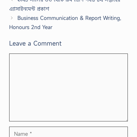
এ্যাসাইনমেন্ট প্রকাশ
Business Communication & Report Writing,
Honours 2nd Year
Leave a Comment
Comment
Name