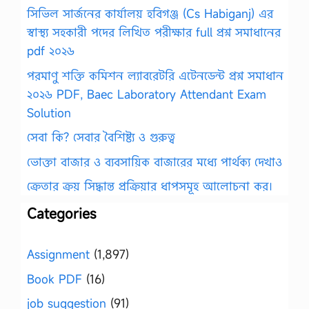
সিভিল সার্জনের কার্যালয় হবিগঞ্জ (Cs Habiganj) এর
স্বাস্থ্য সহকারী পদের লিখিত পরীক্ষার full প্রশ্ন সমাধানের
pdf ২০২৬
পরমাণু শক্তি কমিশন ল্যাবরেটরি এটেনডেন্ট প্রশ্ন সমাধান
২০২৬ PDF, Baec Laboratory Attendant Exam
Solution
সেবা কি? সেবার বৈশিষ্ট্য ও গুরুত্ব
ভোক্তা বাজার ও ব্যবসায়িক বাজারের মধ্যে পার্থক্য দেখাও
ক্রেতার ক্রয় সিদ্ধান্ত প্রক্রিয়ার ধাপসমূহ আলোচনা কর।
Categories
Assignment
(1,897)
Book PDF
(16)
job suggestion
(91)