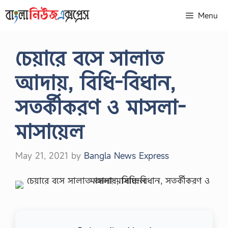
Skip
Menu
to
content
চেয়ারে বসে সালাত
আদায়, বিধি-বিধান,
সতর্কীকরণ ও মাসলা-
মাসায়েল
May 21, 2021
by
Bangla News Express