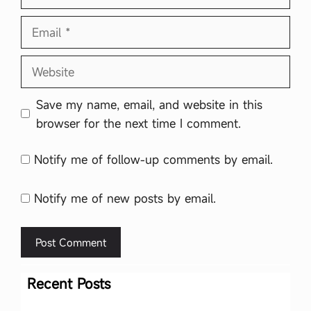
Email
Website
Save my name, email, and website in this
browser for the next time I comment.
Notify me of follow-up comments by email.
Notify me of new posts by email.
Recent Posts