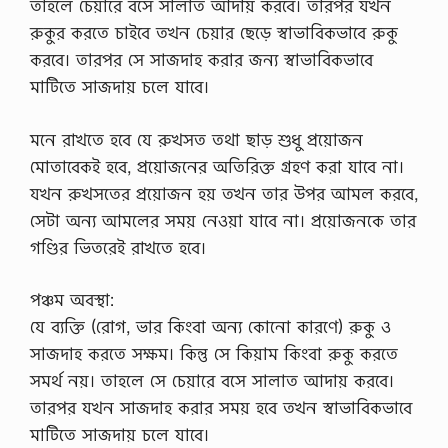
তাহলে চেয়ারে বসে সালাত আদায় করবে। তারপর যখন
রুকুর করতে চাইবে তখন চেয়ার ছেড়ে স্বাভাবিকভাবে রুকু
করবে। তারপর সে সাজদাহ করার জন্য স্বাভাবিকভাবে
মাটিতে সাজদায় চলে যাবে।
মনে রাখতে হবে যে রুখসত তথা ছাড় শুধু প্রয়োজন
মোতাবেকই হবে, প্রয়োজনের অতিরিক্ত গ্রহণ করা যাবে না।
যখন রুখসতের প্রয়োজন হয় তখন তার উপর আমল করবে,
সেটা অন্য আমলের সময় নেওয়া যাবে না। প্রয়োজনকে তার
গণ্ডির ভিতরেই রাখতে হবে।
পঞ্চম অবস্থা:
যে ব্যক্তি (রোগ, ভার কিংবা অন্য কোনো কারণে) রুকু ও
সাজদাহ করতে সক্ষম। কিন্তু সে কিয়াম কিংবা রুকু করতে
সমর্থ নয়। তাহলে সে চেয়ারে বসে সালাত আদায় করবে।
তারপর যখন সাজদাহ করার সময় হবে তখন স্বাভাবিকভাবে
মাটিতে সাজদায় চলে যাবে।