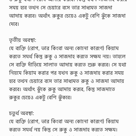
সময় হবে তখন সে চেয়ারে বসে তার সাধ্যমত সাজদা
আদায় করবে। অর্থাৎ রুকুর চেয়েও একটু বেশি ঝুঁকে সাজদা
দেবে।
তৃতীয় অবস্থা:
যে ব্যক্তি (রোগ, ভার কিংবা অন্য কোনো কারণে) কিয়াম
করতে সমর্থ কিন্তু রুকু ও সাজদাহ করতে সক্ষম নয়। তাহলে
সে ব্যক্তি দাঁড়িয়ে সালাত আদায় করতে শুরু করবে। সে যথা
নিয়মে কিয়াম করার পর যখন রুকু ও সাজদাহ করার সময়
হবে তখন চেয়ারে বসে তার সাধ্যমত রুকু ও সাজদা আদায়
করবে। অর্থাৎ ঝুঁকে রুকু আদায় করবে, কিন্তু সাজদাতে
রুকুর চেয়েও একটু বেশি ঝুঁকবে।
চতুর্থ অবস্থা:
যে ব্যক্তি (রোগ, ভার কিংবা অন্য কোনো কারণে) কিয়াম
করতে সমর্থ নয় কিন্তু সে রুকু ও সাজদাহ করতে সক্ষম।