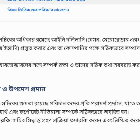
বিষয় ভিত্তিক জব পরিক্ষার সাজেশন
 সচিবের অধিকার রয়েছে আইনি দলিলাদি (যেমন: মেমোরেন্ডাম এবং
র ইত্যাদি) প্রস্তুত করার এবং তা কোম্পানির পক্ষে সঠিকভাবে সম্পা
য়ারহোল্ডারদের সঙ্গে সম্পর্ক রক্ষা ও তাদের সঠিক তথ্য সরবরাহ কর
 ও উপদেশ প্রদান
 সচিবের ক্ষমতা রয়েছে পরিচালকদের প্রতি পরামর্শ প্রদানে, যাতে ত
স্বার্থ এবং কর্পোরেট নীতিমালা সম্পর্কে সঠিকভাবে অবহিত হন।
দারকি
: সচিব সিদ্ধান্ত গ্রহণ প্রক্রিয়া তদারকি করেন এবং নিশ্চিত কর