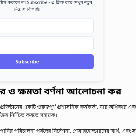
মিস করবেন না! Subscribe - এ ক্লিক করে দেখুন নতুন
নিয়োগ বিজ্ঞপ্তি।
Subscribe
র ও ক্ষমতা বর্ণনা আলোচনা কর
ষ্ঠানের একটি গুরুত্বপূর্ণ প্রশাসনিক কর্মকর্তা, যার অধিকার এবং
ক্রম নিশ্চিত করতে সহায়ক।
 পরিচালনা পর্ষদের নির্দেশনা, শেয়ারহোল্ডারদের স্বার্থ, এবং সংশ্