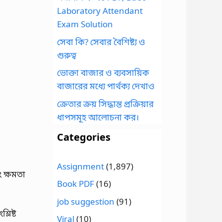
Laboratory Attendant
Exam Solution
সেবা কি? সেবার বৈশিষ্ট্য ও
গুরুত্ব
ভোক্তা বাজার ও ব্যবসায়িক
বাজারের মধ্যে পার্থক্য দেখাও
ক্রেতার ক্রয় সিদ্ধান্ত প্রক্রিয়ার
ধাপসমূহ আলোচনা কর।
Categories
Assignment
(1,897)
 ক্ষমতা
Book PDF
(16)
job suggestion
(91)
লিষ্ট
Viral
(10)