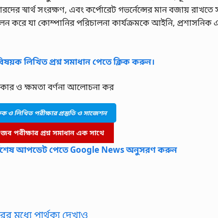
রদের স্বার্থ সংরক্ষণ, এবং কর্পোরেট গভর্নেন্সের মান বজায় রাখতে 
ালন করে যা কোম্পানির পরিচালনা কার্যক্রমকে আইনি, প্রশাসনিক 
িষয়ক লিখিত প্রশ্ন সমাধান পেতে ক্লিক করুন।
কার ও ক্ষমতা বর্ণনা আলোচনা কর
ক্তিক ও লিখিত পরীক্ষার প্রস্তুতি ও সাজেশন
ব পরীক্ষার প্রশ্ন সমাধান এক সাথে
সর্বশেষ আপডেট পেতে Google News অনুসরণ করুন
র মধ্যে পার্থক্য দেখাও