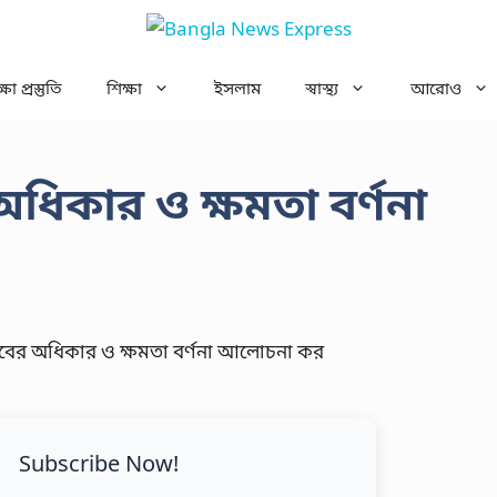
ষা প্রস্তুতি
শিক্ষা
ইসলাম
স্বাস্থ্য
আরোও
ধিকার ও ক্ষমতা বর্ণনা
Subscribe Now!