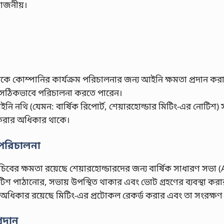
়োজনীয়।
কে কোম্পানির কার্যক্রম পরিচালনার জন্য আইনি ক্ষমতা প্রদান করা
ম সঠিকভাবে পরিচালনা করতে পারেন।
নি নথি (যেমন: বার্ষিক রিপোর্ট, শেয়ারহোল্ডার মিটিং-এর নোটিশ) সংশ
ল করার অধিকার থাকে।
 পরিচালনা
চিবের ক্ষমতা রয়েছে শেয়ারহোল্ডারদের জন্য বার্ষিক সাধারণ সভা 
 পাঠানোর, সভায় উপস্থিত থাকার এবং ভোট গ্রহণের ব্যবস্থা করা
 অধিকার রয়েছে মিটিং-এর প্রটোকল রেকর্ড করার এবং তা সংরক্ষণ
্রদান