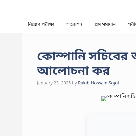
Skip
to
content
নিয়োগ পরীক্ষা
সাজেশন
প্রশ্ন সমাধান
পরীক্
কোম্পানি সচিবের অ
আলোচনা কর
January 23, 2025
by
Rakib Hossain Sojol