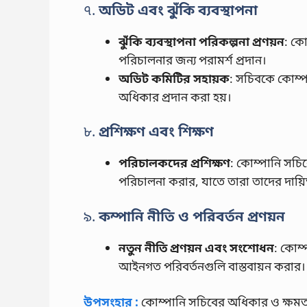
৭.
অডিট এবং ঝুঁকি ব্যবস্থাপনা
ঝুঁকি ব্যবস্থাপনা পরিকল্পনা প্রণয়ন
: কো
পরিচালনার জন্য পরামর্শ প্রদান।
অডিট কমিটির সহায়ক
: সচিবকে কোম্প
অধিকার প্রদান করা হয়।
৮.
প্রশিক্ষণ এবং শিক্ষণ
পরিচালকদের প্রশিক্ষণ
: কোম্পানি সচি
পরিচালনা করার, যাতে তারা তাদের দায়িত
৯.
কম্পানি নীতি ও পরিবর্তন প্রণয়ন
নতুন নীতি প্রণয়ন এবং সংশোধন
: কোম্
আইনগত পরিবর্তনগুলি বাস্তবায়ন করার।
উপসংহার :
কোম্পানি সচিবের অধিকার ও ক্ষমতা ক