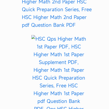
Higher Math 2nd Paper HSC
Quick Preparation Series, Free
HSC Higher Math 2nd Paper
pdf Question Bank PDF