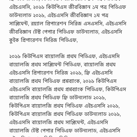
এইচএসসি, ২০২৬ কিউপিএস জীববিজ্ঞান ১ম পত্র পিডিএফ
ডাউনলোড ২০২৬, এইচএসসি জীববিজ্ঞান ১ম পত্র
সাপ্লিমেন্ট, রয়্যাল প্রিপারেশন সিরিজ এসএসসি, এইচএসসি
জীববিজ্ঞান টেস্ট পেপার পিডিএফ ডাউনলোড, এইচএসসি
কুইক প্রিপারেশন সিরিজ পিডিএফ,
২০২৬ কিউপিএস বায়োলজি প্রথম পিডিএফ, এইচএসসি
বায়োলজি প্রথম সাপ্লিমেন্ট পিডিএফ, বায়োলজি প্রথম
এইচএসসি প্রিপারেশন সিরিজ ২০২৬, ফ্রি এইচএসসি
বায়োলজি প্রথম পিডিএফ প্রশ্নব্যাংক, ২০২৬ কিউপিএস
এইচএসসি বায়োলজি প্রথম প্রশ্নব্যাংক পিডিএফ, কিউপিএস
বায়োলজি প্রথম পিডিএফ ফ্রি ডাউনলোড ২০২৬,
কিউপিএস বায়োলজি প্রথম পিডিএফ এইচএসসি ২০২৬,
কিউপিএস বায়োলজি প্রথম পিডিএফ ডাউনলোড ২০২৬,
এইচএসসি বায়োলজি প্রথম সাপ্লিমেন্ট, এইচএসসি
বায়োলজি টেস্ট পেপার পিডিএফ ডাউনলোড, এইচএসসি