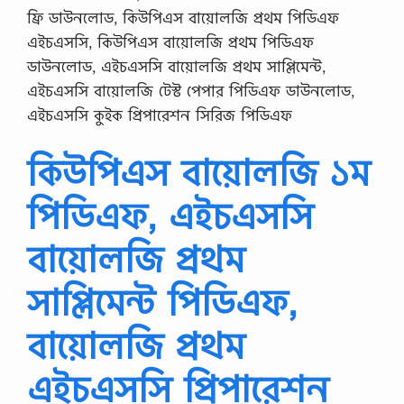
ফ্রি ডাউনলোড, কিউপিএস বায়োলজি প্রথম পিডিএফ
এইচএসসি, কিউপিএস বায়োলজি প্রথম পিডিএফ
ডাউনলোড, এইচএসসি বায়োলজি প্রথম সাপ্লিমেন্ট,
এইচএসসি বায়োলজি টেস্ট পেপার পিডিএফ ডাউনলোড,
এইচএসসি কুইক প্রিপারেশন সিরিজ পিডিএফ
কিউপিএস বায়োলজি ১ম
পিডিএফ, এইচএসসি
বায়োলজি প্রথম
সাপ্লিমেন্ট পিডিএফ,
বায়োলজি প্রথম
এইচএসসি প্রিপারেশন