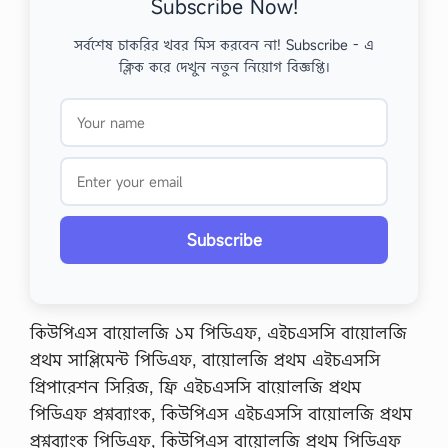
Subscribe Now!
সর্বশেষ চাকরির খবর মিস করবেন না! Subscribe - এ
ক্লিক করে দেখুন নতুন নিয়োগ বিজ্ঞপ্তি।
Subscribe
কিউপিএস বায়োলজি ১ম পিডিএফ, এইচএসসি বায়োলজি
প্রথম সাপ্লিমেন্ট পিডিএফ, বায়োলজি প্রথম এইচএসসি
প্রিপারেশন সিরিজ, ফ্রি এইচএসসি বায়োলজি প্রথম
পিডিএফ প্রশ্নব্যাংক, কিউপিএস এইচএসসি বায়োলজি প্রথম
প্রশ্নব্যাংক পিডিএফ, কিউপিএস বায়োলজি প্রথম পিডিএফ