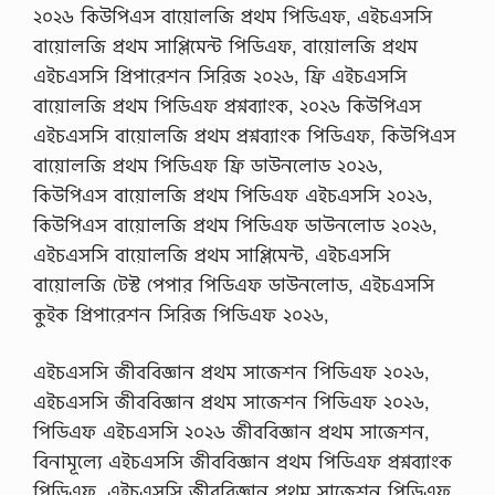
২০২৬ কিউপিএস বায়োলজি প্রথম পিডিএফ, এইচএসসি
বায়োলজি প্রথম সাপ্লিমেন্ট পিডিএফ, বায়োলজি প্রথম
এইচএসসি প্রিপারেশন সিরিজ ২০২৬, ফ্রি এইচএসসি
বায়োলজি প্রথম পিডিএফ প্রশ্নব্যাংক, ২০২৬ কিউপিএস
এইচএসসি বায়োলজি প্রথম প্রশ্নব্যাংক পিডিএফ, কিউপিএস
বায়োলজি প্রথম পিডিএফ ফ্রি ডাউনলোড ২০২৬,
কিউপিএস বায়োলজি প্রথম পিডিএফ এইচএসসি ২০২৬,
কিউপিএস বায়োলজি প্রথম পিডিএফ ডাউনলোড ২০২৬,
এইচএসসি বায়োলজি প্রথম সাপ্লিমেন্ট, এইচএসসি
বায়োলজি টেস্ট পেপার পিডিএফ ডাউনলোড, এইচএসসি
কুইক প্রিপারেশন সিরিজ পিডিএফ ২০২৬,
এইচএসসি জীববিজ্ঞান প্রথম সাজেশন পিডিএফ ২০২৬,
এইচএসসি জীববিজ্ঞান প্রথম সাজেশন পিডিএফ ২০২৬,
পিডিএফ এইচএসসি ২০২৬ জীববিজ্ঞান প্রথম সাজেশন,
বিনামূল্যে এইচএসসি জীববিজ্ঞান প্রথম পিডিএফ প্রশ্নব্যাংক
পিডিএফ, এইচএসসি জীববিজ্ঞান প্রথম সাজেশন পিডিএফ,