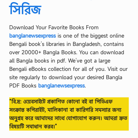
সিরিজ
Download Your Favorite Books From
banglanewsexpress
is one of the biggest online
Bengali book’s libraries in Bangladesh, contains
over 20000+ Bangla Books. You can download
all Bangla books in pdf. We’ve got a large
Bengali eBooks collection for all of you. Visit our
site regularly to download your desired Bangla
PDF Books
banglanewsexpress
.
“বি.দ্র: ওয়েবসাইটে প্রকাশিত কোনো বই বা পিডিএফ
সংক্রান্ত কপিরাইট, মালিকানা বা কারিগরি সমস্যার জন্য
অনুগ্রহ করে আমাদের সাথে যোগাযোগ করুন। আমরা দ্রুত
বিষয়টি সমাধান করব।”