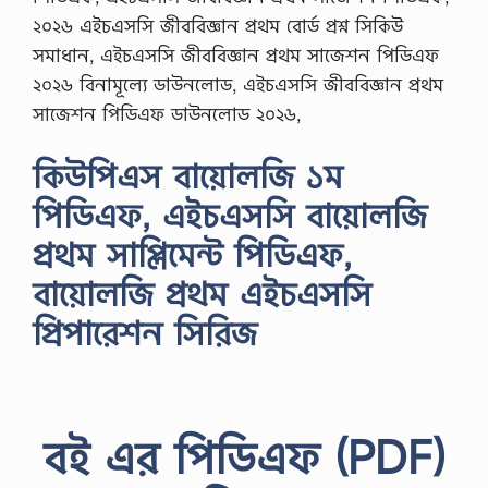
২০২৬ এইচএসসি জীববিজ্ঞান প্রথম বোর্ড প্রশ্ন সিকিউ
সমাধান, এইচএসসি জীববিজ্ঞান প্রথম সাজেশন পিডিএফ
২০২৬ বিনামূল্যে ডাউনলোড, এইচএসসি জীববিজ্ঞান প্রথম
সাজেশন পিডিএফ ডাউনলোড ২০২৬,
কিউপিএস বায়োলজি ১ম
পিডিএফ, এইচএসসি বায়োলজি
প্রথম সাপ্লিমেন্ট পিডিএফ,
বায়োলজি প্রথম এইচএসসি
প্রিপারেশন সিরিজ
বই এর পিডিএফ (PDF)