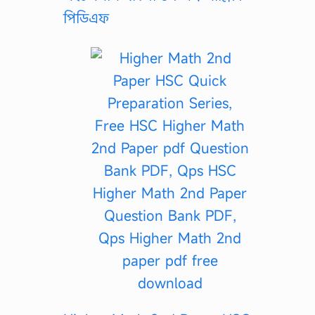
পিডিএফ