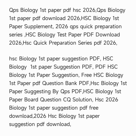
Qps Biology 1st paper pdf hsc 2026,Qps Biology
1st paper pdf download 2026,HSC Biology 1st
Paper Supplement, 2026 qps quick preparation
series ,HSC Biology Test Paper PDF Download
2026,Hsc Quick Preparation Series pdf 2026,
hsc Biology 1st paper suggestion PDF, HSC
Biology 1st paper Suggestion PDF, PDF HSC
Biology 1st Paper Suggestion, Free HSC Biology
1st Paper pdf Question Bank PDF,Hsc Biology 1st
Paper Suggesting By Qps PDF,HSC Biology 1st
Paper Board Question CQ Solution, Hsc 2026
Biology 1st paper suggestion pdf free
download,2026 Hsc Biology 1st paper
suggestion pdf download,