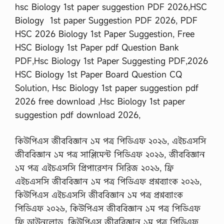
hsc Biology 1st paper suggestion PDF 2026,HSC
Biology 1st paper Suggestion PDF 2026, PDF
HSC 2026 Biology 1st Paper Suggestion, Free
HSC Biology 1st Paper pdf Question Bank
PDF,Hsc Biology 1st Paper Suggesting PDF,2026
HSC Biology 1st Paper Board Question CQ
Solution, Hsc Biology 1st paper suggestion pdf
2026 free download ,Hsc Biology 1st paper
suggestion pdf download 2026,
কিউপিএস জীববিজ্ঞান ১ম পত্র পিডিএফ ২০২৬, এইচএসসি
জীববিজ্ঞান ১ম পত্র সাপ্লিমেন্ট পিডিএফ ২০২৬, জীববিজ্ঞান
১ম পত্র এইচএসসি প্রিপারেশন সিরিজ ২০২৬, ফ্রি
এইচএসসি জীববিজ্ঞান ১ম পত্র পিডিএফ প্রশ্নব্যাংক ২০২৬,
কিউপিএস এইচএসসি জীববিজ্ঞান ১ম পত্র প্রশ্নব্যাংক
পিডিএফ ২০২৬, কিউপিএস জীববিজ্ঞান ১ম পত্র পিডিএফ
ফ্রি ডাউনলোড, কিউপিএস জীববিজ্ঞান ১ম পত্র পিডিএফ