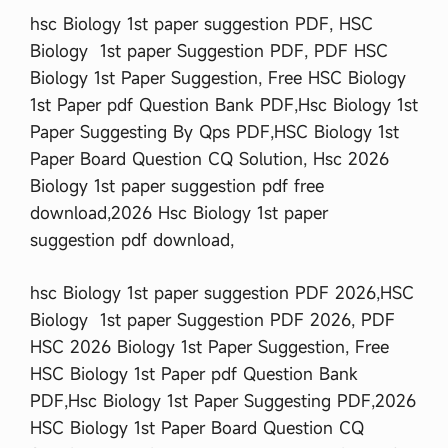
hsc Biology 1st paper suggestion PDF, HSC
Biology 1st paper Suggestion PDF, PDF HSC
Biology 1st Paper Suggestion, Free HSC Biology
1st Paper pdf Question Bank PDF,Hsc Biology 1st
Paper Suggesting By Qps PDF,HSC Biology 1st
Paper Board Question CQ Solution, Hsc 2026
Biology 1st paper suggestion pdf free
download,2026 Hsc Biology 1st paper
suggestion pdf download,
hsc Biology 1st paper suggestion PDF 2026,HSC
Biology 1st paper Suggestion PDF 2026, PDF
HSC 2026 Biology 1st Paper Suggestion, Free
HSC Biology 1st Paper pdf Question Bank
PDF,Hsc Biology 1st Paper Suggesting PDF,2026
HSC Biology 1st Paper Board Question CQ