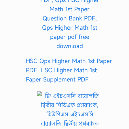
HSC Qps Higher Math 1st Paper
PDF, HSC Higher Math 1st
Paper Supplement PDF