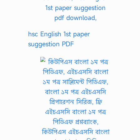
hsc English 1st paper
suggestion PDF