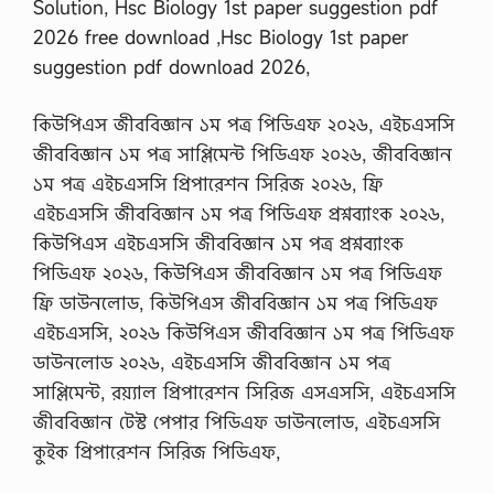
Solution, Hsc Biology 1st paper suggestion pdf
2026 free download ,Hsc Biology 1st paper
suggestion pdf download 2026,
কিউপিএস জীববিজ্ঞান ১ম পত্র পিডিএফ ২০২৬, এইচএসসি
জীববিজ্ঞান ১ম পত্র সাপ্লিমেন্ট পিডিএফ ২০২৬, জীববিজ্ঞান
১ম পত্র এইচএসসি প্রিপারেশন সিরিজ ২০২৬, ফ্রি
এইচএসসি জীববিজ্ঞান ১ম পত্র পিডিএফ প্রশ্নব্যাংক ২০২৬,
কিউপিএস এইচএসসি জীববিজ্ঞান ১ম পত্র প্রশ্নব্যাংক
পিডিএফ ২০২৬, কিউপিএস জীববিজ্ঞান ১ম পত্র পিডিএফ
ফ্রি ডাউনলোড, কিউপিএস জীববিজ্ঞান ১ম পত্র পিডিএফ
এইচএসসি, ২০২৬ কিউপিএস জীববিজ্ঞান ১ম পত্র পিডিএফ
ডাউনলোড ২০২৬, এইচএসসি জীববিজ্ঞান ১ম পত্র
সাপ্লিমেন্ট, রয়্যাল প্রিপারেশন সিরিজ এসএসসি, এইচএসসি
জীববিজ্ঞান টেস্ট পেপার পিডিএফ ডাউনলোড, এইচএসসি
কুইক প্রিপারেশন সিরিজ পিডিএফ,