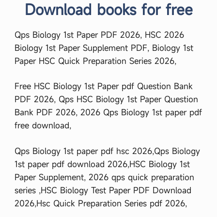
Download books for free
Qps Biology 1st Paper PDF 2026, HSC 2026
Biology 1st Paper Supplement PDF, Biology 1st
Paper HSC Quick Preparation Series 2026,
Free HSC Biology 1st Paper pdf Question Bank
PDF 2026, Qps HSC Biology 1st Paper Question
Bank PDF 2026, 2026 Qps Biology 1st paper pdf
free download,
Qps Biology 1st paper pdf hsc 2026,Qps Biology
1st paper pdf download 2026,HSC Biology 1st
Paper Supplement, 2026 qps quick preparation
series ,HSC Biology Test Paper PDF Download
2026,Hsc Quick Preparation Series pdf 2026,