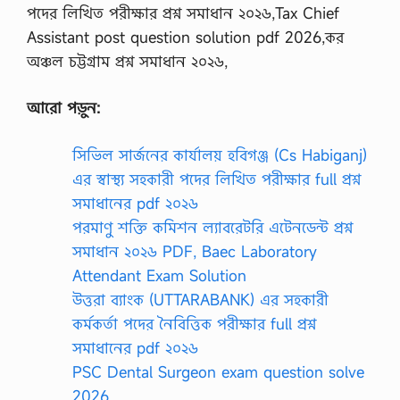
পদের লিখিত পরীক্ষার প্রশ্ন সমাধান ২০২৬,Tax Chief
Assistant post question solution pdf 2026,কর
অঞ্চল চট্টগ্রাম প্রশ্ন সমাধান ২০২৬,
আরো পড়ুন:
সিভিল সার্জনের কার্যালয় হবিগঞ্জ (Cs Habiganj)
এর স্বাস্থ্য সহকারী পদের লিখিত পরীক্ষার full প্রশ্ন
সমাধানের pdf ২০২৬
পরমাণু শক্তি কমিশন ল্যাবরেটরি এটেনডেন্ট প্রশ্ন
সমাধান ২০২৬ PDF, Baec Laboratory
Attendant Exam Solution
উত্তরা ব্যাংক (UTTARABANK) এর সহকারী
কর্মকর্তা পদের নৈবিত্তিক পরীক্ষার full প্রশ্ন
সমাধানের pdf ২০২৬
PSC Dental Surgeon exam question solve
2026