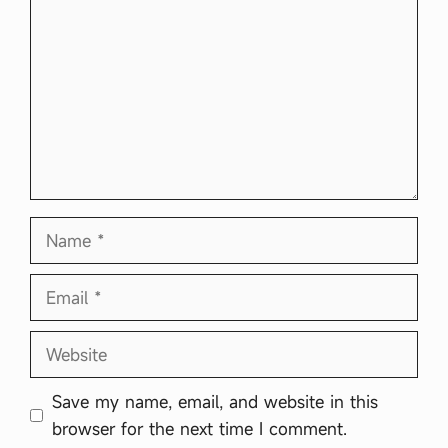
Name
Email
Website
Save my name, email, and website in this
browser for the next time I comment.