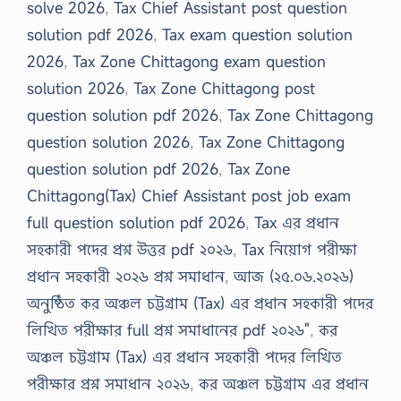
solve 2026
,
Tax Chief Assistant post question
solution pdf 2026
,
Tax exam question solution
2026
,
Tax Zone Chittagong exam question
solution 2026
,
Tax Zone Chittagong post
question solution pdf 2026
,
Tax Zone Chittagong
question solution 2026
,
Tax Zone Chittagong
question solution pdf 2026
,
Tax Zone
Chittagong(Tax) Chief Assistant post job exam
full question solution pdf 2026
,
Tax এর প্রধান
সহকারী পদের প্রশ্ন উত্তর pdf ২০২৬
,
Tax নিয়োগ পরীক্ষা
প্রধান সহকারী ২০২৬ প্রশ্ন সমাধান
,
আজ (২৫.০৬.২০২৬)
অনুষ্ঠিত কর অঞ্চল চট্টগ্রাম (Tax) এর প্রধান সহকারী পদের
লিখিত পরীক্ষার full প্রশ্ন সমাধানের pdf ২০২৬"
,
কর
অঞ্চল চট্টগ্রাম (Tax) এর প্রধান সহকারী পদের লিখিত
পরীক্ষার প্রশ্ন সমাধান ২০২৬
,
কর অঞ্চল চট্টগ্রাম এর প্রধান