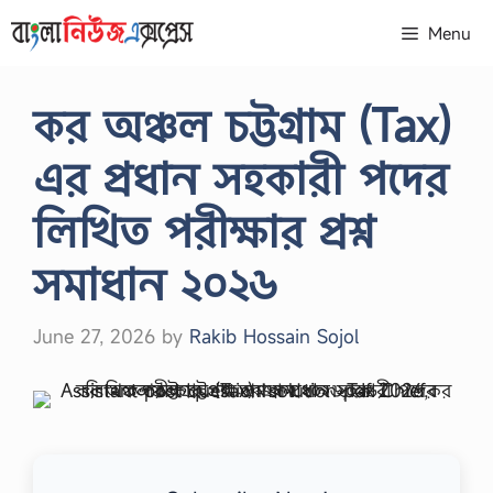
Skip
Menu
to
content
কর অঞ্চল চট্টগ্রাম (Tax)
এর প্রধান সহকারী পদের
লিখিত পরীক্ষার প্রশ্ন
সমাধান ২০২৬
June 27, 2026
by
Rakib Hossain Sojol