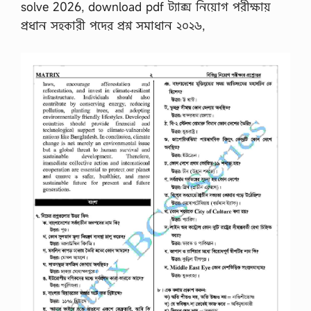
solve 2026, download pdf ট্যাক্স নিয়োগ পরীক্ষায়
প্রধান সহকারী পদের প্রশ্ন সমাধান ২০২৬,