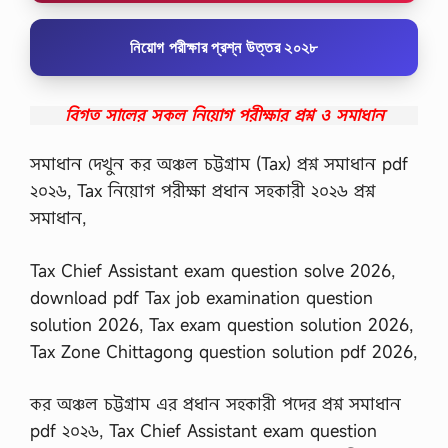
নিয়োগ পরীক্ষার প্রশ্ন উত্তর ২০২৮
বিগত সালের সকল নিয়োগ পরীক্ষার প্রশ্ন ও সমাধান
সমাধান দেখুন কর অঞ্চল চট্টগ্রাম (Tax) প্রশ্ন সমাধান pdf
২০২৬, Tax নিয়োগ পরীক্ষা প্রধান সহকারী ২০২৬ প্রশ্ন
সমাধান,
Tax Chief Assistant exam question solve 2026,
download pdf Tax job examination question
solution 2026, Tax exam question solution 2026,
Tax Zone Chittagong question solution pdf 2026,
কর অঞ্চল চট্টগ্রাম এর প্রধান সহকারী পদের প্রশ্ন সমাধান
pdf ২০২৬, Tax Chief Assistant exam question