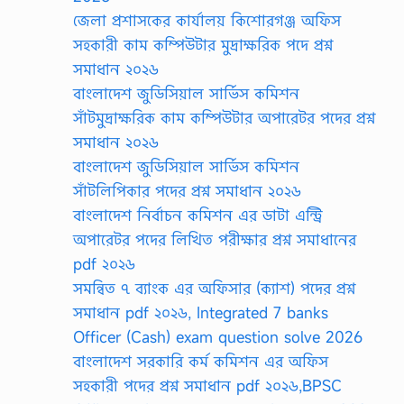
জেলা প্রশাসকের কার্যালয় কিশোরগঞ্জ অফিস
সহকারী কাম কম্পিউটার মুদ্রাক্ষরিক পদে প্রশ্ন
সমাধান ২০২৬
বাংলাদেশ জুডিসিয়াল সার্ভিস কমিশন
সাঁটমুদ্রাক্ষরিক কাম কম্পিউটার অপারেটর পদের প্রশ্ন
সমাধান ২০২৬
বাংলাদেশ জুডিসিয়াল সার্ভিস কমিশন
সাঁটলিপিকার পদের প্রশ্ন সমাধান ২০২৬
বাংলাদেশ নির্বাচন কমিশন এর ডাটা এন্ট্রি
অপারেটর পদের লিখিত পরীক্ষার প্রশ্ন সমাধানের
pdf ২০২৬
সমন্বিত ৭ ব্যাংক এর অফিসার (ক্যাশ) পদের প্রশ্ন
সমাধান pdf ২০২৬, Integrated 7 banks
Officer (Cash) exam question solve 2026
বাংলাদেশ সরকারি কর্ম কমিশন এর অফিস
সহকারী পদের প্রশ্ন সমাধান pdf ২০২৬,BPSC