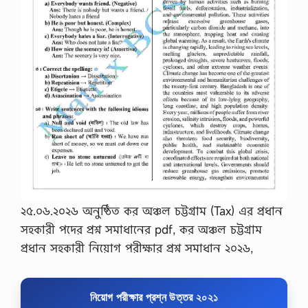
২৫.০৬.২০২৬ অনুষ্ঠিত কর অঞ্চল চট্টগ্রাম (Tax) এর প্রধান
সহকারী পদের প্রশ্ন সমাধানের pdf, কর অঞ্চল চট্টগ্রাম
প্রধান সহকারী নিয়োগ পরীক্ষার প্রশ্ন সমাধান ২০২৬,
নিয়োগ পরীক্ষার প্রশ্ন উত্তর ২০২১