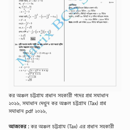
কর অঞ্চল চট্টগ্রাম প্রধান সহকারী পদের প্রশ্ন সমাধান
২০২৬, সমাধান দেখুন কর অঞ্চল চট্টগ্রাম (Tax) প্রশ্ন
সমাধান pdf ২০২৬,
আজকের :
কর অঞ্চল চট্টগ্রাম (Tax) এর প্রধান সহকারী