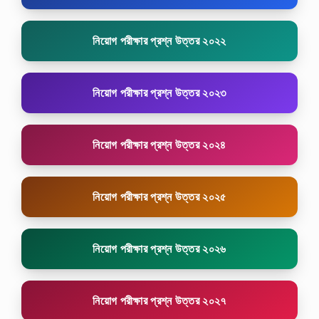
নিয়োগ পরীক্ষার প্রশ্ন উত্তর ২০২২
নিয়োগ পরীক্ষার প্রশ্ন উত্তর ২০২৩
নিয়োগ পরীক্ষার প্রশ্ন উত্তর ২০২৪
নিয়োগ পরীক্ষার প্রশ্ন উত্তর ২০২৫
নিয়োগ পরীক্ষার প্রশ্ন উত্তর ২০২৬
নিয়োগ পরীক্ষার প্রশ্ন উত্তর ২০২৭