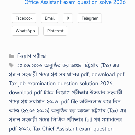
Office Assistant exam question solve 2026
Facebook
Email
X
Telegram
WhatsApp
Pinterest
Categories
নিয়োগ পরীক্ষা
Tags
২৫.০৬.২০২৬ অনুষ্ঠিত কর অঞ্চল চট্টগ্রাম (Tax) এর
প্রধান সহকারী পদের প্রশ্ন সমাধানের pdf
,
download pdf
Tax job examination question solution 2026
,
download pdf ট্যাক্স নিয়োগ পরীক্ষায় উচ্চমান সহকারী
পদের প্রশ্ন সমাধান ২০২৩
,
pdf file ডাউনলোড করে নিন
আজ (২৫.০৬.২০২৬) অনুষ্ঠিত কর অঞ্চল চট্টগ্রাম (Tax) এর
প্রধান সহকারী পদের লিখিত পরীক্ষার full প্রশ্ন সমাধানের
pdf ২০২৬
,
Tax Chief Assistant exam question