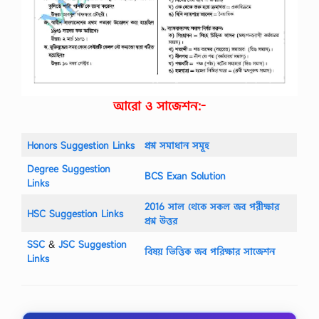
আরো ও সাজেশন:-
Honors Suggestion Links
প্রশ্ন সমাধান সমূহ
Degree Suggestion
BCS Exan Solution
Links
2016 সাল থেকে সকল জব পরীক্ষার
HSC Suggestion Links
প্রশ্ন উত্তর
SSC
‍&
JSC Suggestion
বিষয় ভিত্তিক জব পরিক্ষার সাজেশন
Links