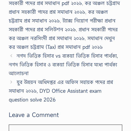
সহকারী পদের প্রশ্ন সমাধান pdf ২০২৬
,
কর অঞ্চল চট্টগ্রাম
প্রধান সহকারী পদের প্রশ্ন সমাধান ২০২৬
,
কর অঞ্চল
চট্টগ্রাম প্রশ্ন সমাধান ২০২৬
,
ট্যাক্স নিয়োগ পরীক্ষা প্রধান
সহকারী পদের প্রশ্ন সলিউশন ২০২৬
,
প্রধান সহকারী পদের
কর অঞ্চল নরসিংদী প্রশ্ন সমাধান ২০২৬
,
সমাধান দেখুন
কর অঞ্চল চট্টগ্রাম (Tax) প্রশ্ন সমাধান pdf ২০২৬
নগদ ভিত্তিক হিসাব vs বকেয়া ভিত্তিক হিসাব পার্থক্য,
নগদ ভিত্তিক হিসাব ও বকেয়া ভিত্তিক হিসাব মধ্যে পার্থক্য
আলোচনা
যুব উন্নয়ন অধিদপ্তর এর অফিস সহায়ক পদের প্রশ্ন
সমাধান ২০২৬, DYD Office Assistant exam
question solve 2026
Leave a Comment
Comment