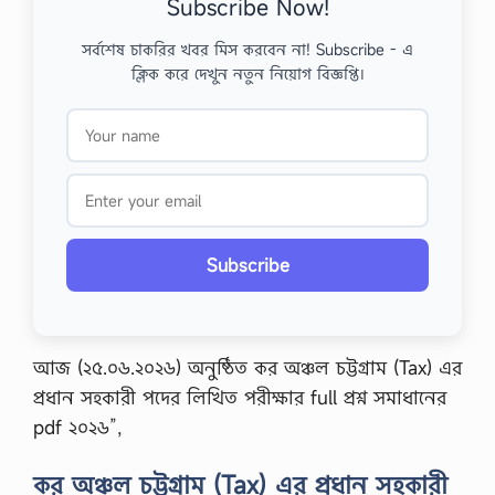
Subscribe Now!
সর্বশেষ চাকরির খবর মিস করবেন না! Subscribe - এ
ক্লিক করে দেখুন নতুন নিয়োগ বিজ্ঞপ্তি।
Subscribe
আজ (২৫.০৬.২০২৬) অনুষ্ঠিত কর অঞ্চল চট্টগ্রাম (Tax) এর
প্রধান সহকারী পদের লিখিত পরীক্ষার full প্রশ্ন সমাধানের
pdf ২০২৬”,
কর অঞ্চল চট্টগ্রাম (Tax) এর প্রধান সহকারী