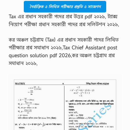
u
l
নৈর্ব্যক্তিক ও লিখিত পরীক্ষার প্রস্তুতি ও সাজেশন
l
Tax এর প্রধান সহকারী পদের প্রশ্ন উত্তর pdf ২০২৬, ট্যাক্স
…
নিয়োগ পরীক্ষা প্রধান সহকারী পদের প্রশ্ন সলিউশন ২০২৬,
কর অঞ্চল চট্টগ্রাম (Tax) এর প্রধান সহকারী পদের লিখিত
পরীক্ষার প্রশ্ন সমাধান ২০২৬,Tax Chief Assistant post
question solution pdf 2026,কর অঞ্চল চট্টগ্রাম প্রশ্ন
সমাধান ২০২৬,