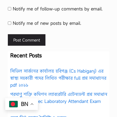
Notify me of follow-up comments by email.
Notify me of new posts by email.
Recent Posts
সিভিল সার্জনের কার্যালয় হবিগঞ্জ (Cs Habiganj) এর
স্বাস্থ্য সহকারী পদের লিখিত পরীক্ষার full প্রশ্ন সমাধানের
pdf ২০২৬
পরমাণু শক্তি কমিশন ল্যাবরেটরি এটেনডেন্ট প্রশ্ন সমাধান
২০২৬ PDF, Baec Laboratory Attendant Exam
BN
Solution