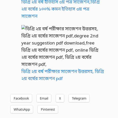
ডিগ্রি ২য় বর্ষ ইতিহাস ৩য় পত্র সাজেশন,ডিগ্রি
২য় বর্ষের ১০০% কমন ইতিহাস ৩য় পত্র
সাজেশন
ডিগ্রি ২য় বর্ষ পরীক্ষার সাজেশন উত্তরসহ, ডিগ্রি
২য় বর্ষের সাজেশন pdf
Facebook
Email
X
Telegram
WhatsApp
Pinterest