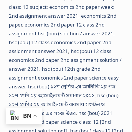
class: 12 subject: economics 2nd paper week:
2nd assignment answer 2021
,
economics 2nd
paper
,
economics 2nd paper 12 class 2nd
assignment hsc (bou) solution / answer 2021
,
hsc (bou) 12 class economics 2nd paper 2nd
assignment answer 2021
,
hsc (bou) 12 class
economics 2nd paper 2nd assignment solution /
answer 2021
,
hsc (bou) 12th grade 2nd
assignment economics 2nd paper science easy
answer
,
hsc (bou) ১২শ শ্রেণির ২য় অর্থনীতি ২য় পত্র
১২শ শ্রেণি ২য় অ্যাসাইনমেন্ট সমাধান ২০২১
,
hsc (bou)
১২শ শ্রেণির ২য় অ্যাসাইনমেন্ট ব্যবসায় সংগঠন ও
ব্যবস্থাপনা ২য় পত্র এর সহজ উত্তর
,
hsc (bou) 2021
BN
economics 2nd paper science class: 12 [2nd
assignment solution pdf]
,
hsc (bou) class 12 [2nd