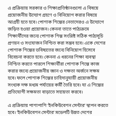
এ প্রক্রিয়ায় সরকার ও শিক্ষাপ্রতিষ্ঠানগুলো এ বিষয়ে
প্রয়োজনীয় উদ্যোগ গ্রহণে ও বিনিয়োগ করার বিষয়ে
আগ্রহী হতে হবে। পোশাক শিল্পের নেতাদেরও এ উদ্যোগে
জড়িত হওয়া প্রয়োজন। কেননা তাতে পাঠ্যক্রমে
শিক্ষার্থীদের জন্যে পোশাক শিল্প সংশ্লিষ্ট সঠিক পাঠ্যসূচি
প্রণয়ন ও সংযোজন নিশ্চিত করা সম্ভব হবে। একে দেশের
পোশাক শিল্পের ভবিষ্যতের জন্যে বিনিয়োগ হিসেবে
বিবেচনা করতে হবে। কেননা এ ধরনের শিক্ষা ব্যবস্থা
নিশ্চিত করতে পারলে শিক্ষার্থীরা পোশাক শিল্পে কাজ
করার জন্যে প্রয়োজনীয় জ্ঞান ও দক্ষতা অর্জনে সক্ষম
হবে। ফলে পোশাক শিল্পের চাহিদানুযায়ী প্রয়োজনীয়
সংখ্যক দক্ষ মধ্যম পর্যায়ের কর্মী তৈরি হবে। যা এ শিল্পের
প্রতিযোগী সক্ষমতা বাড়াতে সহায়তা করবে।
এ প্রক্রিয়ায় পাশাপাশি ‘ইনকিউবেশন সেন্টার’ স্থাপন করতে
হবে। ‘ইনকিউবেশন সেন্টার’ মডেলটি উন্নত দেশের