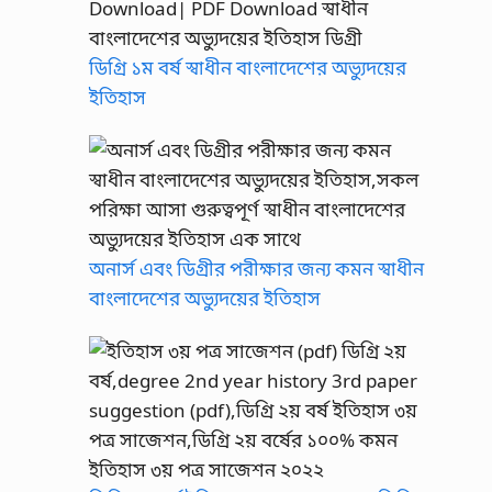
ডিগ্রি ১ম বর্ষ স্বাধীন বাংলাদেশের অভ্যুদয়ের
ইতিহাস
অনার্স এবং ডিগ্রীর পরীক্ষার জন্য কমন স্বাধীন
বাংলাদেশের অভ্যুদয়ের ইতিহাস