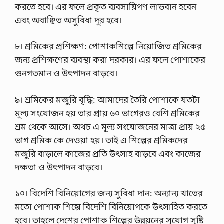
করতে হবে। এর ফলে প্রকৃত ব্যবসায়িগণ লাভবান হবেন
এবং অবাঞ্ছিত অসুবিধা দূর হবে।
৮। শ্রমিকের প্রশিক্ষণ: পোশাকশিল্পে নিয়োজিত শ্রমিকের
জন্য প্রশিক্ষণের ব্যবস্থা করা দরকার। এর ফলে পোশাকের
গুনগতমান ও উৎপাদন বাড়বে।
৯। শ্রমিকের মজুরি বৃদ্ধি: আমাদের তৈরি পোশাকে যতটা
মূল্য সংযোজন হয় তার প্রায় ৬০ ভাগেরও বেশি শ্রমিকের
শ্রম থেকে আসে। অথচ এ মূল্য সংযোজনের মাত্রা প্রায় ২৫
ভাগ শ্রমিক কে দেওয়া হয়। তাই এ শিল্পের শ্রমিকদের
মজুরি বাড়ালে কাজের প্রতি উৎসাহ বাড়বে এবং কাজের
দক্ষতা ও উৎপাদন বাড়বে।
১০। বিদেশি বিনিয়োগের জন্য সুবিধা দান: অন্যান্য খাতের
মতো পোশাক শিল্পে বিদেশি বিনিয়োগকে উৎসাহিত করতে
হবে। তাহলে দেশের পোশাক শিল্পের উন্নয়নের সুযোগ সৃষ্টি