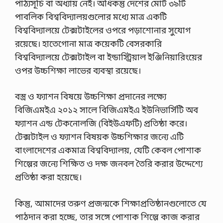
পাঠ্যসূচি বা অধ্যায় নেই। অধিকন্তু দেশের মোট ৩৯টি
পাবলিক বিশ্ববিদ্যালয়গুলোর মধ্যে মাত্র একটি
বিশ্ববিদ্যালয়ে টেক্সটাইলের ওপরে পড়াশোনার সুযোগ
রয়েছে। হাতেগোনা মাত্র কয়েকটি বেসরকারি
বিশ্ববিদ্যালয়ে টেক্সটাইল বা ইন্ডাস্ট্রিয়াল ইঞ্জিনিয়ারিংয়ের
ওপর উচ্চশিক্ষা লাভের ব্যবস্থা রয়েছে।
বস্ত্র ও ফ্যাশন বিষয়ে উচ্চশিক্ষা প্রদানের লক্ষ্যে
বিজিএমইএ ২০১২ সালে বিজিএমইএ ইউনিভার্সিটি অব
ফ্যাশন এন্ড টেকনোলজি (বিইউএফটি) প্রতিষ্ঠা করে।
টেক্সটাইল ও ফ্যাশন বিষয়ক উচ্চশিক্ষার জন্যে এটি
বাংলাদেশের একমাত্র বিশ্ববিদ্যালয়, যেটি কেবল পোশাক
শিল্পের জন্যে শিক্ষিত ও দক্ষ জনবল তৈরি করার উদ্দেশ্যে
প্রতিষ্ঠা করা হয়েছে।
কিন্তু, আমাদের তরুণ প্রজন্মকে শিক্ষাপ্রতিষ্ঠানগুলোতে যে
পাঠদান করা হচ্ছে, তার সঙ্গে পোশাক শিল্পে কাজ করার