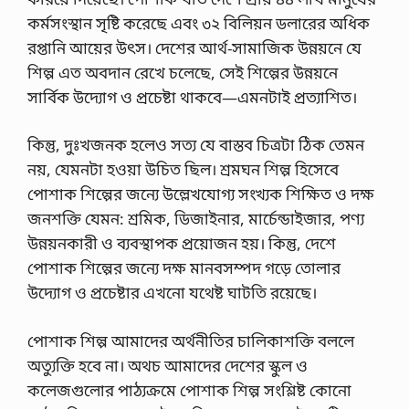
কর্মসংস্থান সৃষ্টি করেছে এবং ৩২ বিলিয়ন ডলারের অধিক
রপ্তানি আয়ের উৎস। দেশের আর্থ-সামাজিক উন্নয়নে যে
শিল্প এত অবদান রেখে চলেছে, সেই শিল্পের উন্নয়নে
সার্বিক উদ্যোগ ও প্রচেষ্টা থাকবে—এমনটাই প্রত্যাশিত।
কিন্তু, দুঃখজনক হলেও সত্য যে বাস্তব চিত্রটা ঠিক তেমন
নয়, যেমনটা হওয়া উচিত ছিল। শ্রমঘন শিল্প হিসেবে
পোশাক শিল্পের জন্যে উল্লেখযোগ্য সংখ্যক শিক্ষিত ও দক্ষ
জনশক্তি যেমন: শ্রমিক, ডিজাইনার, মার্চেন্ডাইজার, পণ্য
উন্নয়নকারী ও ব্যবস্থাপক প্রয়োজন হয়। কিন্তু, দেশে
পোশাক শিল্পের জন্যে দক্ষ মানবসম্পদ গড়ে তোলার
উদ্যোগ ও প্রচেষ্টার এখনো যথেষ্ট ঘাটতি রয়েছে।
পোশাক শিল্প আমাদের অর্থনীতির চালিকাশক্তি বললে
অত্যুক্তি হবে না। অথচ আমাদের দেশের স্কুল ও
কলেজগুলোর পাঠ্যক্রমে পোশাক শিল্প সংশ্লিষ্ট কোনো