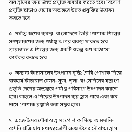
ব্যয় হ্রাসের জন্য উন্নত প্রযুক্তি ব্যবহার করতে হবে। বিদেশি
প্রযুক্তি ছাড়াও দেশের অভ্যন্তরে উন্নত প্রযুক্তির উদ্ভাবন
করতে হবে।
৫। পর্যাপ্ত ঋণের ব্যবস্থা: বাংলাদেশে তৈরি পোশাক শিল্পের
সম্প্রসারণের জন্য পর্যাপ্ত ঋণের ব্যবস্থা থাকতে হবে।
প্রয়োজনে এ শিল্পের জন্য একটি স্বতন্ত্র ঋণ কাঠামো
কার্যকর করতে হবে।
৬। অন্যান্য কাঁচামালের উৎপাদন বৃদ্ধি: তৈরি পোশাক শিল্পে
ব্যবহার্য কাঁচামাল যেমন- সুতা, তুলা, রং মেশিনের যন্ত্রাংশ
প্রভৃতি দেশের অভ্যন্তরে পর্যাপ্ত পরিমাণে উৎপাদন করতে
হবে। তাহলে এ শিল্পের উৎপাদন ব্যয় হ্রাস পাবে এবং কম
দামে পোশাক রপ্তানি করা সম্ভব হবে।
৭। এজেন্টদের দৌরাত্ম হ্রাস: পোশাক শিল্পে আমদানি-
রপ্তানি প্রক্রিয়ায় মধ্যস্বত্বভোগী এজেন্টদের দৌরাত্ম্য হ্রাস