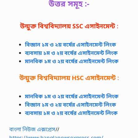
উত্তর সমূহ :-
উন্মুক্ত বিশ্ববিদ্যালয়
SSC
এসাইনমেন্ট
:
বিজ্ঞান ১ম ও ২য় বর্ষের এসাইনমেন্ট লিংক
ব্যবসায় ১ম ও ২য় বর্ষের এসাইনমেন্ট লিংক
মানবিক ১ম ও ২য় বর্ষের এসাইনমেন্ট লিংক
উন্মুক্ত বিশ্ববিদ্যালয়
HSC
এসাইনমেন্ট
:
মানবিক ১ম ও ২য় বর্ষের এসাইনমেন্ট লিংক
বিজ্ঞান ১ম ও ২য় বর্ষের এসাইনমেন্ট লিংক
ব্যবসায় ১ম ও ২য় বর্ষের এসাইনমেন্ট লিংক
বাংলা নিউজ এক্সপ্রেস
//
https://www.banglanewsexpress.com/