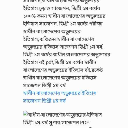
স্বাধীন বাংলাদেশের অভ্যুদয়ের ইতিহাস
সাজেশন ডিগ্রী ১ম বর্ষ