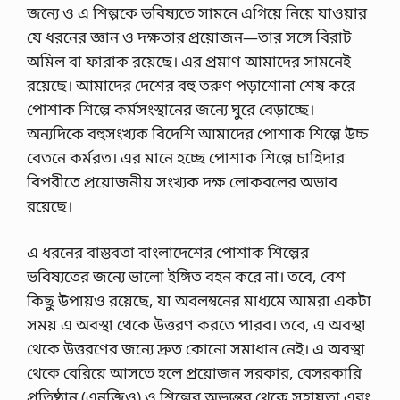
জন্যে ও এ শিল্পকে ভবিষ্যতে সামনে এগিয়ে নিয়ে যাওয়ার
যে ধরনের জ্ঞান ও দক্ষতার প্রয়োজন—তার সঙ্গে বিরাট
অমিল বা ফারাক রয়েছে। এর প্রমাণ আমাদের সামনেই
রয়েছে। আমাদের দেশের বহু তরুণ পড়াশোনা শেষ করে
পোশাক শিল্পে কর্মসংস্থানের জন্যে ঘুরে বেড়াচ্ছে।
অন্যদিকে বহুসংখ্যক বিদেশি আমাদের পোশাক শিল্পে উচ্চ
বেতনে কর্মরত। এর মানে হচ্ছে পোশাক শিল্পে চাহিদার
বিপরীতে প্রয়োজনীয় সংখ্যক দক্ষ লোকবলের অভাব
রয়েছে।
এ ধরনের বাস্তবতা বাংলাদেশের পোশাক শিল্পের
ভবিষ্যতের জন্যে ভালো ইঙ্গিত বহন করে না। তবে, বেশ
কিছু উপায়ও রয়েছে, যা অবলম্বনের মাধ্যমে আমরা একটা
সময় এ অবস্থা থেকে উত্তরণ করতে পারব। তবে, এ অবস্থা
থেকে উত্তরণের জন্যে দ্রুত কোনো সমাধান নেই। এ অবস্থা
থেকে বেরিয়ে আসতে হলে প্রয়োজন সরকার, বেসরকারি
প্রতিষ্ঠান (এনজিও) ও শিল্পের অভ্যন্তর থেকে সহায়তা এবং