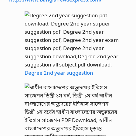
Degree 2nd year suggestion