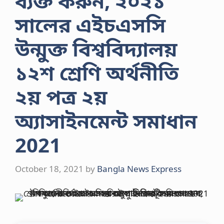
ব্যক্ত করুন, ২০২১
সালের এইচএসসি
উন্মুক্ত বিশ্ববিদ্যালয়
১২শ শ্রেণি অর্থনীতি
২য় পত্র ২য়
অ্যাসাইনমেন্ট সমাধান
2021
October 18, 2021
by
Bangla News Express