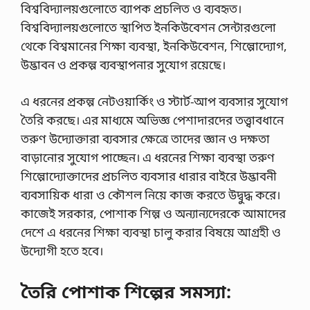
বিশ্ববিদ্যালয়গুলোতে ব্যাপক প্রচলিত ও ব্যবহৃত।
বিশ্ববিদ্যালয়গুলোতে স্থাপিত ইনকিউবেশন সেন্টারগুলো
থেকে বিশ্বমানের শিক্ষা ব্যবস্থা, ইনকিউবেশন, শিল্পোদ্যোগ,
উদ্ভাবন ও প্রকল্প ব্যবস্থাপনার সুযোগ রয়েছে।
এ ধরনের প্রকল্প নেটওয়ার্কিং ও স্টার্ট-আপ ব্যবসার সুযোগ
তৈরি করছে। এর মাধ্যমে অভিজ্ঞ পেশাদারদের তত্ত্বাবধানে
তরুণ উদ্যোক্তারা ব্যবসার ক্ষেত্রে তাদের জ্ঞান ও দক্ষতা
বাড়ানোর সুযোগ পাচ্ছেন। এ ধরনের শিক্ষা ব্যবস্থা তরুণ
শিল্পোদ্যোক্তাদের প্রচলিত ব্যবসার ধারার বাইরে উদ্ভাবনী
ব্যবসায়িক ধারা ও কৌশল নিয়ে কাজ করতে উদ্বুদ্ধ করে।
কাজেই সরকার, পোশাক শিল্প ও অন্যান্যদেরকে আমাদের
দেশে এ ধরনের শিক্ষা ব্যবস্থা চালু করার বিষয়ে আগ্রহী ও
উদ্যোগী হতে হবে।
তৈরি পোশাক শিল্পের সমস্যা: