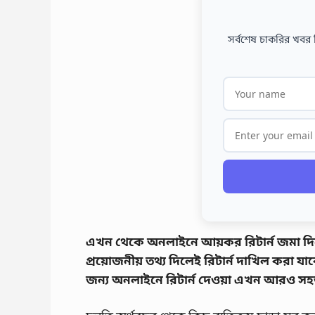
সর্বশেষ চাকরির খবর 
এখন থেকে অনলাইনে আয়কর রিটার্ন জমা দ
প্রয়োজনীয় তথ্য দিলেই রিটার্ন দাখিল করা
জন্য অনলাইনে রিটার্ন দেওয়া এখন আরও স