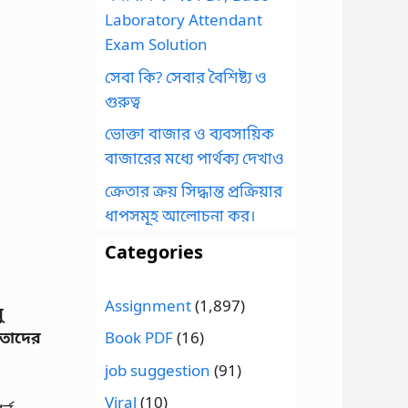
Laboratory Attendant
Exam Solution
সেবা কি? সেবার বৈশিষ্ট্য ও
গুরুত্ব
ভোক্তা বাজার ও ব্যবসায়িক
বাজারের মধ্যে পার্থক্য দেখাও
ক্রেতার ক্রয় সিদ্ধান্ত প্রক্রিয়ার
ধাপসমূহ আলোচনা কর।
Categories
Assignment
(1,897)
ু
াতাদের
Book PDF
(16)
job suggestion
(91)
Viral
(10)