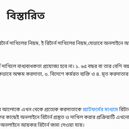
বিস্তারিত
ার্ন দাখিলের নিয়ম, ই রিটার্ন দাখিলের নিয়ম,যেভাবে অনলাইনে 
্ন দাখিলে বাধ্যবাধকতা প্রযোজ্য হবে না। ১. ৬৫ বছর বা তার বেশি বয
কভাবে অক্ষম করদাতা, ৩. বিদেশে কর্মরত ব্যক্তি ও ৪. মৃত করদাতার
শনার আলোকে এখন থেকে প্রত্যেক করদাতাকে
প্ল্যাটফর্মের মাধ্যমে
রিটার
 কাছেই অনলাইনে রিটার্ন প্রস্তুত ও দাখিল করার প্রক্রিয়াটি এখনো
অনলাইনে আয়কর রিটার্ন জমা দেওয়া যায়।