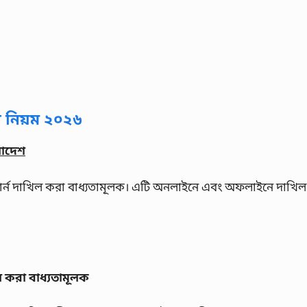
 নিয়ম ২০২৬
লাদেশ
টার্ন দাখিল করা বাধ্যতামূলক। এটি অনলাইনে এবং অফলাইনে দাখি
ল করা বাধ্যতামূলক