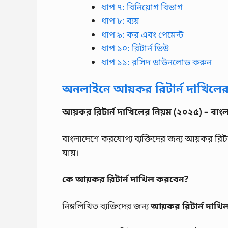
ধাপ ৭: বিনিয়োগ বিভাগ
ধাপ ৮: ব্যয়
ধাপ ৯: কর এবং পেমেন্ট
ধাপ ১০: রিটার্ন ভিউ
ধাপ ১১: রসিদ ডাউনলোড করুন
অনলাইনে আয়কর রিটার্ন দাখিলের
আয়কর রিটার্ন দাখিলের নিয়ম (২০২৫) – বাং
বাংলাদেশে করযোগ্য ব্যক্তিদের জন্য আয়কর রি
যায়।
কে আয়কর রিটার্ন দাখিল করবেন?
নিম্নলিখিত ব্যক্তিদের জন্য
আয়কর রিটার্ন দাখি