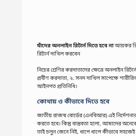
যাঁদের অনলাইন রিটার্ন দিতে হবে না
আয়কর রিট
রিটার্ন দাখিল করবেন
নিচের শ্রেণির করদাতাদের ক্ষেত্রে অনলাইন রিটার
প্রবীণ করদাতা, ২. সনদ দাখিল সাপেক্ষে শারীরি
আইনগত প্রতিনিধি।
কোথায় ও কীভাবে দিতে হবে
জাতীয় রাজস্ব বোর্ডের (এনবিআর) এই নির্দে
করতে হবে। কিন্তু বাস্তবতা হলো, আমাদের অনেকের
তাই চলুন জেনে নিই, ধাপে ধাপে কীভাবে সহজেই 