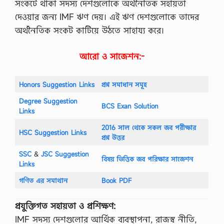
সংকটে থাকা সদস্য দেশগুলোকে অর্থনৈতিক সহায়তা
দেওয়ার জন্য IMF ঋণ দেয়। এই ঋণ দেশগুলোকে তাদের
অর্থনৈতিক সংকট কাটিয়ে উঠতে সাহায্য করে।
আরো ও সাজেশন:-
Honors Suggestion Links
প্রশ্ন সমাধান সমূহ
Degree Suggestion
BCS Exan Solution
Links
2016 সাল থেকে সকল জব পরীক্ষার
HSC Suggestion Links
প্রশ্ন উত্তর
SSC
‍&
JSC Suggestion
বিষয় ভিত্তিক জব পরিক্ষার সাজেশন
Links
গণিত এর সমাথান
Book PDF
প্রযুক্তিগত সহায়তা ও প্রশিক্ষণ:
IMF সদস্য দেশগুলোর আর্থিক ব্যবস্থাপনা, রাজস্ব নীতি,