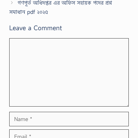
গণপূর্ত অধিদপ্তর এর অফিস সহায়ক পদের প্রশ্ন
সমাধান pdf ২০২৫
Leave a Comment
Comment
Name
Email