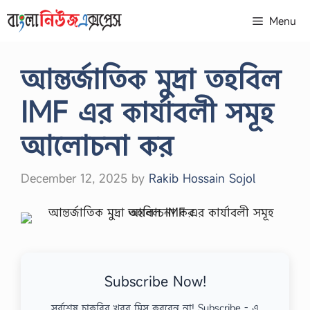
Skip
Menu
to
content
আন্তর্জাতিক মুদ্রা তহবিল
IMF এর কার্যাবলী সমূহ
আলোচনা কর
December 12, 2025
by
Rakib Hossain Sojol
Subscribe Now!
সর্বশেষ চাকরির খবর মিস করবেন না! Subscribe - এ