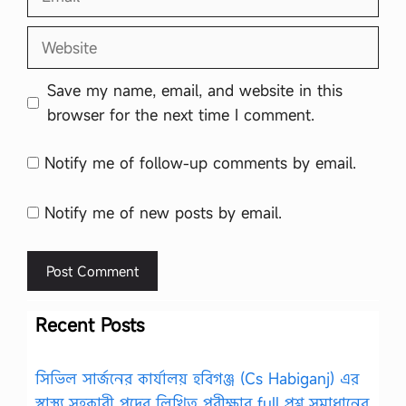
Website
Save my name, email, and website in this
browser for the next time I comment.
Notify me of follow-up comments by email.
Notify me of new posts by email.
Recent Posts
সিভিল সার্জনের কার্যালয় হবিগঞ্জ (Cs Habiganj) এর
স্বাস্থ্য সহকারী পদের লিখিত পরীক্ষার full প্রশ্ন সমাধানের