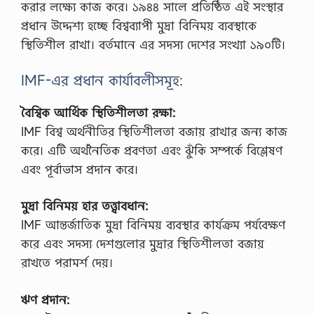
করার লক্ষ্যে কাজ করে। ১৯৪৪ সালে প্রতিষ্ঠিত এই সংস্থার
প্রধান উদ্দেশ্য হচ্ছে বিশ্বব্যাপী মুদ্রা বিনিময় ব্যবস্থাকে
স্থিতিশীল রাখা। বর্তমানে এর সদস্য দেশের সংখ্যা ১৯০টি।
IMF-এর প্রধান কার্যাবলীসমূহ:
বৈশ্বিক আর্থিক স্থিতিশীলতা রক্ষা:
IMF বিশ্ব অর্থনীতির স্থিতিশীলতা বজায় রাখার জন্য কাজ
করে। এটি অর্থনৈতিক প্রবণতা এবং ঝুঁকি সম্পর্কে বিশ্লেষণ
এবং পূর্বাভাস প্রদান করে।
মুদ্রা বিনিময় হার তত্ত্বাবধান:
IMF আন্তর্জাতিক মুদ্রা বিনিময় ব্যবস্থার কার্যক্রম পর্যবেক্ষণ
করে এবং সদস্য দেশগুলোর মুদ্রার স্থিতিশীলতা বজায়
রাখতে পরামর্শ দেয়।
ঋণ প্রদান: