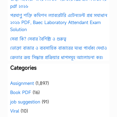
pdf ২০২৬
পরমাণু শক্তি কমিশন ল্যাবরেটরি এটেনডেন্ট প্রশ্ন সমাধান
২০২৬ PDF, Baec Laboratory Attendant Exam
Solution
সেবা কি? সেবার বৈশিষ্ট্য ও গুরুত্ব
ভোক্তা বাজার ও ব্যবসায়িক বাজারের মধ্যে পার্থক্য দেখাও
ক্রেতার ক্রয় সিদ্ধান্ত প্রক্রিয়ার ধাপসমূহ আলোচনা কর।
Categories
Assignment
(1,897)
Book PDF
(16)
job suggestion
(91)
Viral
(10)