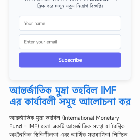
ক্লিক করে দেখুন নতুন নিয়োগ বিজ্ঞপ্তি।
Subscribe
আন্তর্জাতিক মুদ্রা তহবিল IMF
এর কার্যাবলী সমূহ আলোচনা কর
আন্তর্জাতিক মুদ্রা তহবিল (International Monetary
Fund – IMF) হলো একটি আন্তর্জাতিক সংস্থা যা বৈশ্বিক
অর্থনৈতিক স্থিতিশীলতা এবং আর্থিক সহযোগিতা নিশ্চিত