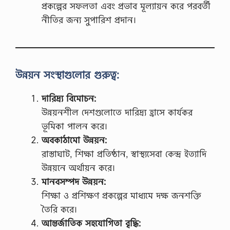
প্রকল্পের সফলতা এবং প্রভাব মূল্যায়ন করে পরবর্তী
নীতির জন্য সুপারিশ প্রদান।
উন্নয়ন সংস্থাগুলোর গুরুত্ব:
দারিদ্র্য বিমোচন:
উন্নয়নশীল দেশগুলোতে দারিদ্র্য হ্রাসে কার্যকর
ভূমিকা পালন করে।
অবকাঠামো উন্নয়ন:
রাস্তাঘাট, শিক্ষা প্রতিষ্ঠান, স্বাস্থ্যসেবা কেন্দ্র ইত্যাদি
উন্নয়নে অর্থায়ন করে।
মানবসম্পদ উন্নয়ন:
শিক্ষা ও প্রশিক্ষণ প্রকল্পের মাধ্যমে দক্ষ জনশক্তি
তৈরি করে।
আন্তর্জাতিক সহযোগিতা বৃদ্ধি: