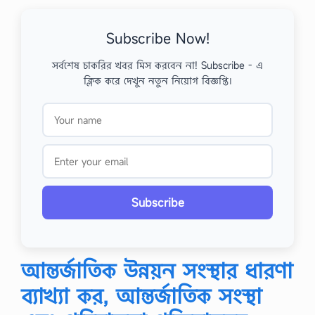
Subscribe Now!
সর্বশেষ চাকরির খবর মিস করবেন না! Subscribe - এ
ক্লিক করে দেখুন নতুন নিয়োগ বিজ্ঞপ্তি।
Subscribe
আন্তর্জাতিক উন্নয়ন সংস্থার ধারণা
ব্যাখ্যা কর, আন্তর্জাতিক সংস্থা