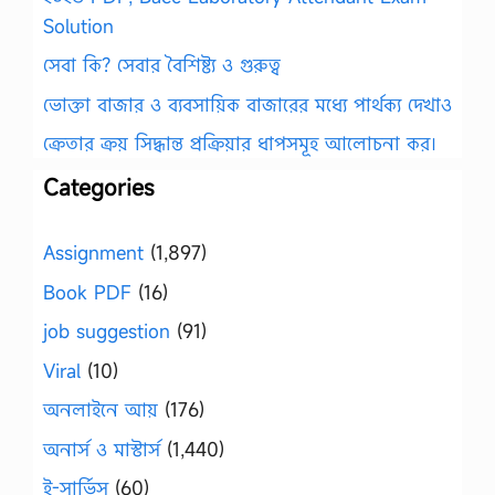
Solution
সেবা কি? সেবার বৈশিষ্ট্য ও গুরুত্ব
ভোক্তা বাজার ও ব্যবসায়িক বাজারের মধ্যে পার্থক্য দেখাও
ক্রেতার ক্রয় সিদ্ধান্ত প্রক্রিয়ার ধাপসমূহ আলোচনা কর।
Categories
Assignment
(1,897)
Book PDF
(16)
job suggestion
(91)
Viral
(10)
অনলাইনে আয়
(176)
অনার্স ও মাস্টার্স
(1,440)
ই-সার্ভিস
(60)