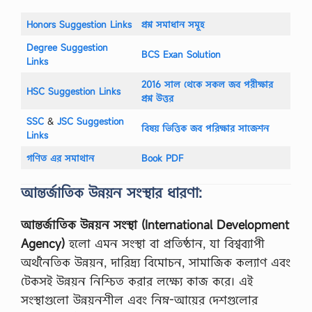
Honors Suggestion Links
প্রশ্ন সমাধান সমূহ
Degree Suggestion
BCS Exan Solution
Links
2016 সাল থেকে সকল জব পরীক্ষার
HSC Suggestion Links
প্রশ্ন উত্তর
SSC
‍&
JSC Suggestion
বিষয় ভিত্তিক জব পরিক্ষার সাজেশন
Links
গণিত এর সমাথান
Book PDF
আন্তর্জাতিক উন্নয়ন সংস্থার ধারণা:
আন্তর্জাতিক উন্নয়ন সংস্থা (International Development
Agency)
হলো এমন সংস্থা বা প্রতিষ্ঠান, যা বিশ্বব্যাপী
অর্থনৈতিক উন্নয়ন, দারিদ্র্য বিমোচন, সামাজিক কল্যাণ এবং
টেকসই উন্নয়ন নিশ্চিত করার লক্ষ্যে কাজ করে। এই
সংস্থাগুলো উন্নয়নশীল এবং নিম্ন-আয়ের দেশগুলোর