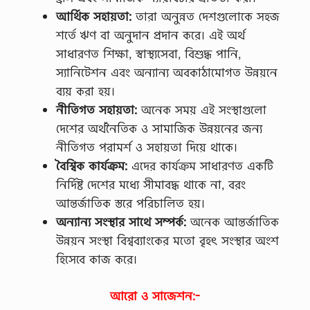
আর্থিক সহায়তা:
তারা অনুন্নত দেশগুলোকে সহজ
শর্তে ঋণ বা অনুদান প্রদান করে। এই অর্থ
সাধারণত শিক্ষা, স্বাস্থ্যসেবা, বিশুদ্ধ পানি,
স্যানিটেশন এবং অন্যান্য অবকাঠামোগত উন্নয়নে
ব্যয় করা হয়।
নীতিগত সহায়তা:
অনেক সময় এই সংস্থাগুলো
দেশের অর্থনৈতিক ও সামাজিক উন্নয়নের জন্য
নীতিগত পরামর্শ ও সহায়তা দিয়ে থাকে।
বৈশ্বিক কার্যক্রম:
এদের কার্যক্রম সাধারণত একটি
নির্দিষ্ট দেশের মধ্যে সীমাবদ্ধ থাকে না, বরং
আন্তর্জাতিক স্তরে পরিচালিত হয়।
অন্যান্য সংস্থার সাথে সম্পর্ক:
অনেক আন্তর্জাতিক
উন্নয়ন সংস্থা বিশ্বব্যাংকের মতো বৃহৎ সংস্থার অংশ
হিসেবে কাজ করে।
আরো ও সাজেশন:-