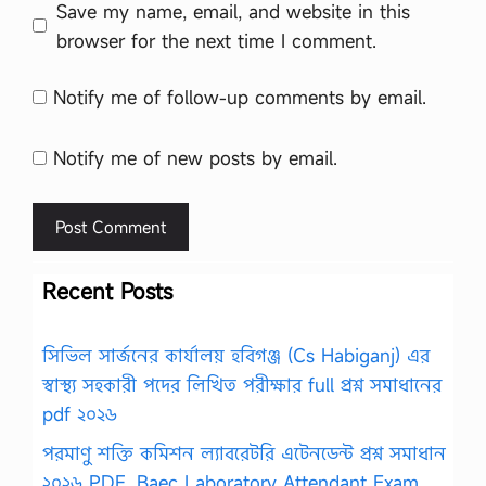
Save my name, email, and website in this
browser for the next time I comment.
Notify me of follow-up comments by email.
Notify me of new posts by email.
Recent Posts
সিভিল সার্জনের কার্যালয় হবিগঞ্জ (Cs Habiganj) এর
স্বাস্থ্য সহকারী পদের লিখিত পরীক্ষার full প্রশ্ন সমাধানের
pdf ২০২৬
পরমাণু শক্তি কমিশন ল্যাবরেটরি এটেনডেন্ট প্রশ্ন সমাধান
২০২৬ PDF, Baec Laboratory Attendant Exam