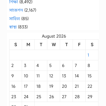
শিক্ষা
(8,492)
সাজেশন
(2,167)
সাহিত্য
(85)
স্বাস্থ্য
(833)
August 2026
S
M
T
W
T
F
S
1
2
3
4
5
6
7
8
9
10
11
12
13
14
15
16
17
18
19
20
21
22
23
24
25
26
27
28
29