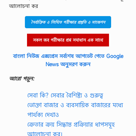
আলোচনা কর
নৈর্ব্যক্তিক ও লিখিত পরীক্ষার প্রস্তুতি ও সাজেশন
সকল জব পরীক্ষার প্রশ্ন সমাধান এক সাথে
বাংলা নিউজ এক্সপ্রেস সর্বশেষ আপডেট পেতে Google
News অনুসরণ করুন
আরো পড়ুন:
সেবা কি? সেবার বৈশিষ্ট্য ও গুরুত্ব
ভোক্তা বাজার ও ব্যবসায়িক বাজারের মধ্যে
পার্থক্য দেখাও
ক্রেতার ক্রয় সিদ্ধান্ত প্রক্রিয়ার ধাপসমূহ
আলোচনা কর।