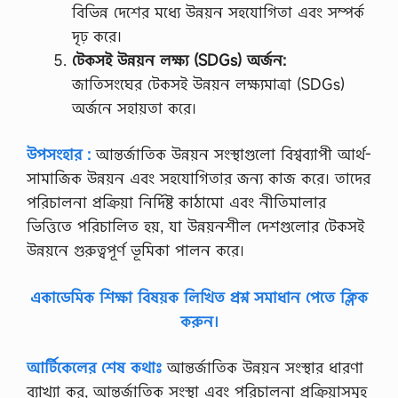
বিভিন্ন দেশের মধ্যে উন্নয়ন সহযোগিতা এবং সম্পর্ক
দৃঢ় করে।
টেকসই উন্নয়ন লক্ষ্য (SDGs) অর্জন:
জাতিসংঘের টেকসই উন্নয়ন লক্ষ্যমাত্রা (SDGs)
অর্জনে সহায়তা করে।
উপসংহার :
আন্তর্জাতিক উন্নয়ন সংস্থাগুলো বিশ্বব্যাপী আর্থ-
সামাজিক উন্নয়ন এবং সহযোগিতার জন্য কাজ করে। তাদের
পরিচালনা প্রক্রিয়া নির্দিষ্ট কাঠামো এবং নীতিমালার
ভিত্তিতে পরিচালিত হয়, যা উন্নয়নশীল দেশগুলোর টেকসই
উন্নয়নে গুরুত্বপূর্ণ ভূমিকা পালন করে।
একাডেমিক শিক্ষা বিষয়ক লিখিত প্রশ্ন সমাধান পেতে ক্লিক
করুন।
আর্টিকেলের শেষ কথাঃ
আন্তর্জাতিক উন্নয়ন সংস্থার ধারণা
ব্যাখ্যা কর, আন্তর্জাতিক সংস্থা এবং পরিচালনা প্রক্রিয়াসমূহ