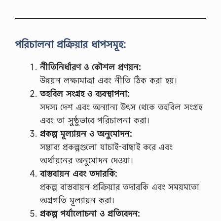
পরিচালনা প্রক্রিয়ার ধাপসমূহ:
নীতিনির্ধারণ ও কৌশল প্রণয়ন:
উন্নয়ন লক্ষ্যমাত্রা এবং নীতি ঠিক করা হয়।
তহবিল সংগ্রহ ও ব্যবস্থাপনা:
সদস্য দেশ এবং অন্যান্য উৎস থেকে তহবিল সংগ্রহ
এবং তা সুষ্ঠুভাবে পরিচালনা করা।
প্রকল্প মূল্যায়ন ও অনুমোদন:
সম্ভাব্য প্রকল্পগুলো যাচাই-বাছাই করে এবং
অর্থায়নের অনুমোদন দেওয়া।
বাস্তবায়ন এবং তদারকি:
প্রকল্প বাস্তবায়ন প্রক্রিয়ার তদারকি এবং সময়মতো
অগ্রগতি মূল্যায়ন করা।
প্রকল্প পর্যালোচনা ও প্রতিবেদন: