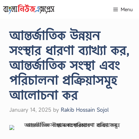
Skip
Menu
to
content
আন্তর্জাতিক উন্নয়ন
সংস্থার ধারণা ব্যাখ্যা কর,
আন্তর্জাতিক সংস্থা এবং
পরিচালনা প্রক্রিয়াসমূহ
আলোচনা কর
January 14, 2025
by
Rakib Hossain Sojol