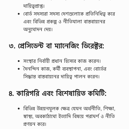
দায়িত্বপ্রাপ্ত।
বোর্ড সদস্যরা সদস্য দেশগুলোকে প্রতিনিধিত্ব করে
এবং বিভিন্ন প্রকল্প ও নীতিমালা বাস্তবায়নের
অনুমোদন দেয়।
৩. প্রেসিডেন্ট বা ম্যানেজিং ডিরেক্টর:
সংস্থার নির্বাহী প্রধান হিসেবে কাজ করেন।
দৈনন্দিন কাজ, কর্মী ব্যবস্থাপনা, এবং বোর্ডের
সিদ্ধান্ত বাস্তবায়নের দায়িত্ব পালন করেন।
৪. কারিগরি এবং বিশেষায়িত কমিটি:
বিভিন্ন উন্নয়নমূলক ক্ষেত্র যেমন অর্থনীতি, শিক্ষা,
স্বাস্থ্য, অবকাঠামো ইত্যাদি বিষয়ে পরামর্শ ও নীতি
প্রণয়ন করে।