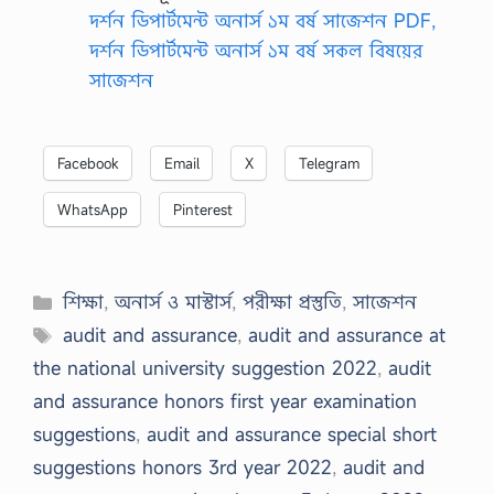
দর্শন ডিপার্টমেন্ট অনার্স ১ম বর্ষ সাজেশন PDF,
দর্শন ডিপার্টমেন্ট অনার্স ১ম বর্ষ সকল বিষয়ের
সাজেশন
Facebook
Email
X
Telegram
WhatsApp
Pinterest
Categories
শিক্ষা
,
অনার্স ও মাস্টার্স
,
পরীক্ষা প্রস্তুতি
,
সাজেশন
Tags
audit and assurance
,
audit and assurance at
the national university suggestion 2022
,
audit
and assurance honors first year examination
suggestions
,
audit and assurance special short
suggestions honors 3rd year 2022
,
audit and