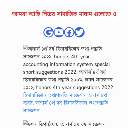
আমরা আছি নিচের সামাজিক মাধ্যম গুলোতে ও
Google
YouTube
Facebook
Twitter
হিসাববিজ্ঞান তথ্যপদ্ধতি সাজেশন অনার্স ৪র্থ
বর্ষের, অনার্স ৪র্থ বর্ষ হিসাববিজ্ঞান তথ্যপদ্ধতি
সাজেশন