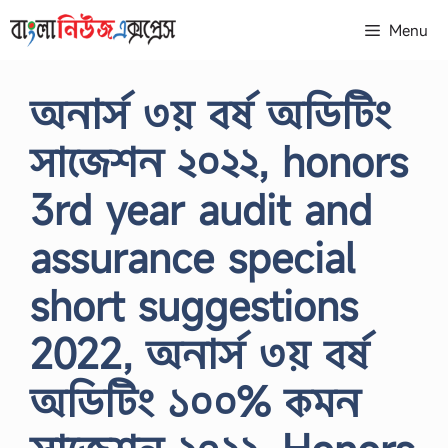
Skip
Menu
to
content
অনার্স ৩য় বর্ষ অডিটিং
সাজেশন ২০২২, honors
3rd year audit and
assurance special
short suggestions
2022, অনার্স ৩য় বর্ষ
অডিটিং ১০০% কমন