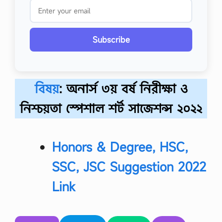
Subscribe
বিষয়
: অনার্স ৩য় বর্ষ নিরীক্ষা ও
নিশ্চয়তা স্পেশাল শর্ট সাজেশন্স ২০২২
Honors & Degree, HSC,
SSC, JSC Suggestion 2022
Link