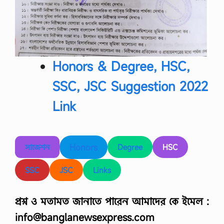
Honors & Degree, HSC,
SSC, JSC Suggestion 2022
Link
Honors
সাজেশন
Degree
HSC
SSC
JSC
Links
প্রশ্ন ও মতামত জানাতে পারেন আমাদের কে ইমেল :
info@banglanewsexpress.com