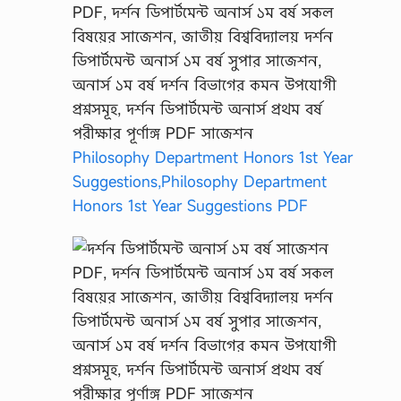
Philosophy Department Honors 1st Year
Suggestions,Philosophy Department
Honors 1st Year Suggestions PDF