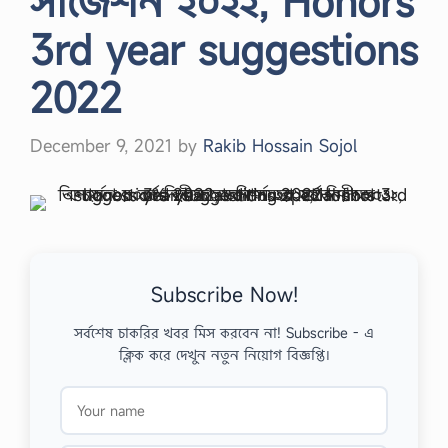
সাজেশন ২০২২, Honors
3rd year suggestions
2022
December 9, 2021
by
Rakib Hossain Sojol
Subscribe Now!
সর্বশেষ চাকরির খবর মিস করবেন না! Subscribe - এ
ক্লিক করে দেখুন নতুন নিয়োগ বিজ্ঞপ্তি।