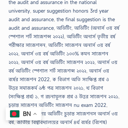
the audit and assurance in the national
university
,
super suggestion honors 3rd year
audit and assurance
,
the final suggestion is the
audit and assurance
,
অডিটিং
,
অডিটিং (অনার্স ৩য় বর্ষ
স্পেশাল শর্ট সাজেশন্স ২০২২)
,
অডিটিং অনার্স তৃতীয় বর্ষ
পরীক্ষার সাজেশসন
,
অডিটিং সাজেশন অনার্স ৩য় বর্ষ
২০২২
,
অনার্স ৩য় বর্ষ অডিটিং ১০০% কমন সাজেশন
২০২২
,
অনার্স ৩য় বর্ষ অডিটিং সাজেশন ২০২২
,
অনার্স ৩য়
বর্ষ অডিটিং স্পেশাল শর্ট সাজেশন্স ২০২২
,
অনার্স ৩য়
বর্ষের সাজেশন 2022
,
ক বিভাগ অতি সংক্ষিপ্ত প্রশ্ন ও
উত্তর সমাজকর্ম ৬ষ্ঠ পত্র সাজেশন ২০২১
,
খ বিভাগ
(সংক্ষিপ্ত প্রশ্ন) ১
,
গ রচনামূলক প্রশ্ন ও উত্তর সাজেশন ২০২১
,
চুড়ান্ত সাজেশন অডিটিং সাজেশন nu exam 2022
,
BN
জাতীয় বিশ্ববিদ্যালয় অডিটিং চুড়ান্ত সাজেশনস অনার্স ৩য়
বর্ষ
,
জাতীয় বিশ্ববিদ্যালয়ের অনার্স ৪র্থ বর্ষের (বিশেষ)