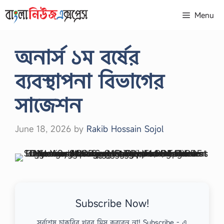
Skip
Menu
to
content
অনার্স ১ম বর্ষের
ব্যবস্থাপনা বিভাগের
সাজেশন
June 18, 2026
by
Rakib Hossain Sojol
Subscribe Now!
সর্বশেষ চাকরির খবর মিস করবেন না! Subscribe - এ