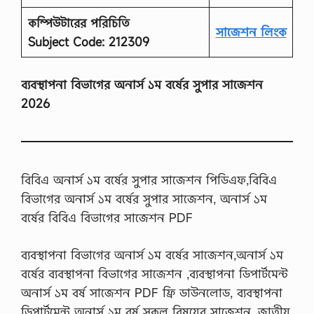
কম্পিউটারের পরিচিতি
সাজেশন লিংক
Subject Code: 212309
ব্যবস্থাপনা বিভাগের অনার্স ১ম বর্ষের সুপার সাজেশন
2026
বিবিএ অনার্স ১ম বর্ষের সুপার সাজেশন পিডিএফ,বিবিএ
বিভাগের অনার্স ১ম বর্ষের সুপার সাজেশন, অনার্স ১ম
বর্ষের বিবিএ বিভাগের সাজেশন PDF
ব্যবস্থাপনা বিভাগের অনার্স ১ম বর্ষের সাজেশন,অনার্স ১ম
বর্ষের ব্যবস্থাপনা বিভাগের সাজেশন ,ব্যবস্থাপনা ডিপার্টমেন্ট
অনার্স ১ম বর্ষ সাজেশন PDF ফ্রি ডাউনলোড, ব্যবস্থাপনা
ডিপার্টমেন্ট অনার্স ১ম বর্ষ সকল বিষয়ের সাজেশন, জাতীয়