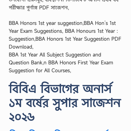
পরীক্ষার পূর্ণাঙ্গ PDF সাজেশন,
BBA Honors 1st year suggestion,BBA Hon’s 1st
Year Exam Suggestions, BBA Honours 1st Year :
Suggestion,BBA Honors 1st Year Suggestion PDF
Download,
BBA 1st Year All Subject Suggestion and
Question Bank,n BBA Honors First Year Exam
Suggestion for All Courses,
বিবিএ বিভাগের অনার্স
১ম বর্ষের সুপার সাজেশন
২০২৬