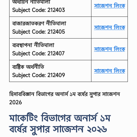
অর্থায়ন নীতিমালা
সাজেশন লিংক
Subject Code: 212403
বাজারজাতকরণ নীতিমালা
সাজেশন লিংক
Subject Code: 212405
ব্যবস্থাপনা নীতিমালা
সাজেশন লিংক
Subject Code: 212407
ব্যষ্টিক অর্থনীতি
সাজেশন লিংক
Subject Code: 212409
হিসাববিজ্ঞান বিভাগের অনার্স ১ম বর্ষের সুপার সাজেশন
2026
মাকেটিং বিভাগের অনার্স ১ম
বর্ষের সুপার সাজেশন ২০২৬