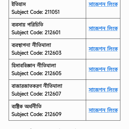
ইতিহাস
সাজেশন লিংক
Subject Code: 211051
ব্যবসায় পরিচিতি
সাজেশন লিংক
Subject Code: 212601
ব্যবস্থাপনা নীতিমালা
সাজেশন লিংক
Subject Code: 212603
হিসাববিজ্ঞান নীতিমালা
সাজেশন লিংক
Subject Code: 212605
বাজারজাতকরণ নীতিমালা
সাজেশন লিংক
Subject Code: 212607
ব্যষ্টিক অর্থনীতি
সাজেশন লিংক
Subject Code: 212609