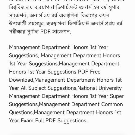
বিশ্ববিদ্যালয় ব্যবস্থাপনা ডিপার্টমেন্ট অনার্স ১ম বর্ষ সুপার
সাজেশন, অনার্স ১ম বর্ষ ব্যবস্থাপনা বিভাগের কমন
উপযোগী প্রশ্নসমূহ, ব্যবস্থাপনা ডিপার্টমেন্ট অনার্স প্রথম বর্ষ
পরীক্ষার পূর্ণাঙ্গ PDF সাজেশন,
Management Department Honors 1st Year
Suggestions, Management Department Honors
1st Year Suggestions,Management Department
Honors 1st Year Suggestions PDF Free
Download,Management Department Honors 1st
Year All Subject Suggestions,National University
Management Department Honors 1st Year Super
Suggestions,Management Department Common
Questions,Management Department Honors 1st
Year Exam Full PDF Suggestions,