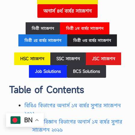
অনার্স ৪র্থ বর্ষের
সাজেশন
ডিগ্রী সাজেশন
ডিগ্রী ১ম বর্ষের সাজেশন
ডিগ্রী ২য় বর্ষের সাজেশন
ডিগ্রী ৩য় বর্ষের
সাজেশন
HSC
সাজেশন
SSC
সাজেশন
JSC
সাজেশন
Job Solutions
BCS Solutions
Table of Contents
বিবিএ বিভাগের অনার্স ১ম বর্ষের সুপার সাজেশন
২০২৬
BN
হিসাববিজ্ঞান বিভাগের অনার্স ১ম বর্ষের সুপার
সাজেশন ২০২৬