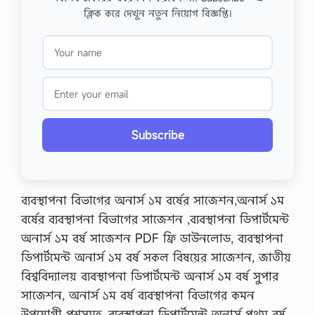
ক্লিক করে দেখুন নতুন নিয়োগ বিজ্ঞপ্তি।
Subscribe
ব্যবস্থাপনা বিভাগের অনার্স ১ম বর্ষের সাজেশন,অনার্স ১ম
বর্ষের ব্যবস্থাপনা বিভাগের সাজেশন ,ব্যবস্থাপনা ডিপার্টমেন্ট
অনার্স ১ম বর্ষ সাজেশন PDF ফ্রি ডাউনলোড, ব্যবস্থাপনা
ডিপার্টমেন্ট অনার্স ১ম বর্ষ সকল বিষয়ের সাজেশন, জাতীয়
বিশ্ববিদ্যালয় ব্যবস্থাপনা ডিপার্টমেন্ট অনার্স ১ম বর্ষ সুপার
সাজেশন, অনার্স ১ম বর্ষ ব্যবস্থাপনা বিভাগের কমন
উপযোগী প্রশ্নসমূহ, ব্যবস্থাপনা ডিপার্টমেন্ট অনার্স প্রথম বর্ষ