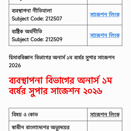
ব্যবস্থাপনা নীতিমালা
সাজেশন লিংক
Subject Code: 212507
ব্যষ্টিক অর্থনীতি
সাজেশন লিংক
Subject Code: 212509
হিসাববিজ্ঞান বিভাগের অনার্স ১ম বর্ষের সুপার সাজেশন
2026
ব্যবস্থাপনা বিভাগের অনার্স ১ম
বর্ষের সুপার সাজেশন ২০২৬
বিষয় ও কোড
সাজেশন লিংক
স্বাধীন বাংলাদেশের অভ্যুদয়ের