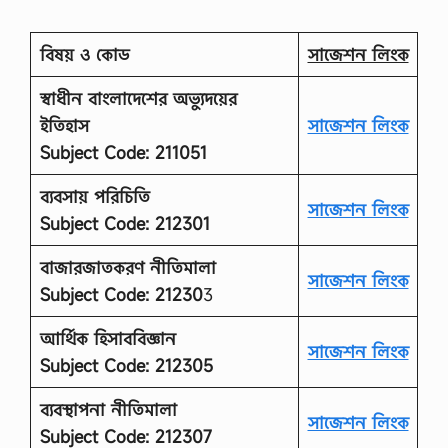
বিষয় ও কোড
সাজেশন লিংক
স্বাধীন বাংলাদেশের অভ্যুদয়ের
ইতিহাস
সাজেশন লিংক
Subject Code: 211051
ব্যবসায় পরিচিতি
সাজেশন লিংক
Subject Code: 212301
বাজারজাতকরণ নীতিমালা
সাজেশন লিংক
Subject Code: 21230
3
আর্থিক হিসাববিজ্ঞান
সাজেশন লিংক
Subject Code: 212305
ব্যবস্থাপনা নীতিমালা
সাজেশন লিংক
Subject Code: 212307