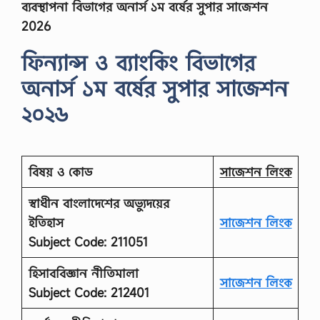
ব্যবস্থাপনা বিভাগের অনার্স ১ম বর্ষের সুপার সাজেশন
2026
ফিন্যান্স ও ব্যাংকিং
বিভাগের
অনার্স ১ম বর্ষের সুপার সাজেশন
২০২৬
বিষয় ও কোড
সাজেশন লিংক
স্বাধীন বাংলাদেশের অভ্যুদয়ের
ইতিহাস
সাজেশন লিংক
Subject Code: 211051
হিসাববিজ্ঞান নীতিমালা
সাজেশন লিংক
Subject Code: 212401