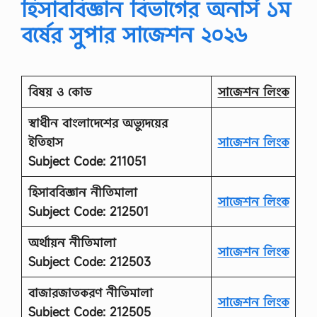
হিসাববিজ্ঞান বিভাগের অনার্স ১ম
বর্ষের সুপার সাজেশন ২০২৬
বিষয় ও কোড
সাজেশন লিংক
স্বাধীন বাংলাদেশের অভ্যুদয়ের
ইতিহাস
সাজেশন লিংক
Subject Code: 211051
হিসাববিজ্ঞান নীতিমালা
সাজেশন লিংক
Subject Code: 212501
অর্থায়ন নীতিমালা
সাজেশন লিংক
Subject Code: 212503
বাজারজাতকরণ নীতিমালা
সাজেশন লিংক
Subject Code: 212505